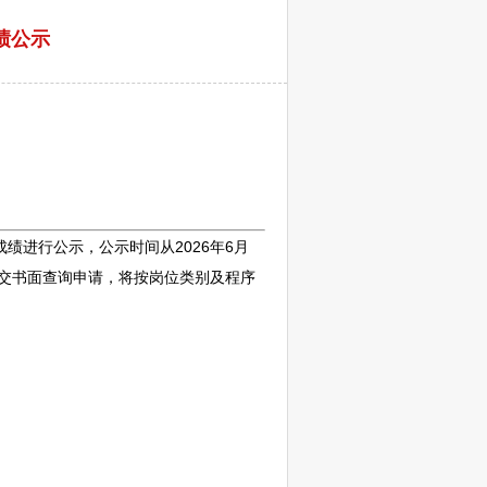
绩公示
绩进行公示，公示时间从2026年6月
中提交书面查询申请，将按岗位类别及程序