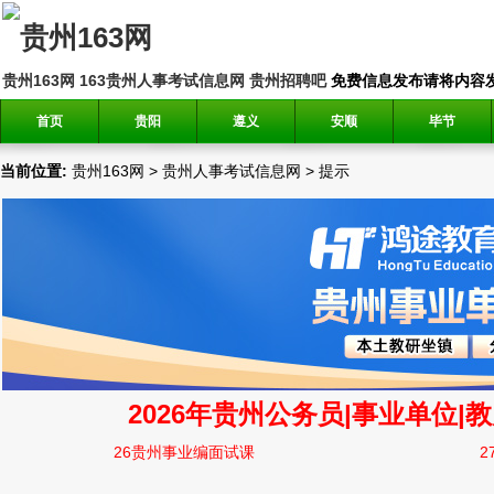
贵州163网
163贵州人事考试信息网
贵州招聘吧
免费信息发布请将内容发送到邮
首页
贵阳
遵义
安顺
毕节
当前位置:
贵州163网
>
贵州人事考试信息网
>
提示