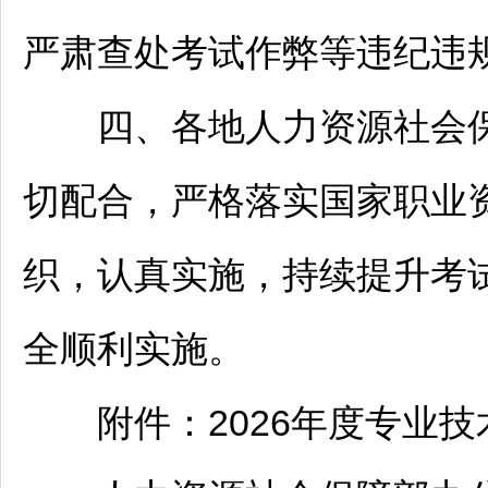
严肃查处考试作弊等违纪违
四、各地人力资源社会保
切配合，严格落实国家职业
织，认真实施，持续提升考
全顺利实施。
附件：2026年度专业技