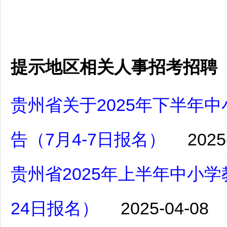
提示地区相关人事招考招聘
贵州省关于2025年下半年
告（7月4-7日报名）
2025
贵州省2025年上半年中小学
24日报名）
2025-04-08