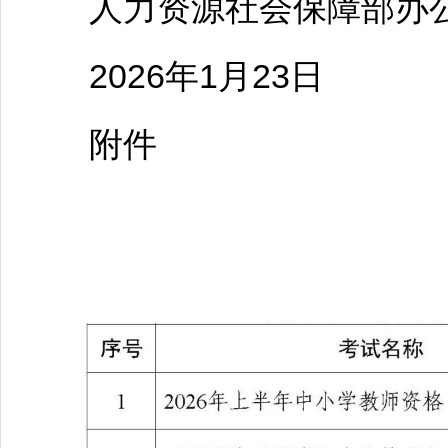
人力资源社会保障部办
2026年1月23日
附件