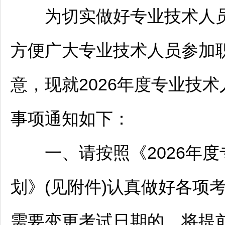
为切实做好专业技术人员
方便广大专业技术人员参加
意，现就2026年度专业技
事项通知如下：
一、请按照《2026年度
划》(见附件)认真做好各项
需要变更考试日期的，将提