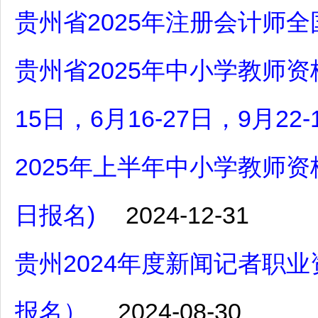
贵州省2025年注册会计师
贵州省2025年中小学教师资
15日，6月16-27日，9月22
2025年上半年中小学教师资
日报名)
2024-12-31
贵州2024年度新闻记者职业
报名）
2024-08-30