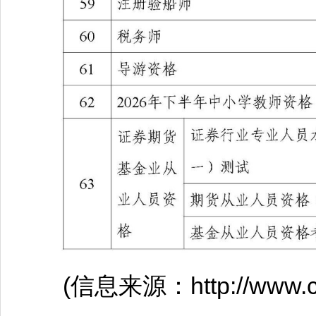
(信息来源：http://www.cpta.