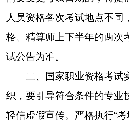
人员资格各次考试地点不同
格、精算师上下半年的两次
试公告为准。
二、国家职业资格考试实
织，要引导符合条件的专业
轻信虚假宣传。严格执行“考