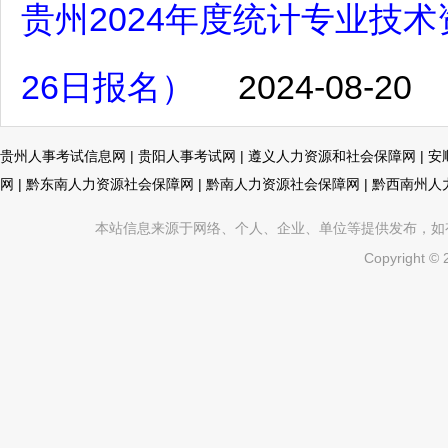
贵州2024年度统计专业技术
26日报名）
2024-08-20
贵州人事考试信息网
|
贵阳人事考试网
|
遵义人力资源和社会保障网
|
安
网
|
黔东南人力资源社会保障网
|
黔南人力资源社会保障网
|
黔西南州人
本站信息来源于网络、个人、企业、单位等提供发布，如有不真
Copyright ©