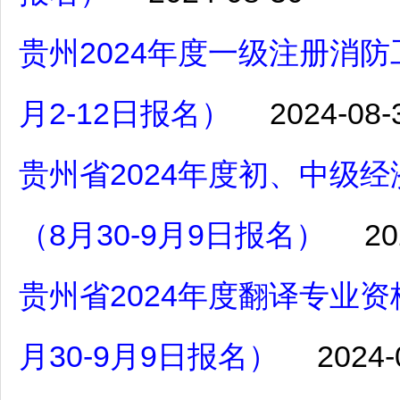
贵州2024年度一级注册消
月2-12日报名）
2024-08-
贵州省2024年度初、中级
（8月30-9月9日报名）
20
贵州省2024年度翻译专业
月30-9月9日报名）
2024-