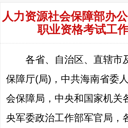
人力资源社会保障部办公
职业资格考试工
各省、自治区、直辖市及
保障厅(局)，中共海南省委
会保障局，中央和国家机关
央军委政治工作部军官局，