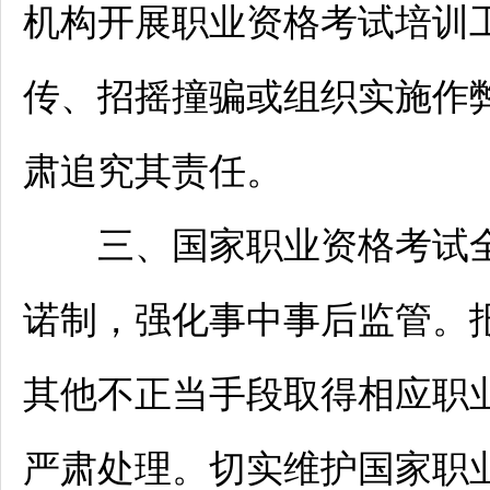
机构开展职业资格考试培训工
传、招摇撞骗或组织实施作
肃追究其责任。
三、国家职业资格考试全
诺制，强化事中事后监管。
其他不正当手段取得相应职
严肃处理。切实维护国家职