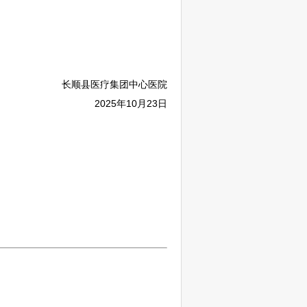
长顺
县医疗集团中心医院
2025年10月23日