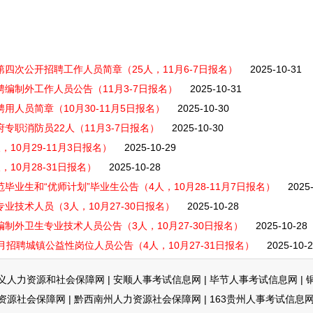
第四次公开招聘工作人员简章（25人，11月6-7日报名）
2025-10-31
聘编制外工作人员公告（11月3-7日报名）
2025-10-31
用人员简章（10月30-11月5日报名）
2025-10-30
专职消防员22人（11月3-7日报名）
2025-10-30
10月29-11月3日报名）
2025-10-29
10月28-31日报名）
2025-10-28
毕业生和“优师计划”毕业生公告（4人，10月28-11月7日报名）
2025
业技术人员（3人，10月27-30日报名）
2025-10-28
制外卫生专业技术人员公告（3人，10月27-30日报名）
2025-10-28
月招聘城镇公益性岗位人员公告（4人，10月27-31日报名）
2025-10-
义人力资源和社会保障网
|
安顺人事考试信息网
|
毕节人事考试信息网
|
资源社会保障网
|
黔西南州人力资源社会保障网
|
163贵州人事考试信息