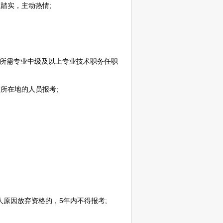
踏实，主动热情;
考岗位所需专业中级及以上专业技术职务任职
所在地的人员报考;
原因放弃资格的，5年内不得报考;