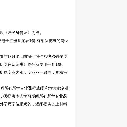
期以《居民身份证》为准。
电子注册备案表1份;有学位要求的岗位
年12月31日前提供符合报考条件的学
历学位认证书》原件及复印件各1份。
)所载专业为准，专业不一致的，资格审
间所有所学专业课程成绩单(学校教务处
的，须提供本人学习期间所有所学专业课
)外学历学位报考的，还须提供以上材料