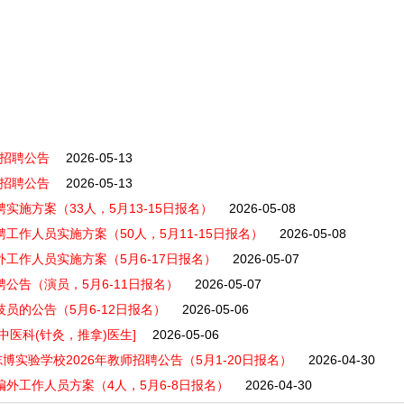
才招聘公告
2026-05-13
才招聘公告
2026-05-13
实施方案（33人，5月13-15日报名）
2026-05-08
工作人员实施方案（50人，5月11-15日报名）
2026-05-08
外工作人员实施方案（5月6-17日报名）
2026-05-07
公告（演员，5月6-11日报名）
2026-05-07
员的公告（5月6-12日报名）
2026-05-06
中医科(针灸，推拿)医生]
2026-05-06
实验学校2026年教师招聘公告（5月1-20日报名）
2026-04-30
编外工作人员方案（4人，5月6-8日报名）
2026-04-30