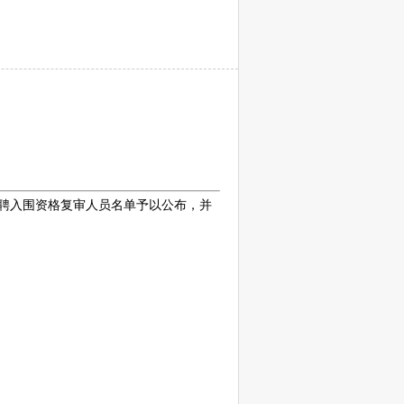
聘
入围资格复审人员名单予以公布，并