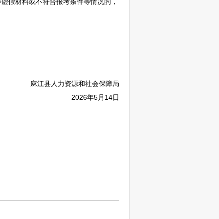
等虚假材料或不符合报考条件等情况的，
麻江
县人力资源和社会保障局
2026年5月14日