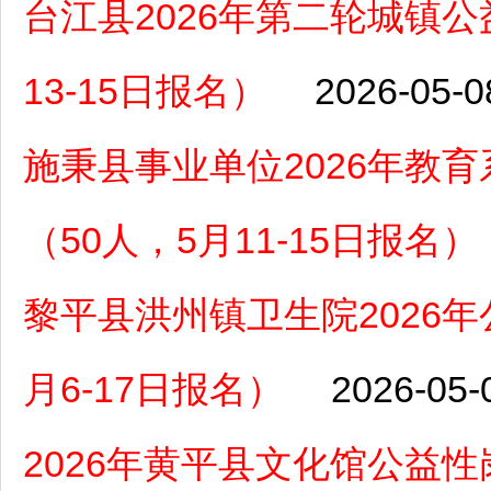
台江县2026年第二轮城镇
13-15日报名）
2026-05-0
施秉县事业单位2026年教
（50人，5月11-15日报名）
黎平县洪州镇卫生院2026
月6-17日报名）
2026-05-
2026年黄平县文化馆公益性