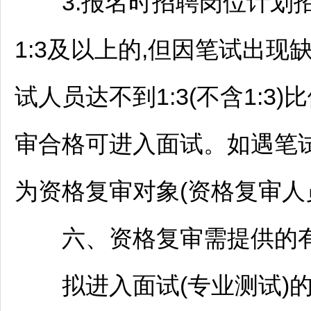
3.报名时
招聘
岗位计划
1:3及以上的,但因笔试出
试人员达不到1:3(不含1:
审合格可进入面试。如遇笔
为资格复审对象(资格复审人
六、资格复审需提供的
拟进入面试(专业测试)的