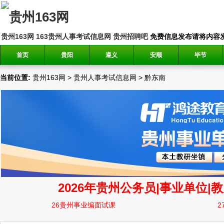
贵州163网
163贵州人事考试信息网
贵州招聘吧
免费信息发布请将内容发送到邮
首页
贵阳
遵义
安顺
毕节
当前位置:
贵州163网
>
贵州人事考试信息网
>
黔东南