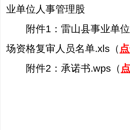
业单位
人事管理股
附件1：
雷山
县
事业单位
场资格复审人员名单.xls（
点
附件2：承诺书.wps（