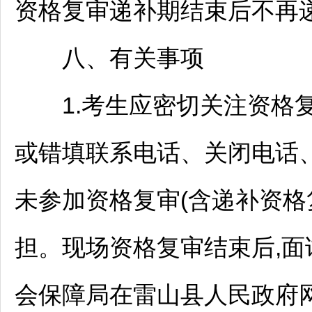
资格复审递补期结束后不再
八、有关事项
1.考生应密切关注资格复
或错填联系电话、关闭电话
未参加资格复审(含递补资格
担。现场资格复审结束后,面
会保障局在
雷山
县人民政府网(ht