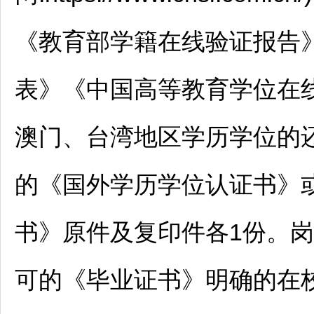
《教育部学籍在线验证报告
表》《中国高等教育学位在
澳门、台湾地区学历学位的
的《国外学历学位认证书》
书》原件及复印件各1份。岗
可的《毕业证书》明确的在