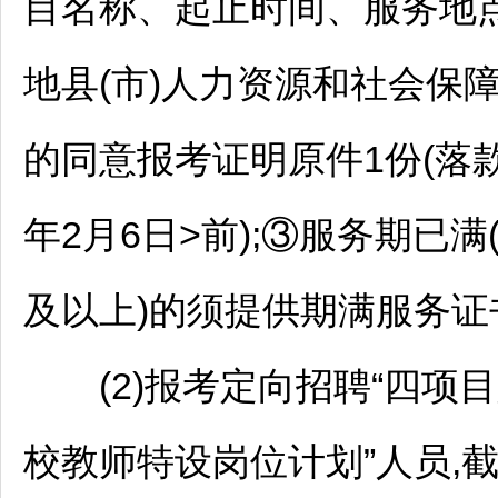
目名称、起止时间、服务地点
地县(市)人力资源和社会保障
的同意报考证明原件1份(落款
年2月6日>前);③服务期已满
及以上)的须提供期满服务证
(2)报考定向
招聘
“四项
校
教师
特设岗位计划”人员,截