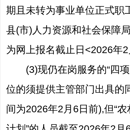
期且未转为
事业单位
正式职
县(市)人力资源和社会保障
为网上报名截止日<2026年2
(3)现仍在岗服务的“四项
位的须提供主管部门出具的
间为2026年2月6日前),但
计划”的人员截至2026年2