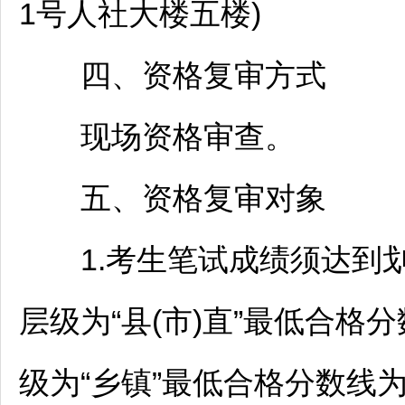
1号人社大楼五楼)
四、资格复审方式
现场资格审查。
五、资格复审对象
1.考生笔试成绩须达到划
层级为“县(市)直”最低合格分
级为“乡镇”最低合格分数线为