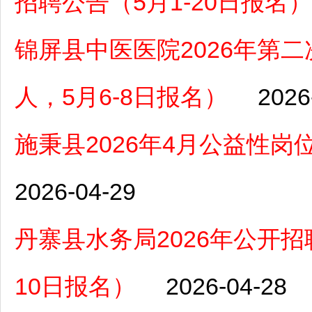
招聘公告（5月1-20日报名）
锦屏县中医医院2026年第
人，5月6-8日报名）
2026
施秉县2026年4月公益性岗
2026-04-29
丹寨县水务局2026年公开招
10日报名）
2026-04-28