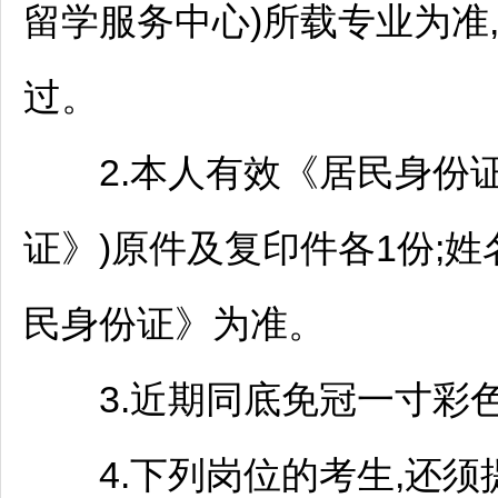
留学服务中心)所载专业为准
过。
2.本人有效《居民身份证
证》)原件及复印件各1份;
民身份证》为准。
3.近期同底免冠一寸彩色
4.下列岗位的考生,还须提