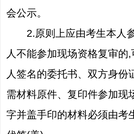
会公示。
2.原则上应由考生本人参
人不能参加现场资格复审的,
人签名的委托书、双方身份
需材料原件、复印件参加现
字并盖手印的材料必须由考