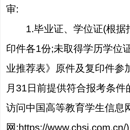
审:
1.毕业证、学位证(根据报
印件各1份;未取得学历学位
业推荐表》原件及复印件参加资
月31日前提供符合报考条件
访问中国高等教育学生信息网
网:https://www.chsi.c