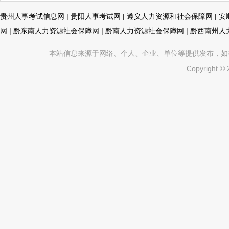
贵州人事考试信息网
|
贵阳人事考试网
|
遵义人力资源和社会保障网
|
安
网
|
黔东南人力资源社会保障网
|
黔南人力资源社会保障网
|
黔西南州人
本站信息来源于网络、个人、企业、单位等提供发布，如有不真
Copyright ©