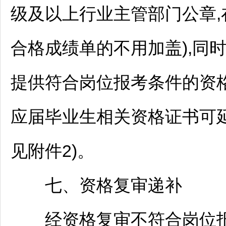
级及以上行业主管部门公章
合格成绩单的不用加盖),同时
提供符合岗位报考条件的资格
应届毕业生相关资格证书可延迟
见附件2)。
七、资格复审递补
经资格复审不符合岗位报