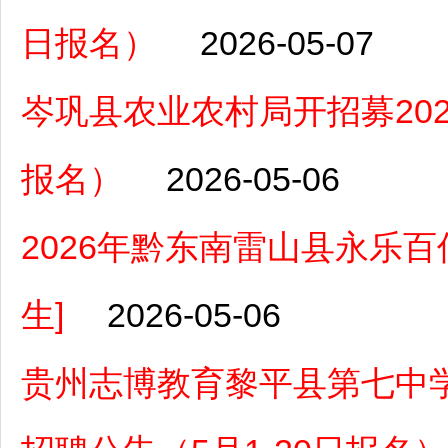
日报名）
2026-05-07
岑巩县农业农村局开招募202
报名）
2026-05-06
2026年黔东南雷山县永乐百
生]
2026-05-06
贵州志博教育黎平县第七中学