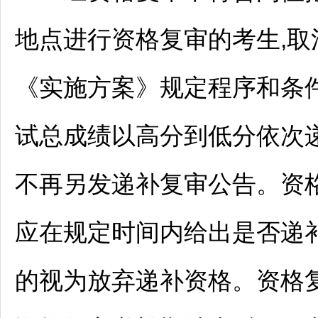
地点进行资格复审的考生,取
《实施方案》规定程序和条
试总成绩以高分到低分依次递
不再另发递补复审公告。资
应在规定时间内给出是否递
的视为放弃递补资格。资格