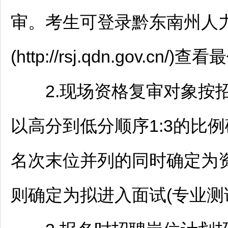
审。考生可登录
黔东南
州人
(http://rsj.qdn.gov.c
2.现场资格复审对象按
以高分到低分顺序1:3的比
名次末位并列的同时确定为
则确定为拟进入面试(专业测