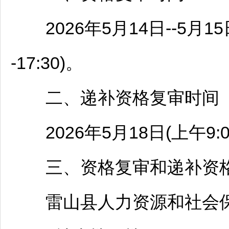
2026年5月14日--5月15日(上午
-17:30)。
二、递补资格复审时间
2026年5月18日(上午9:00--1
三、资格复审和递补资格
雷山
县人力资源和社会