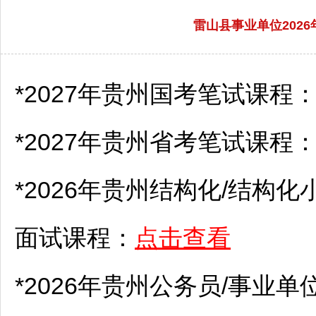
雷山县事业单位202
*2027年贵州国考笔试课程
*2027年贵州省考笔试课程
*2026年贵州结构化/结构化
面试课程：
点击查看
*2026年贵州
公务员
/
事业单