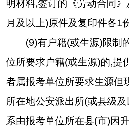
明材料,签订的《劳动合同》
月及以上)原件及复印件各1份
(9)有户籍(或生源)限制
位所要求户籍(或生源)的,提
者属报考单位所要求生源但
所在地公安派出所(或县级及
系由报考单位所在县(市)因