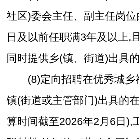
社区)委会主任、副主任岗位的
日及以前任职满3年及以上,且
同时提供乡(镇、街道)出具
(8)定向
招聘
在优秀城乡
镇(街道或主管部门)出具的
算时间截至2026年2月6日