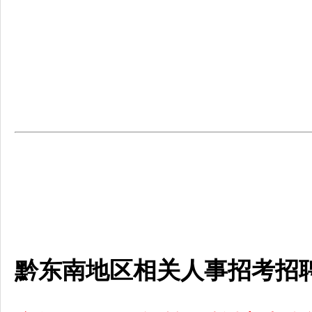
黔东南地区相关人事招考招