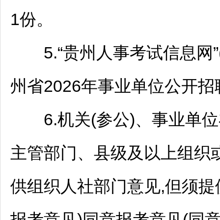
1份。
5.“贵州人事考试信息网”(www
州省2026年
事业单位
公开
招
6.机关(参公)、
事业单位
主管部门、县级及以上组织
供组织人社部门意见,但须
报考意见)同意报考意见(同