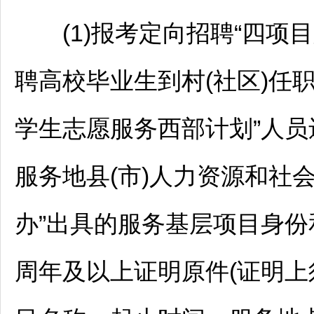
(1)报考定向
招聘
“四项
聘高校毕业生到村(社区)任职
学生志愿服务西部计划”人员
服务地县(市)人力资源和社会
办”出具的服务基层项目身份和
周年及以上证明原件(证明