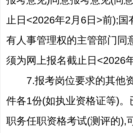
止日<2026年2月6日>前
有人事管理权的主管部门同
须为网上报名截止日<2026年
7.报考岗位要求的其他资
件各1份(如执业资格证等)。
职务任职资格考试(测评的)