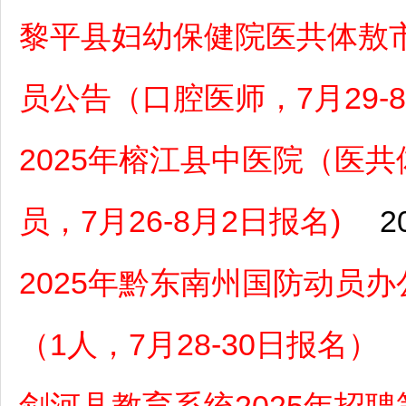
黎平县妇幼保健院医共体敖市
员公告（口腔医师，7月29-
2025年榕江县中医院（医
员，7月26-8月2日报名)
2
2025年黔东南州国防动员
（1人，7月28-30日报名）