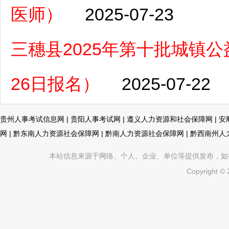
医师）
2025-07-23
三穗县2025年第十批城镇公
26日报名）
2025-07-22
贵州人事考试信息网
|
贵阳人事考试网
|
遵义人力资源和社会保障网
|
安
网
|
黔东南人力资源社会保障网
|
黔南人力资源社会保障网
|
黔西南州人
本站信息来源于网络、个人、企业、单位等提供发布，如有不真
Copyright ©