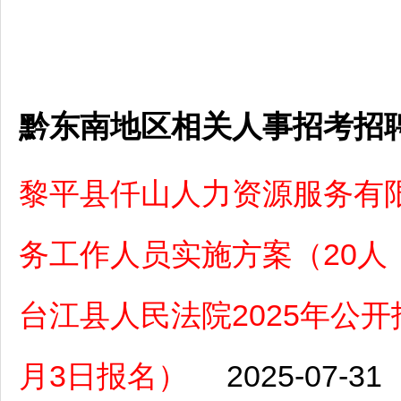
黔东南地区相关人事招考招
黎平县仟山人力资源服务有限
务工作人员实施方案（20人，
台江县人民法院2025年公开
月3日报名）
2025-07-31