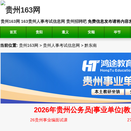
贵州163网
163贵州人事考试信息网
贵州招聘吧
免费信息发布请将内容发送到邮
首页
贵阳
遵义
安顺
毕节
当前位置:
贵州163网
>
贵州人事考试信息网
>
黔东南