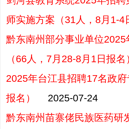
剑河县教育系统2025年招
师实施方案（31人，8月1-
黔东南州部分事业单位202
（66人，7月28-8月1日报名
2025年台江县招聘17名政府
报名）
2025-07-24
黔东南州苗寨佬民族医药研