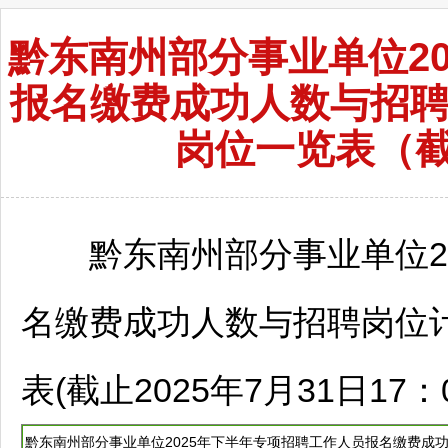
黔东南州部分事业单位2
报名缴费成功人数与招聘
岗位一览表（截止
黔东南
州部分
事业单位
名缴费成功人数与
招聘
岗位
表(截止2025年7月31日17：00
黔东南
州部分
事业单位
2025年下半年专项
招聘
工作人员报名缴费成