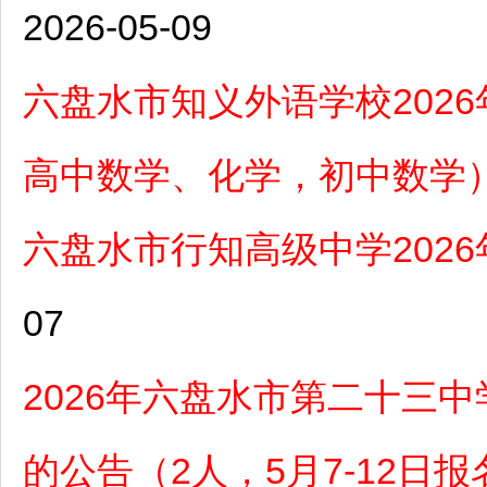
2026-05-09
六盘水市知义外语学校202
高中数学、化学，初中数学
六盘水市行知高级中学2026
07
2026年六盘水市第二十三
的公告（2人，5月7-12日报