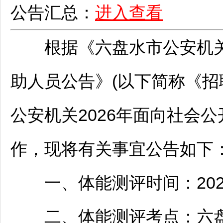
公告汇总：
进入查看
根据《
六盘水
市公安机关
助人员公告》(以下简称《
招
公安机关2026年面向社会公
作，现将有关事宜公告如下
一、体能测评时间：2026
二、体能测评考点：
六