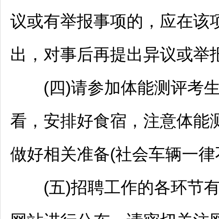
议或有举报事项的，应在该
出，对事后再提出异议或举
(四)请参加体能测评考生
看，安排好食宿，注意体能
做好相关准备(社会车辆一律
(五)
招聘
工作的各环节