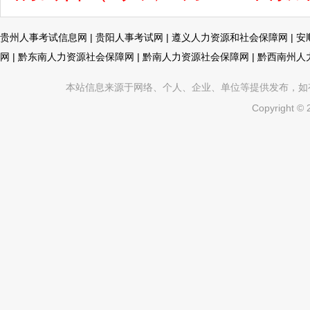
贵州人事考试信息网
|
贵阳人事考试网
|
遵义人力资源和社会保障网
|
安
网
|
黔东南人力资源社会保障网
|
黔南人力资源社会保障网
|
黔西南州人
本站信息来源于网络、个人、企业、单位等提供发布，如有不真
Copyright ©