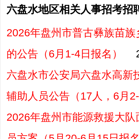
六盘水地区相关人事招考招
2026年盘州市普古彝族苗
的公告（6月1-4日报名）
六盘水市公安局六盘水高新技
辅助人员公告（17人，6月2
2026年盘州市能源救援大
员方案（5月20-6月15日报