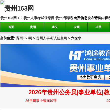
贵州163网
163贵州人事考试信息网
贵州招聘吧
免费信息发布请将内容发送到邮
首页
贵阳
遵义
安顺
毕节
当前位置:
贵州163网
>
贵州人事考试信息网
>
六盘水