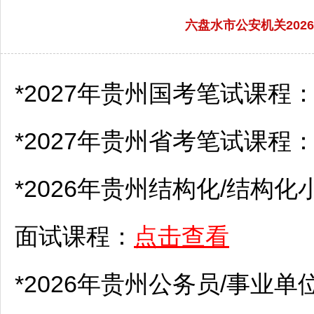
六盘水市公安机关20
*2027年贵州国考笔试课程
*2027年贵州省考笔试课程
*2026年贵州结构化/结构化
面试课程：
点击查看
*2026年贵州
公务员
/
事业单