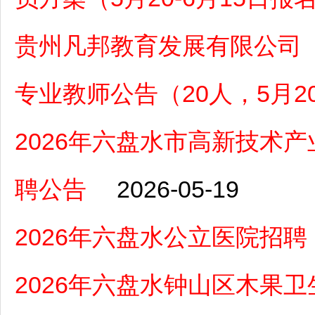
贵州凡邦教育发展有限公司（
专业教师公告（20人，5月20
2026年六盘水市高新技术
聘公告
2026-05-19
2026年六盘水公立医院招
2026年六盘水钟山区木果