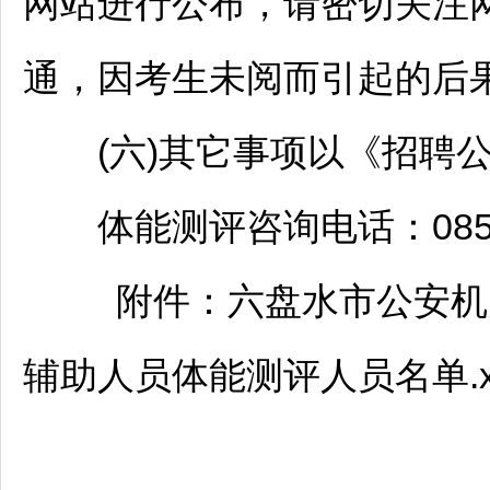
网站进行公布，请密切关注
通，因考生未阅而引起的后
(六)其它事项以《
招聘
体能测评咨询电话：0858-8
附件：
六盘水
市公安机
辅助人员体能测评人员名单.xl