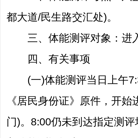
都大道/民生路交汇处)。
三、体能测评对象：进入
四、有关事项
(一)体能测评当日上午7:
《居民身份证》原件，开始
门)。8:00仍未到达指定