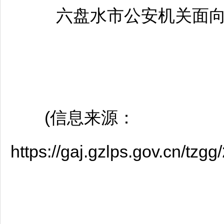
六盘水
市公安机关面
(信息来源：
https://gaj.gzlps.gov.cn/tz