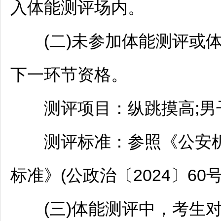
入体能测评场内。
(二)未参加体能测评或体
下一环节资格。
测评项目：纵跳摸高;男子1
测评标准：参照《公安机
标准》(公政治〔2024〕6
(三)体能测评中，考生对