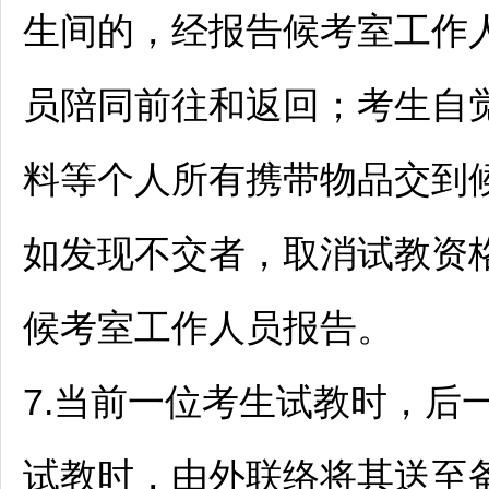
生间的，经报告候考室工作
员陪同前往和返回；考生自
料等个人所有携带物品交到
如发现不交者，取消试教资
候考室工作人员报告。
7.当前一位考生试教时，后
试教时，由外联络将其送至