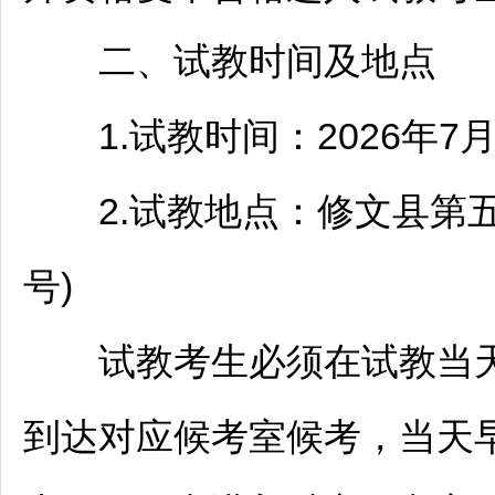
二、试教时间及地点
1.试教时间：2026年7月1
2.试教地点：
修文
县第五
号)
试教考生必须在试教当天早
到达对应候考室候考，当天早