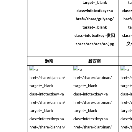
黔南
黔西南