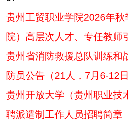
贵州工贸职业学院2026年
院）高层次人才、专任教师
贵州省消防救援总队训练和战
防员公告（21人，7月6-12
贵州开放大学（贵州职业技术
聘派遣制工作人员招聘简章（7