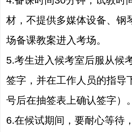
4.备课时间30分钟，试教
材，不提供多媒体设备、钢
场备课教案进入考场。
5.考生进入候考室后服从候
签字，并在工作人员的指导
号后在抽签表上确认签字）
6.在候试期间，要耐心等待