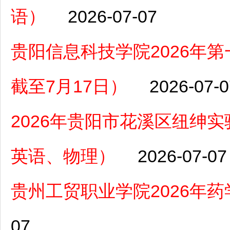
语）
2026-07-07
贵阳信息科技学院2026年
截至7月17日）
2026-07-0
2026年贵阳市花溪区纽绅
英语、物理）
2026-07-07
贵州工贸职业学院2026年
07