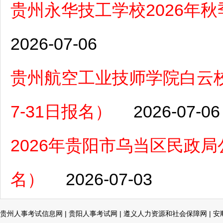
贵州永华技工学校2026年秋
2026-07-06
贵州航空工业技师学院白云校
7-31日报名）
2026-07-06
2026年贵阳市乌当区民政局
名）
2026-07-03
贵州人事考试信息网
|
贵阳人事考试网
|
遵义人力资源和社会保障网
|
安