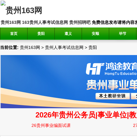
贵州163网
163贵州人事考试信息网
贵州招聘吧
免费信息发布请将内容发送到邮
首页
贵阳
遵义
安顺
毕节
当前位置:
贵州163网
>
贵州人事考试信息网
>
贵阳