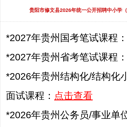
贵阳市修文县2026年统一公开招聘中小
*2027年贵州国考笔试课程
*2027年贵州省考笔试课程
*2026年贵州结构化/结构化
面试课程：
点击查看
*2026年贵州
公务员
/
事业单