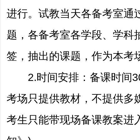
进行。试教当天各备考室通
题，各备考室各学段、学科
签，抽出的课题，作为本考
2.时间安排：备课时间3
考场只提供教材，不提供多
考生只能带现场备课教案进入