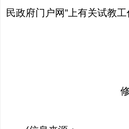
民政府门户网”上有关试教