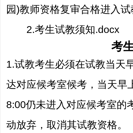
园)
教师
资格复审合格进入试教
2.考生试教须知.docx
考
1.试教考生必须在试教当天早
达对应候考室候考，当天早上
8:00仍未进入对应候考室
动放弃，取消其试教资格。