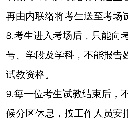
再由内联络将考生送至考场
8.考生进入考场后，只能向
号、学段及学科，不能报告
试教资格。
9.每一位考生试教结束后，
候分区休息，按工作人员安