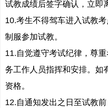
试教成绩后签字确认，立即
10.考生不得驾车进入试教
制服参加试教。
11.自觉遵守考试纪律，尊
务工作人员指挥和安排。如
资格。
12.自通知发出之日至试教