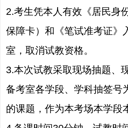
2.考生凭本人有效《居民身
保障卡）和《笔试准考证》
室，取消试教资格。
3.本次试教采取现场抽题、
备考室各学段、学科抽签号
的课题，作为本考场本学段