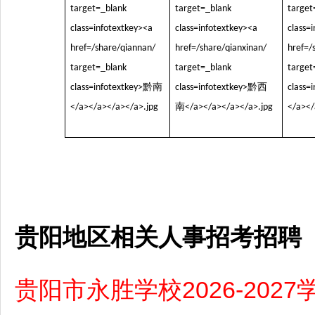
贵阳地区相关人事招考招聘
贵阳市永胜学校2026-20