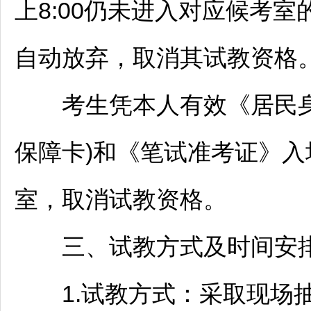
上8:00仍未进入对应候考
自动放弃，取消其试教资格
考生凭本人有效《居民身
保障卡)和《笔试准考证》
室，取消试教资格。
三、试教方式及时间安
1.试教方式：采取现场抽