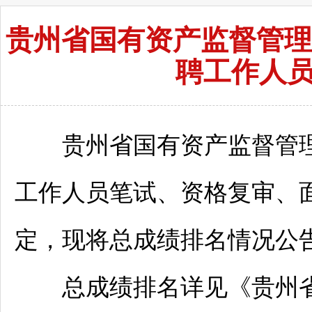
贵州省国有资产监督管理
聘工作人
贵州省国有资产监督管理研
工作人员笔试、资格复审、
定，现将总成绩排名情况公
总成绩排名详见《贵州省