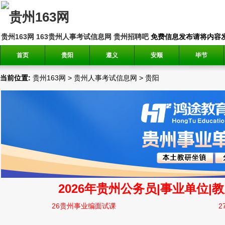
贵州163网
163贵州人事考试信息网
贵州招聘吧
免费信息发布请将内容发送到邮
首页
贵阳
遵义
安顺
毕节
当前位置:
贵州163网
>
贵州人事考试信息网
>
贵阳