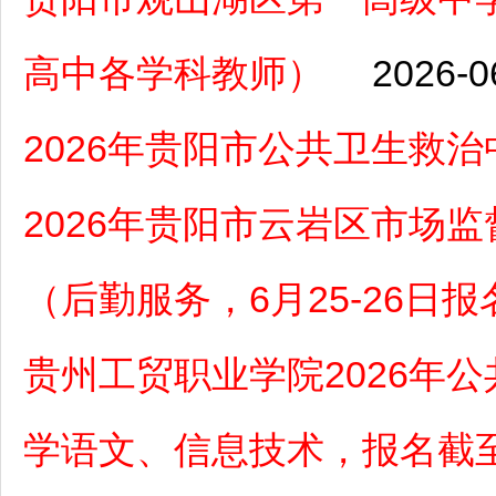
高中各学科教师）
2026-0
2026年贵阳市公共卫生救
2026年贵阳市云岩区市场
（后勤服务，6月25-26日报
贵州工贸职业学院2026年
学语文、信息技术，报名截至