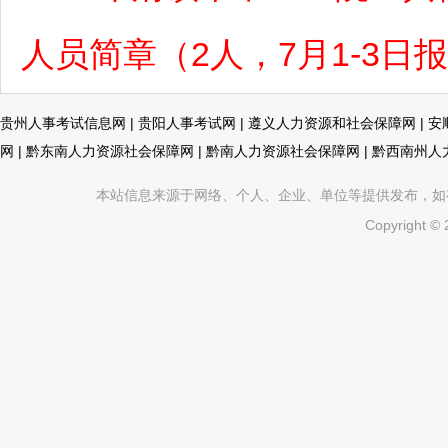
人员简章（2人，7月1-3日
贵州人事考试信息网
|
贵阳人事考试网
|
遵义人力资源和社会保障网
|
安
网
|
黔东南人力资源社会保障网
|
黔南人力资源社会保障网
|
黔西南州人
本站信息来源于网络、个人、企业、单位等提供发布，如有不真
Copyright ©