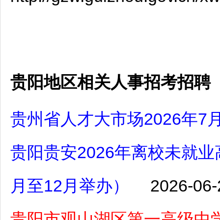
贵阳地区相关人事招考招聘
贵州省人才大市场2026年
贵阳贵安2026年离校未就
月至12月举办）
2026-06-
贵阳市观山湖区第一高级中学