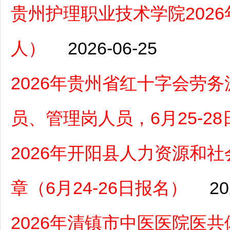
贵州护理职业技术学院202
人）
2026-06-25
2026年贵州省红十字会劳
员、管理岗人员，6月25-2
2026年开阳县人力资源和
章（6月24-26日报名）
20
2026年清镇市中医医院医