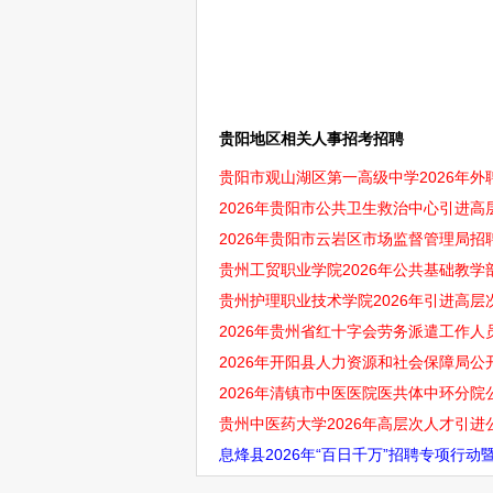
贵阳地区相关人事招考招聘
贵阳市观山湖区第一高级中学2026年
2026年贵阳市公共卫生救治中心引进高
2026年贵阳市云岩区市场监督管理局招
贵州工贸职业学院2026年公共基础教
贵州护理职业技术学院2026年引进高层
2026年贵州省红十字会劳务派遣工作人
2026年开阳县人力资源和社会保障局公
2026年清镇市中医医院医共体中环分院
贵州中医药大学2026年高层次人才引进
息烽县2026年“百日千万”招聘专项行动