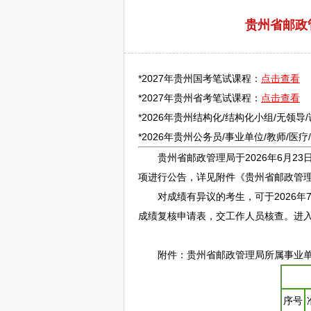
贵州省邮政
*2027年贵州国考笔试课程：
点击查看
*2027年贵州省考笔试课程：
点击查看
*2026年贵州结构化/结构化小组/无领导
*2026年贵州
公务员
/
事业单位
/
教师
/医
贵州省邮政管理局于2026年6月23
项进行公告，详见附件《贵州省邮政管
对成绩有异议的考生，可于2026年7月
成绩复核申请表，交工作人员核查。进
附件：贵州省邮政管理局所属
事业
序号