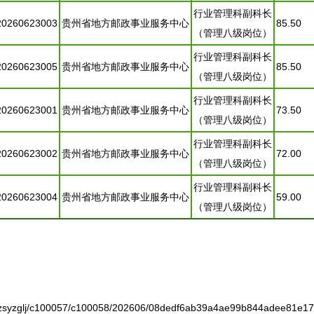
行业管理科副科长
20260623003
贵州省地方邮政事业服务中心
85.50
（管理八级岗位）
行业管理科副科长
20260623005
贵州省地方邮政事业服务中心
85.50
（管理八级岗位）
行业管理科副科长
20260623001
贵州省地方邮政事业服务中心
73.50
（管理八级岗位）
行业管理科副科长
20260623002
贵州省地方邮政事业服务中心
72.00
（管理八级岗位）
行业管理科副科长
20260623004
贵州省地方邮政事业服务中心
59.00
（管理八级岗位）
zglj/c100057/c100058/202606/08dedf6ab39a4ae99b844adee81e172