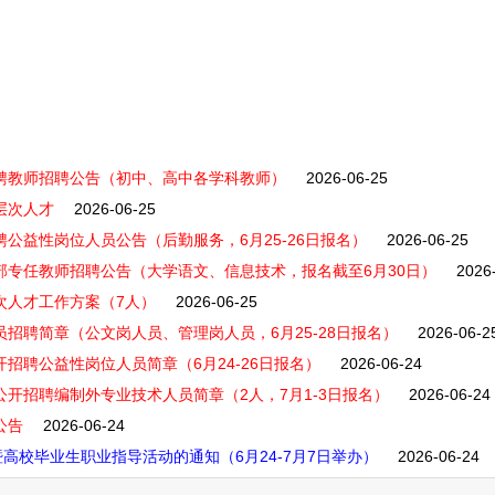
外聘教师招聘公告（初中、高中各学科教师）
2026-06-25
层次人才
2026-06-25
聘公益性岗位人员公告（后勤服务，6月25-26日报名）
2026-06-25
学部专任教师招聘公告（大学语文、信息技术，报名截至6月30日）
2026
次人才工作方案（7人）
2026-06-25
员招聘简章（公文岗人员、管理岗人员，6月25-28日报名）
2026-06-2
开招聘公益性岗位人员简章（6月24-26日报名）
2026-06-24
公开招聘编制外专业技术人员简章（2人，7月1-3日报名）
2026-06-24
公告
2026-06-24
暨高校毕业生职业指导活动的通知（6月24-7月7日举办）
2026-06-24