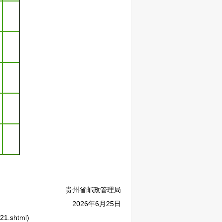
贵州省邮政管理局
2026年6月25日
1.shtml)