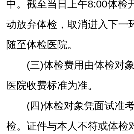
中。截至当日上午8:00体
动放弃体检，取消进入下一
随至体检医院。
(三)体检费用由体检对象
医院收费标准为准。
(四)体检对象凭面试准考
检。证件与本人不符或体检