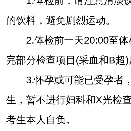
1.体检前，请注意清淡饮
的饮料，避免剧烈运动。
2.体检前一天20:00至
完部分检查项目(采血和B超
3.怀孕或可能已受孕者，
生，暂不进行妇科和X光检
考生本人自负。