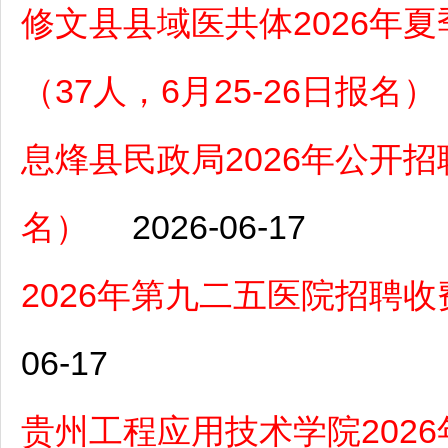
修文县县域医共体2026年
（37人，6月25-26日报名）
息烽县民政局2026年公开招
名）
2026-06-17
2026年第九二五医院招聘
06-17
贵州工程应用技术学院202