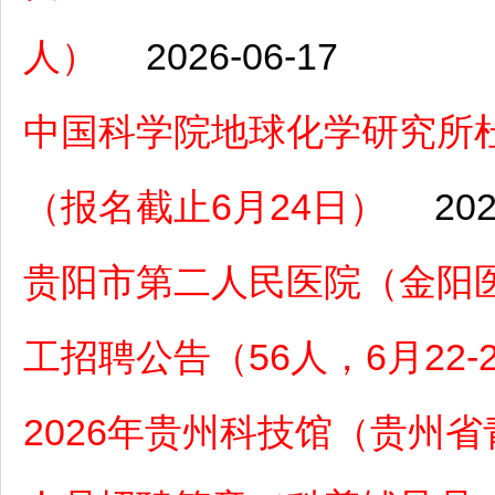
人）
2026-06-17
中国科学院地球化学研究所
（报名截止6月24日）
202
贵阳市第二人民医院（金阳医
工招聘公告（56人，6月22-
2026年贵州科技馆（贵州