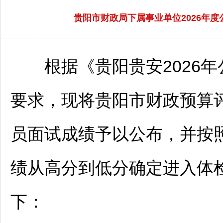
贵阳市财政局下属事业单位2026年
根据《
贵阳
贵安2026
要求，现将
贵阳
市财政预算
员面试成绩予以公布，并按照
绩从高分到低分确定进入体
下：