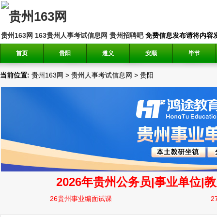
贵州163网
163贵州人事考试信息网
贵州招聘吧
免费信息发布请将内容发送到邮
首页
贵阳
遵义
安顺
毕节
当前位置:
贵州163网
>
贵州人事考试信息网
>
贵阳