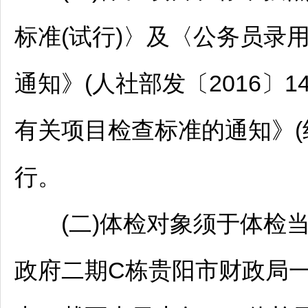
标准(试行)〉及〈
公务员
录用
通知》(人社部发〔2016〕1
有关项目检查标准的通知》(组
行。
(二)体检对象须于体检当日
政府二期C栋
贵阳
市财政局一