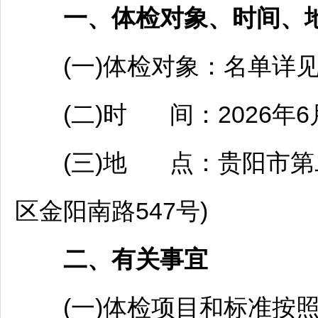
一、体检对象、时间、
(一)体检对象：名单详见
(二)时 间：2026年6月
(三)地 点：
贵阳
市第
区金阳南路547号)
二、有关事宜
(一)体检项目和标准按照