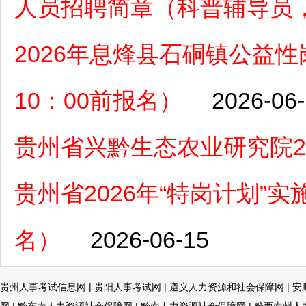
人员招聘简章（科普辅导员，
2026年息烽县石硐镇公益性
10：00前报名）
2026-06
贵州省兴黔生态农业研究院2
贵州省2026年“特岗计划”实施
名）
2026-06-15
贵州人事考试信息网
|
贵阳人事考试网
|
遵义人力资源和社会保障网
|
安