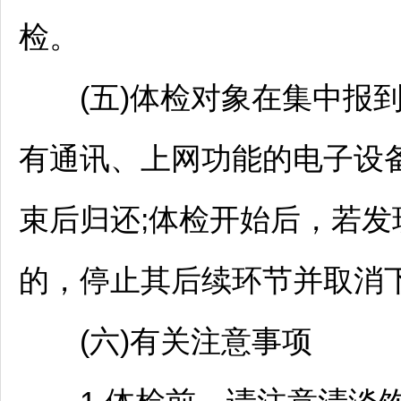
检。
(五)体检对象在集中报到
有通讯、上网功能的电子设
束后归还;体检开始后，若
的，停止其后续环节并取消
(六)有关注意事项