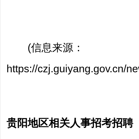
(信息来源：
https://czj.guiyang.gov.c
贵阳地区相关人事招考招聘