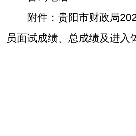
附件：
贵阳
市财政局20
员面试成绩、总成绩及进入体检