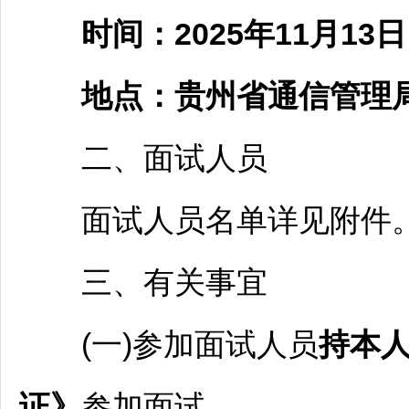
时间：2025年11月1
地点：贵州省通信管理
二、面试人员
面试人员名单详见附件
三、有关事宜
(一)参加面试人员
持本
证》
参加面试。