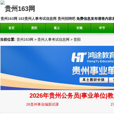
贵州163网
163贵州人事考试信息网
贵州招聘吧
免费信息发布请将内容发送到邮
首页
贵阳
遵义
安顺
毕节
当前位置:
贵州163网
>
贵州人事考试信息网
>
贵阳