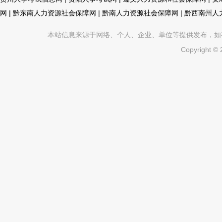
网
|
黔东南人力资源社会保障网
|
黔南人力资源社会保障网
|
黔西南州人
本站信息来源于网络、个人、企业、单位等提供发布，如有不真
Copyright ©