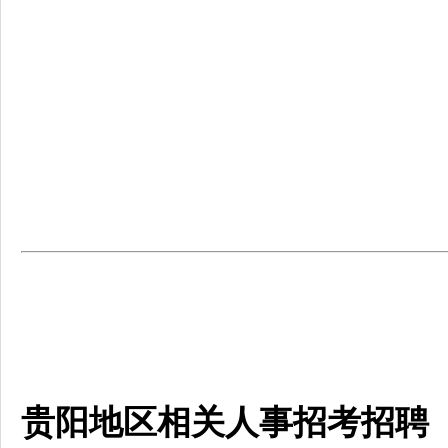
贵阳地区相关人事招考招聘