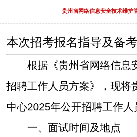
贵州省网络信息安全技术维护管
本次招考报名指导及备
根据《贵州省网络信息安全
招聘
工作人员方案》，现将
中心2025年公开
招聘
工作人
一、面试时间及地点