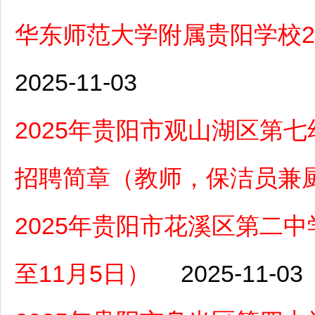
华东师范大学附属贵阳学校2
2025-11-03
2025年贵阳市观山湖区第
招聘简章（教师，保洁员兼
2025年贵阳市花溪区第二
至11月5日）
2025-11-03