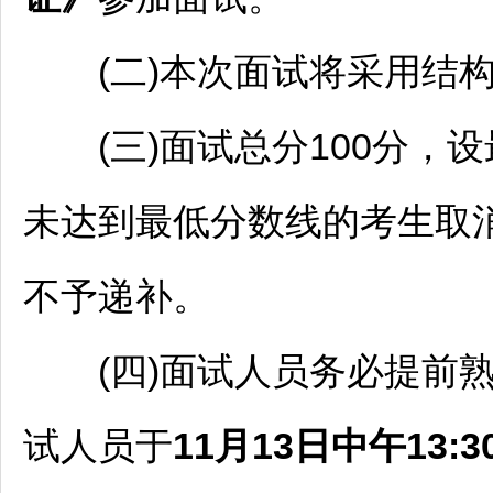
(二)本次面试将采用结构
(三)面试总分100分，设
未达到最低分数线的考生取
不予递补。
(四)面试人员务必提前熟
试人员于
11月13日中午13:3