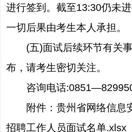
进行签到。截至13:30仍
一切后果由考生本人承担。
(五)面试后续环节有关事
布，请考生密切关注。
咨询电话:0851—82995
附件：贵州省网络信息安全
招聘
工作人员面试名单.xlsx