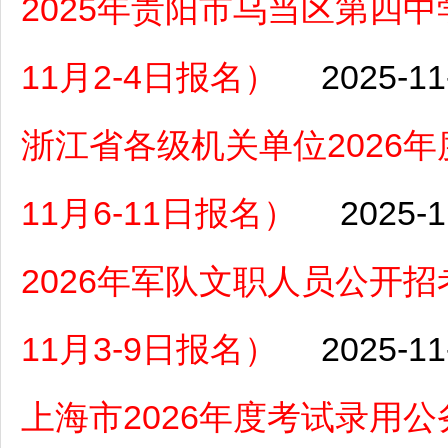
2025年贵阳市乌当区第四
11月2-4日报名）
2025-11
浙江省各级机关单位2026年
11月6-11日报名）
2025-1
2026年军队文职人员公开招
11月3-9日报名）
2025-11
上海市2026年度考试录用公务