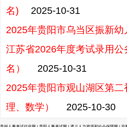
名)
2025-10-31
2025年贵阳市乌当区振新
江苏省2026年度考试录用公务
名）
2025-10-31
2025年贵阳市观山湖区第
理、数学）
2025-10-30
贵州人事考试信息网
|
贵阳人事考试网
|
遵义人力资源和社会保障网
|
安