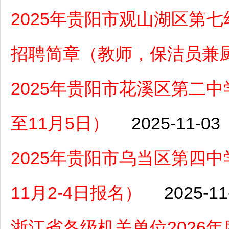
2025年贵阳市观山湖区第
招聘简章（教师，保洁员兼
2025年贵阳市花溪区第二
至11月5日）
2025-11-03
2025年贵阳市乌当区第四
11月2-4日报名）
2025-11
浙江省各级机关单位2026年