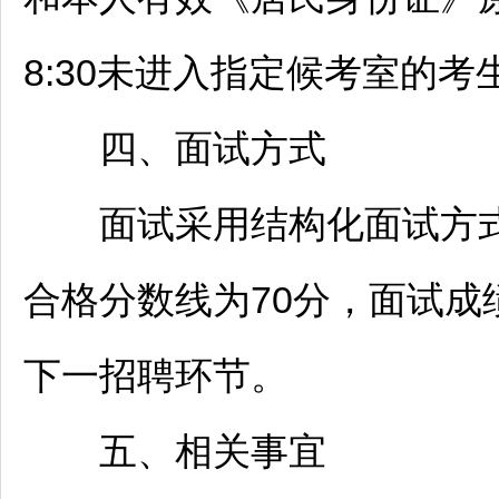
8:30未进入指定候考室的
四、面试方式
面试采用结构化面试方式进
合格分数线为70分，面试
下一
招聘
环节。
五、相关事宜