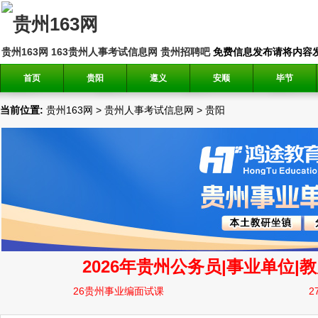
贵州163网
163贵州人事考试信息网
贵州招聘吧
免费信息发布请将内容发送到邮
首页
贵阳
遵义
安顺
毕节
当前位置:
贵州163网
>
贵州人事考试信息网
>
贵阳