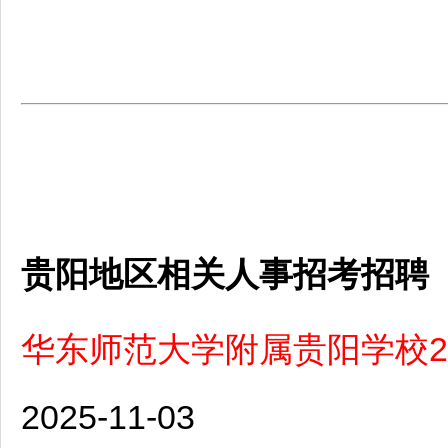
贵阳地区相关人事招考招聘
华东师范大学附属贵阳学校2
2025-11-03