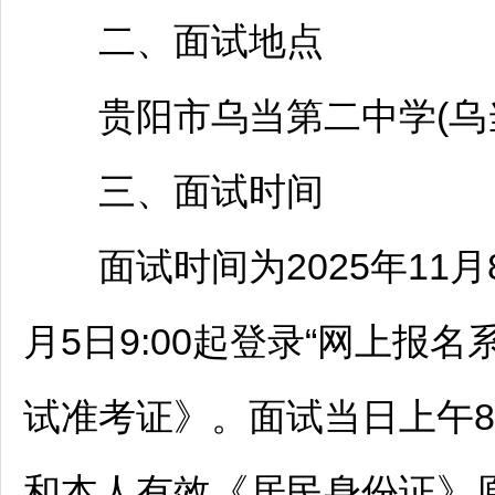
二、面试地点
贵阳
市
乌当
第二中学(
乌
三、面试时间
面试时间为2025年11月8
月5日9:00起登录“网上报名系统(ht
试准考证》。面试当日上午8
和本人有效《居民身份证》