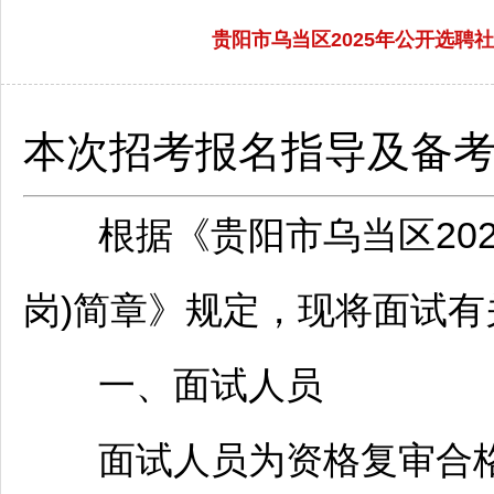
贵阳市乌当区2025年公开选
本次招考报名指导及备
根据《
贵阳
市
乌当
区2
岗)简章》规定，现将面试
一、面试人员
面试人员为资格复审合格人