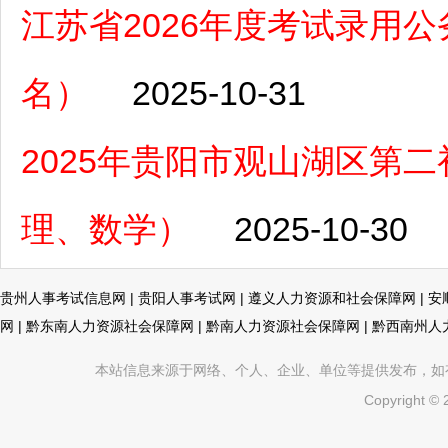
江苏省2026年度考试录用公务
名）
2025-10-31
2025年贵阳市观山湖区第
理、数学）
2025-10-30
贵州人事考试信息网
|
贵阳人事考试网
|
遵义人力资源和社会保障网
|
安
网
|
黔东南人力资源社会保障网
|
黔南人力资源社会保障网
|
黔西南州人
本站信息来源于网络、个人、企业、单位等提供发布，如有不真
Copyright ©