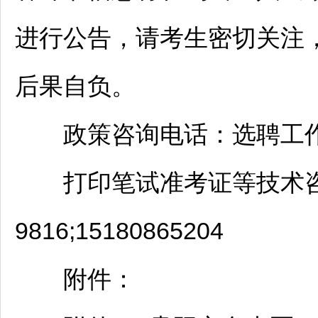
进行公告，请考生密切关注
后果自负。
政策咨询电话：选聘工作小组办
打印笔试准考证等技术咨询电
9816;15180865204
附件：