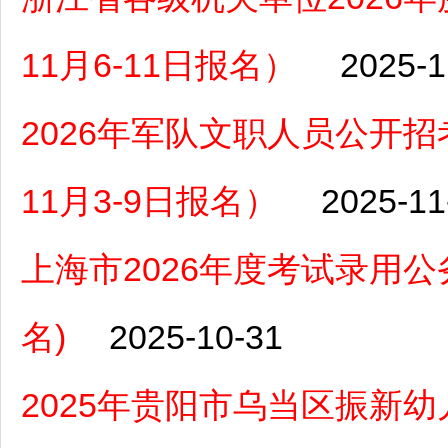
11月6-11日报名）
2025-1
2026年军队文职人员公开招
11月3-9日报名）
2025-11
上海市2026年度考试录用公务
名)
2025-10-31
2025年贵阳市乌当区振新