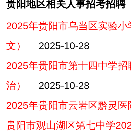
贵阳地区相关人事招考招聘
2025年贵阳市乌当区实验
文）
2025-10-28
2025年贵阳市第十四中学
治）
2025-10-28
2025年贵阳市云岩区黔灵
贵阳市观山湖区第七中学20