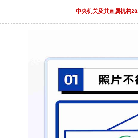
中央机关及其直属机构2