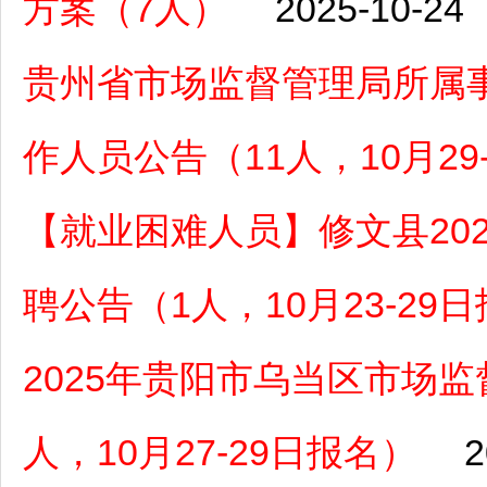
方案（7人）
2025-10-24
贵州省市场监督管理局所属事
作人员公告（11人，10月29
【就业困难人员】修文县20
聘公告（1人，10月23-29
2025年贵阳市乌当区市场
人，10月27-29日报名）
2