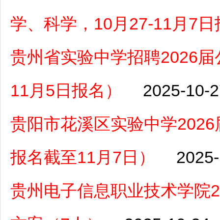
学、科学，10月27-11月7
贵州省实验中学招聘2026届
11月5日报名）
2025-10-2
贵阳市花溪区实验中学202
报名截至11月7日）
2025-
贵州电子信息职业技术学院2