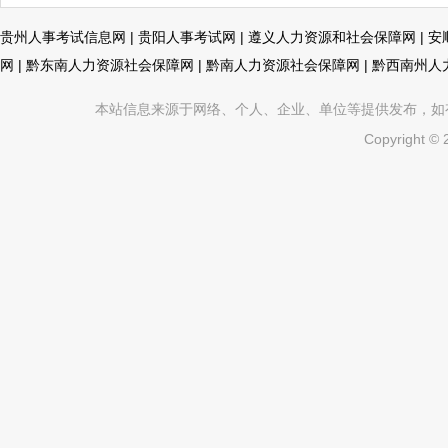
贵州人事考试信息网
|
贵阳人事考试网
|
遵义人力资源和社会保障网
|
安
网
|
黔东南人力资源社会保障网
|
黔南人力资源社会保障网
|
黔西南州人
本站信息来源于网络、个人、企业、单位等提供发布，如有不真
Copyright ©