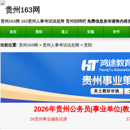
贵州163网
163贵州人事考试信息网
贵州招聘吧
免费信息发布请将内容发送到邮
首页
贵阳
遵义
安顺
毕节
当前位置:
贵州163网
>
贵州人事考试信息网
>
贵阳