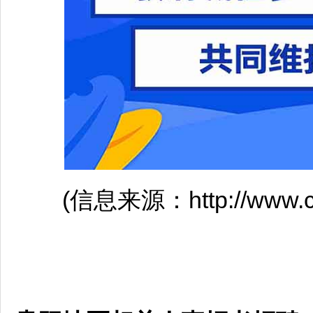
(信息来源：http://www.cpta.