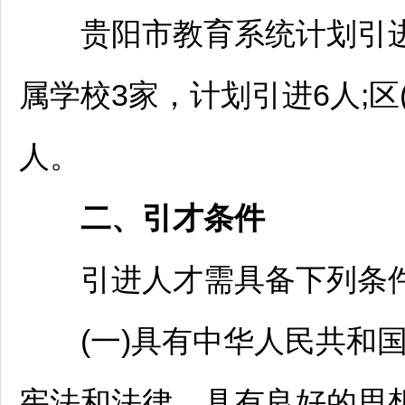
贵阳
市教育系统计划引进
属学校3家，计划引进6人;区
人。
二、引才条件
引进人才需具备下列条
(一)具有中华人民共和国
宪法和法律。具有良好的思