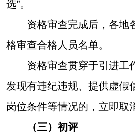
选”。
资格审查完成后，各地各
格审查合格人员名单。
资格审查贯穿于引进工作
发现有违纪违规、提供虚假
岗位条件等情况的，立即取
（三）初评