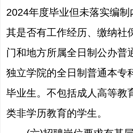
2024年度毕业但未落实编
其是否有工作经历、缴纳社
门和地方所属全日制公办普
独立学院的全日制普通本专科
毕业生。不包括成人高等教
类非学历教育的学生。