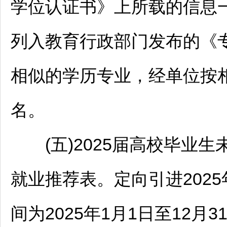
学位认证书》上所载的信息
列入教育行政部门发布的《
相似的学历专业，经单位按
名。
(五)2025届高校毕业生
就业推荐表。定向引进202
间为2025年1月1日至12月