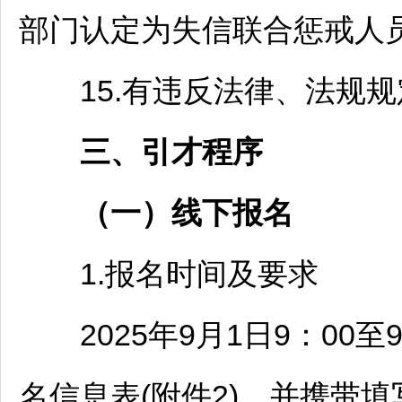
部门认定为失信联合惩戒人
15.有违反法律、法规规
三、引才程序
（一）线下报名
1.报名时间及要求
2025年9月1日9：00至
名信息表(附件2)，并携带