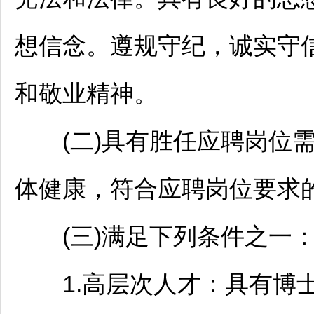
想信念。遵规守纪，诚实守
和敬业精神。
(二)具有胜任应聘岗位需
体健康，符合应聘岗位要求
(三)满足下列条件之一
1.高层次人才：具有博士