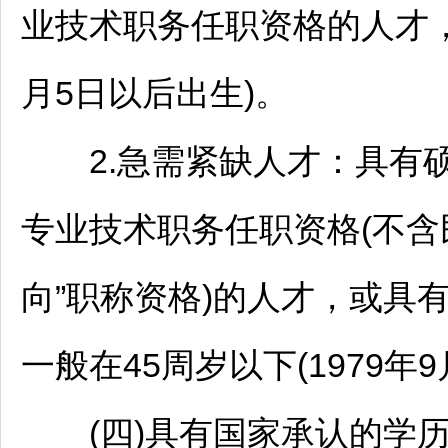
业技术职务任职资格的人才，年
月5日以后出生)。
2.急需紧缺人才：具有硕
专业技术职务任职资格(不含
向”职称资格)的人才，或具
一般在45周岁以下(1979年
(四)具有国家承认的学历