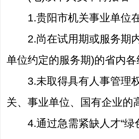
1.
贵阳
市机关
事业单位
2.尚在试用期或服务期内
单位约定的服务期)的省内各
3.未取得具有人事管理权
关、
事业单位
、国有企业的
4.通过急需紧缺人才“绿