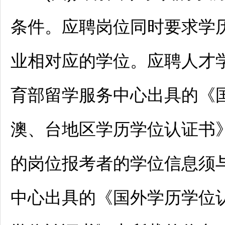
条件。应聘岗位同时要求学
业相对应的学位。应聘人才
育部留学服务中心出具的《
澳、台地区学历学位认证书
的岗位报考者的学位信息须与
中心出具的《国外学历学位