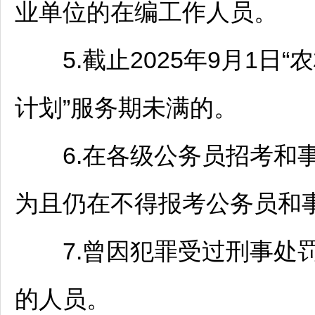
业单位
的在编工作人员。
5.截止2025年9月1日“
计划”服务期未满的。
6.在各级
公务员
招考和
为且仍在不得报考
公务员
和
7.曾因犯罪受过刑事处罚
的人员。