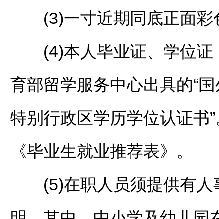
(3)一寸近期同底正面彩
(4)本人毕业证、学位证
育部留学服务中心出具的“国
特别行政区学历学位认证书”
《毕业生就业推荐表》。
(5)在职人员须提供有人
明。其中，中小学及幼儿园