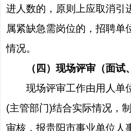
进人数的，原则上应取消引
属紧缺急需岗位的，
招聘
单
情况。
（四）现场评审（面试
现场评审工作由用人单位(
(主管部门)结合实际情况，
审核，报
贵阳
市
事业单位
人