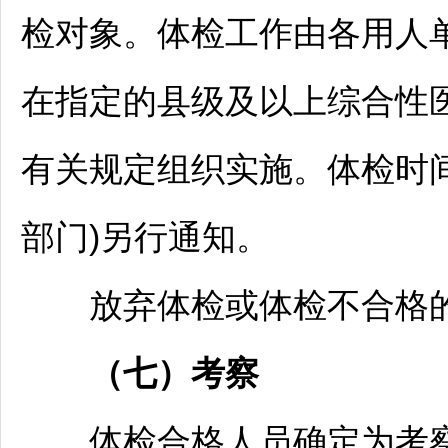
检对象。体检工作由各用人单
在指定的县级及以上综合性
有关规定组织实施。体检时
部门)另行通知。
放弃体检或体检不合格的
（七）考察
体检合格人员确定为考察