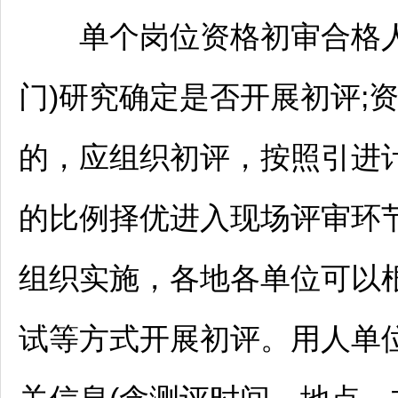
单个岗位资格初审合格人数
门)研究确定是否开展初评;
的，应组织初评，按照引进
的比例择优进入现场评审环节
组织实施，各地各单位可以
试等方式开展初评。用人单位