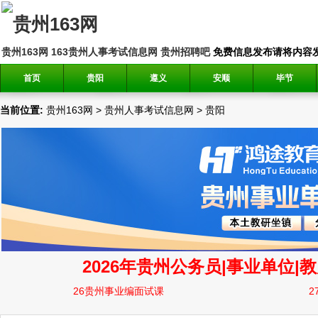
贵州163网
163贵州人事考试信息网
贵州招聘吧
免费信息发布请将内容发送到邮
首页
贵阳
遵义
安顺
毕节
当前位置:
贵州163网
>
贵州人事考试信息网
>
贵阳