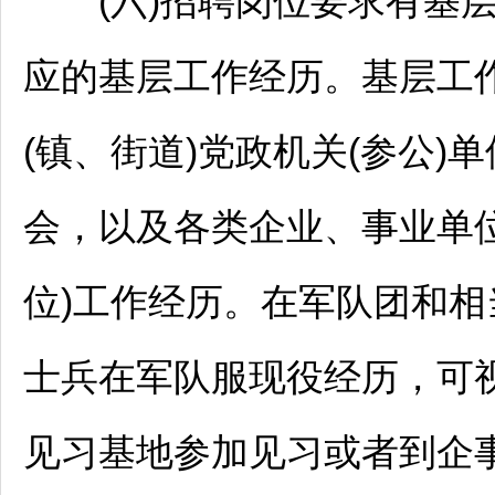
(六)
招聘
岗位要求有基
应的基层工作经历。基层工作
(镇、街道)党政机关(参公)单
会，以及各类企业、
事业单
位
)工作经历。在军队团和
士兵在军队服现役经历，可
见习基地参加见习或者到企