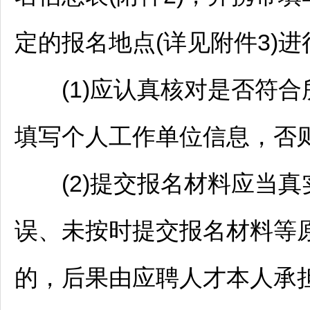
定的报名地点(详见附件3)
(1)应认真核对是否符合
填写个人工作单位信息，否
(2)提交报名材料应当真
误、未按时提交报名材料等
的，后果由应聘人才本人承