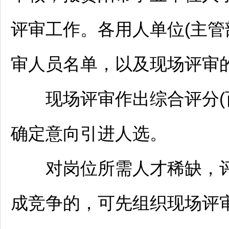
评审工作。各用人单位(主管
审人员名单，以及现场评审
现场评审作出综合评分(百
确定意向引进人选。
对岗位所需人才稀缺，评
成竞争的，可先组织现场评