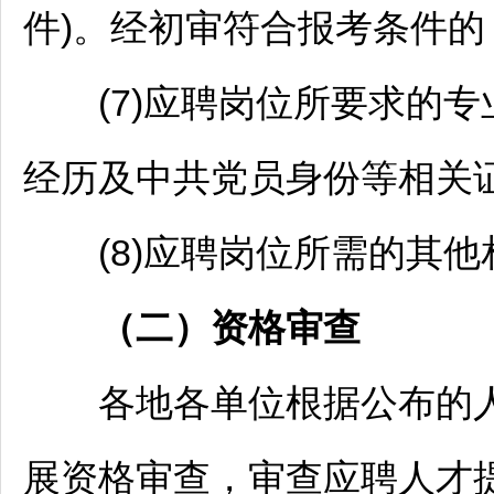
件)。经初审符合报考条件
(7)应聘岗位所要求的专
经历及中共党员身份等相关
(8)应聘岗位所需的其他
（二）资格审查
各地各单位根据公布的人
展资格审查，审查应聘人才