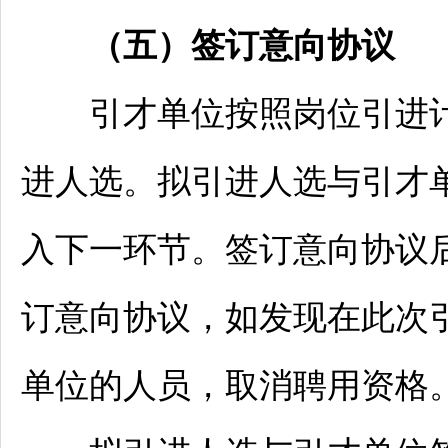
（五）签订意向协议
引才单位按照岗位引进计划
进人选。拟引进人选与引才
入下一环节。签订意向协议
订意向协议，如发现在此次
单位的人员，取消聘用资格