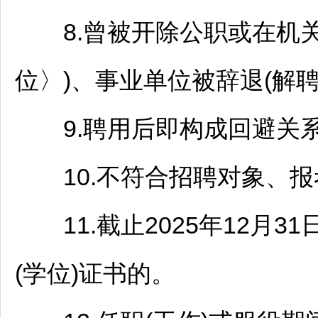
8.曾被开除公职或在机关
位〉)、
事业单位
被辞退(解聘
9.聘用后即构成回避关
10.不符合
招聘
对象、报
11.截止2025年12月3
(学位)证书的。