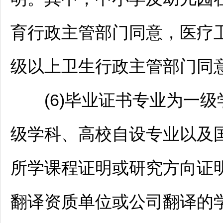
育行政主管部门同意，医疗
级以上卫生行政主管部门同
(6)毕业证书专业为一级
级学科、高校自设专业以及国
所学课程证明或研究方向证
翻译资质单位或公司翻译的