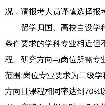
况，请报考人员谨慎选择报
留学归国、高校自设学科
条件要求的学科专业相近但
程、研究方向与岗位所需专业
范围;岗位专业要求为二级
方向且课程相同率达到70%