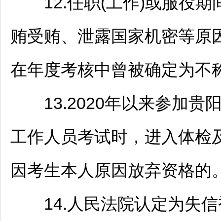
12.任职(工作)或服役期
贿受贿、泄露国家机密等原
在年度考核中曾被确定为不称
13.2020年以来参加
贵
工作人员考试时，进入体检
因考生本人原因放弃资格的
14.人民法院认定为失信