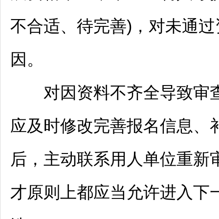
不合适、待完善)，对未通
因。
对因资料不齐全导致审查意
应及时修改完善报名信息、
后，主动联系用人单位重新
才原则上都应当允许进入下