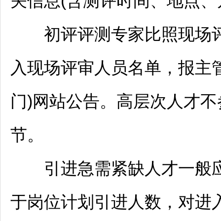
关信息(含测评时间、地点、
初评评测专家比照现场评
入现场评审人员名单，报主
门)网站公告。高层次人才
节。
引进急需紧缺人才一般应
于岗位计划引进人数，对进