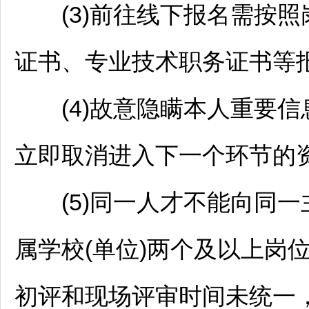
(3)前往线下报名需按照
证书、专业技术职务证书等
(4)故意隐瞒本人重要信
立即取消进入下一个环节的
(5)同一人才不能向同一主
属学校(单位)两个及以上岗
初评和现场评审时间未统一