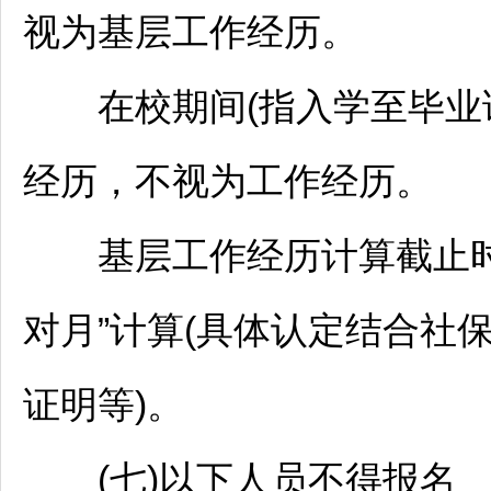
视为基层工作经历。
在校期间(指入学至毕业证
经历，不视为工作经历。
基层工作经历计算截止时
对月”计算(具体认定结合社
证明等)。
(七)以下人员不得报名