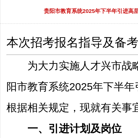
贵阳市教育系统2025年下半年引进高层
本次招考报名指导及备
为大力实施人才兴市战略
阳
市教育系统2025年下半
根据相关规定，现就有关事
一、引进计划及岗位