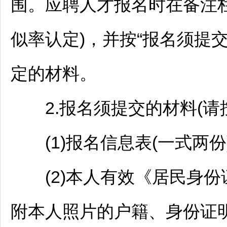
围。应聘人才报名时在备注
似率认定)，并按“报名须提交
定的材料。
2.报名须提交的材料(请
(1)报名信息表(一式两份
(2)本人有效《居民身份
附本人照片的户籍、身份证明