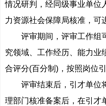
情况研判，经同级
事业单位
力资源社会保障局核准，可
评审期间，评审工作组可
究领域、工作经历、能力业
合评分(百分制)，按照岗位
评审结束后，引才单位将
理部门核准备案后，在引才