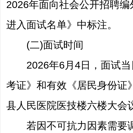
2026年面向社会公开
招聘
编
进入面试名单》中标注。
(二)面试时间
2026年6月4日，面试当
考证》和有效《居民身份证》
县人民医院医技楼六楼大会
若因不可抗力因素需要调