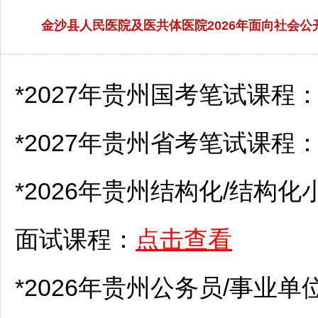
金沙县人民医院及医共体医院2026年面向社会
*2027年贵州国考笔试课程
*2027年贵州省考笔试课程
*2026年贵州结构化/结构化
面试课程：
点击查看
*2026年贵州
公务员
/
事业单