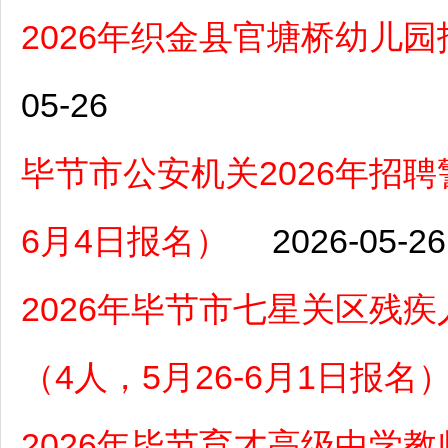
2026年织金县官塘桥幼儿
05-26
毕节市公安机关2026年招聘
6月4日报名）
2026-05-26
2026年毕节市七星关区残
（4人，5月26-6月1日报名
2026年毕节育才高级中学