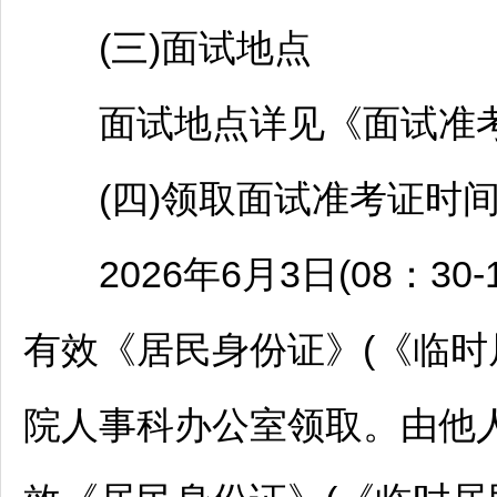
(三)面试地点
面试地点详见《面试准
(四)领取面试准考证时间
2026年6月3日(08：30-1
有效《居民身份证》(《临时
院人事科办公室领取。由他