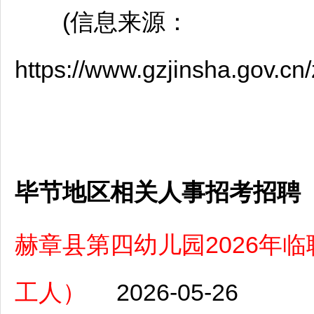
(信息来源：
https://www.gzjinsha.gov.
毕节地区相关人事招考招聘
赫章县第四幼儿园2026年
工人）
2026-05-26