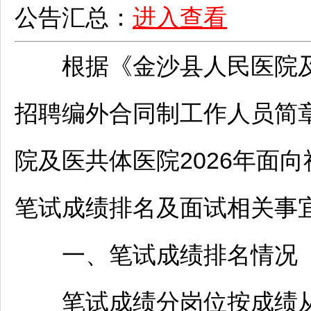
公告汇总：
进入查看
根据《
金沙
县人民医院及
招聘
编外合同制工作人员简
院及医共体医院2026年面
笔试成绩排名及面试相关事
一、笔试成绩排名情况
笔试成绩分岗位按成绩从