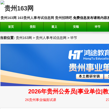
贵州163网
163贵州人事考试信息网
贵州招聘吧
免费信息发布请将内容发送到邮
首页
贵阳
遵义
安顺
毕节
当前位置:
贵州163网
>
贵州人事考试信息网
>
毕节