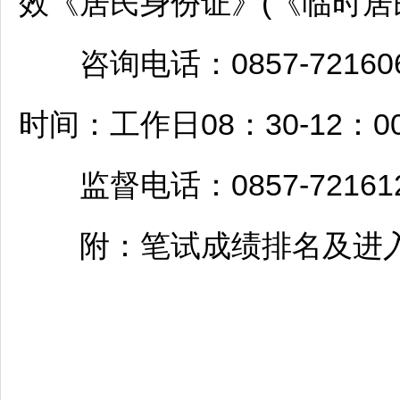
效《居民身份证》(《临时居
咨询电话：0857-721606
时间：工作日08：30-12：00
监督电话：0857-721612
附：笔试成绩排名及进入面试