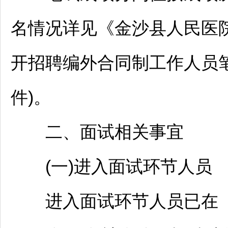
名情况详见《
金沙
县人民医
开
招聘
编外合同制工作人员
件)。
二、面试相关事宜
(一)进入面试环节人员
进入面试环节人员已在