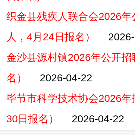
织金县残疾人联合会2026
人，4月24日报名）
2026-
金沙县源村镇2026年公开招
名）
2026-04-22
毕节市科学技术协会2026年
30日报名）
2026-04-22