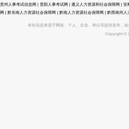
贵州人事考试信息网
|
贵阳人事考试网
|
遵义人力资源和社会保障网
|
安
网
|
黔东南人力资源社会保障网
|
黔南人力资源社会保障网
|
黔西南州人
本站信息来源于网络、个人、企业、单位等提供发布，如有不真
Copyright ©