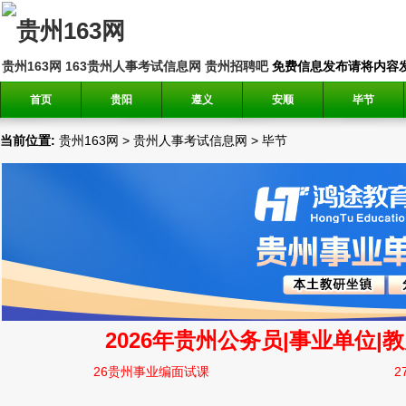
贵州163网
163贵州人事考试信息网
贵州招聘吧
免费信息发布请将内容发送到邮
首页
贵阳
遵义
安顺
毕节
当前位置:
贵州163网
>
贵州人事考试信息网
>
毕节