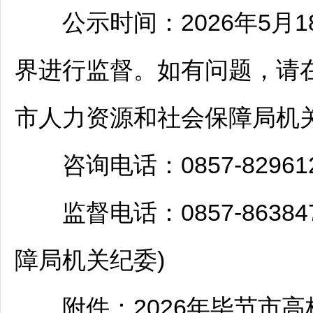
公示时间：2026年5月18
界进行监督。如有问题，请
市人力资源和社会保障局机
咨询电话：0857-829612
监督电话：0857-86384
障局机关纪委)
附件：2026年
毕节
市高