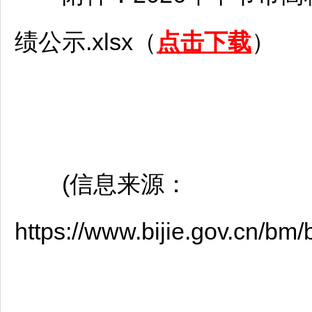
绩公示.xlsx（
点击下载
）
(信息来源：
https://www.bijie.gov.cn/bm