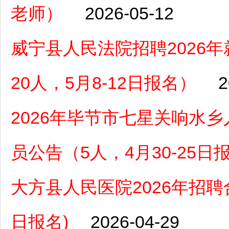
老师）
2026-05-12
威宁县人民法院招聘2026
20人，5月8-12日报名）
2
2026年毕节市七星关响水
员公告（5人，4月30-25日
大方县人民医院2026年招聘
日报名)
2026-04-29