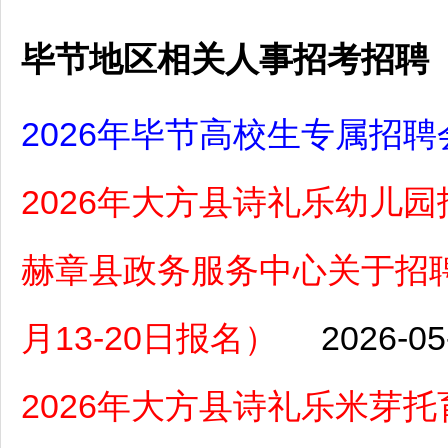
毕节地区相关人事招考招聘
2026年毕节高校生专属招聘
2026年大方县诗礼乐幼儿
赫章县政务服务中心关于招聘
月13-20日报名）
2026-05
2026年大方县诗礼乐米芽