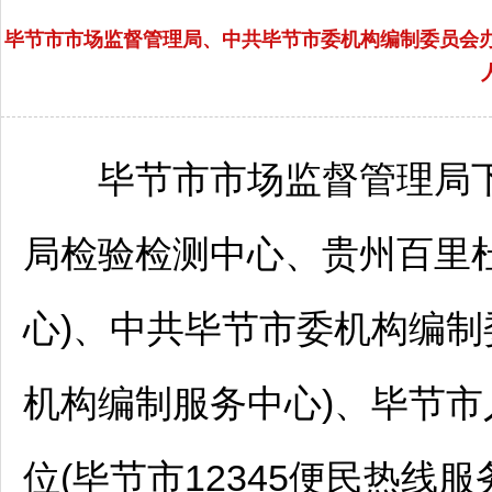
毕节市市场监督管理局、中共毕节市委机构编制委员会办
毕节
市市场监督管理局
局检验检测中心、贵州
百里
心)、中共
毕节
市委机构编制
机构编制服务中心)、
毕节
市
位
(
毕节
市12345便民热线服