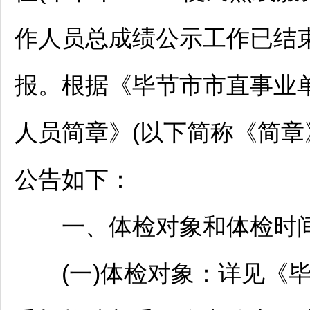
作人员总成绩公示工作已结
报。根据《
毕节
市市直
事业
人员简章》(以下简称《简章
公告如下：
一、体检对象和体检时
(一)体检对象：详见《