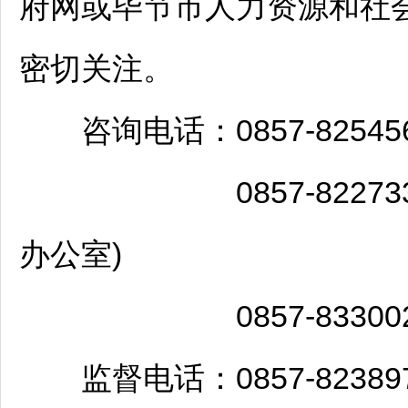
府网或
毕节
市人力资源和社
密切关注。
咨询电话：0857-825456
0857-822733
办公室)
0857-833002
监督电话：0857-823897