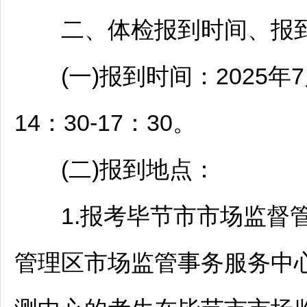
二、体检报到时间、报到
(一)报到时间：2025年7月1
14：30-17：30。
(二)报到地点：
1.报考
毕节
市市场监督
管理区市场监管事务服务中