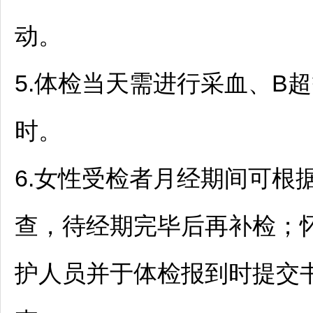
动。
5.体检当天需进行采血、B超
时。
6.女性受检者月经期间可根
查，待经期完毕后再补检；
护人员并于体检报到时提交