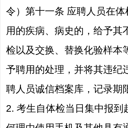
令）第十一条 应聘人员在
用的疾病、病史的，给予其
检以及交换、替换化验样本
予聘用的处理，并将其违纪
聘人员诚信档案库，记录期
2. 考生自体检当日集中报
何理由使用手机及其他具有