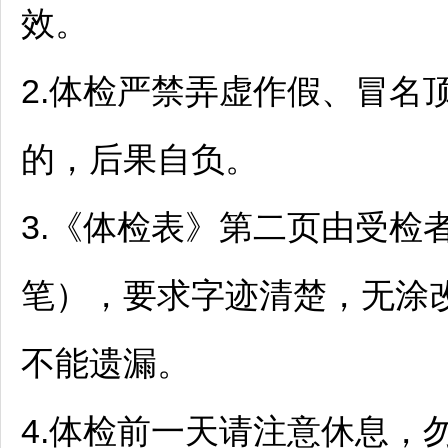
效。
2.体检严禁弄虚作假、冒名
的，后果自负。
3.《体检表》第二页由受检
笔），要求字迹清楚，无涂
不能遗漏。
4.体检前一天请注意休息，