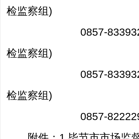
检监察组)
0857-833932
检监察组)
0857-833932
检监察组)
0857-822229
附件：1.
毕节
市市场监