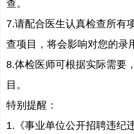
查。
7.请配合医生认真检查所有
查项目，将会影响对您的录
8.体检医师可根据实际需要
目。
特别提醒：
1.《
事业单位
公开
招聘
违纪