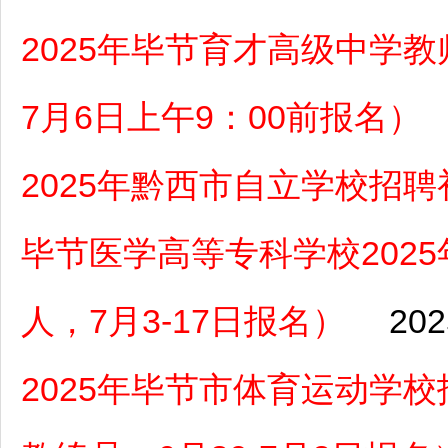
2025年毕节育才高级中学
7月6日上午9：00前报名）
2025年黔西市自立学校招
毕节医学高等专科学校202
人，7月3-17日报名）
202
2025年毕节市体育运动学