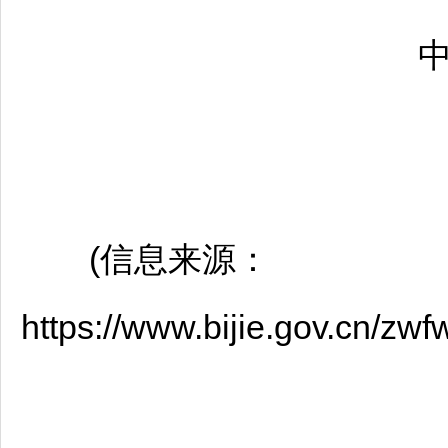
中
(信息来源：
https://www.bijie.gov.cn/z