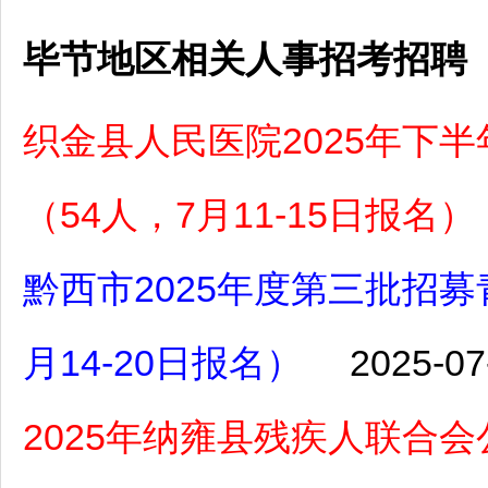
毕节地区相关人事招考招聘
织金县人民医院2025年下
（54人，7月11-15日报名）
黔西市2025年度第三批招募
月14-20日报名）
2025-07
2025年纳雍县残疾人联合会