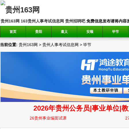
贵州163网
163贵州人事考试信息网
贵州招聘吧
免费信息发布请将内容发送到邮
首页
贵阳
遵义
安顺
毕节
当前位置:
贵州163网
>
贵州人事考试信息网
>
毕节