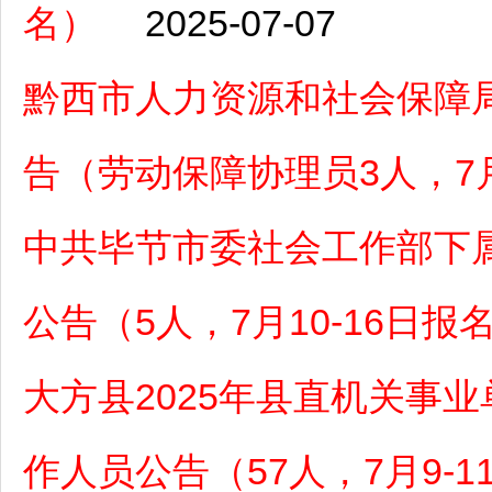
名）
2025-07-07
黔西市人力资源和社会保障局
告（劳动保障协理员3人，7月
中共毕节市委社会工作部下属
公告（5人，7月10-16日报
大方县2025年县直机关事
作人员公告（57人，7月9-1