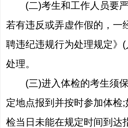
(二)考生和工作人员要严
若有违反或弄虚作假的，一
聘
违纪违规行为处理规定》(
处理。
(三)进入体检的考生须保
定地点报到并按时参加体检
检当日未能在规定时间到达