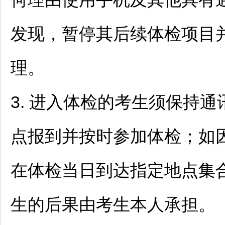
发现，暂停其后续体检项目
理。
3. 进入体检的考生须保持
点报到并按时参加体检；如
在体检当日到达指定地点集
生的后果由考生本人承担。