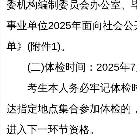
委机构编制委员会办公室、
事业单位
2025年面向社会公
单》(附件1)。
(二)体检时间：2025年7
考生本人务必牢记体检时
达指定地点集合参加体检的
进入下一环节资格。