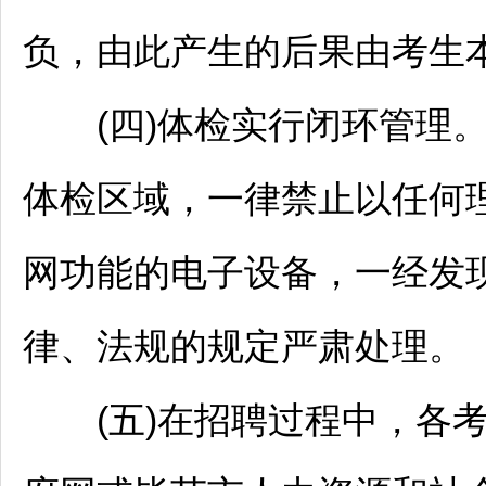
负，由此产生的后果由考生
(四)体检实行闭环管理。
体检区域，一律禁止以任何
网功能的电子设备，一经发
律、法规的规定严肃处理。
(五)在
招聘
过程中，各