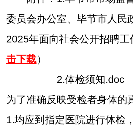
委员会办公室、
毕节
市人民
2025年面向社会公开
招聘
工
击下载
）
2.体检须知.doc
为了准确反映受检者身体的
1.均应到指定医院进行体检