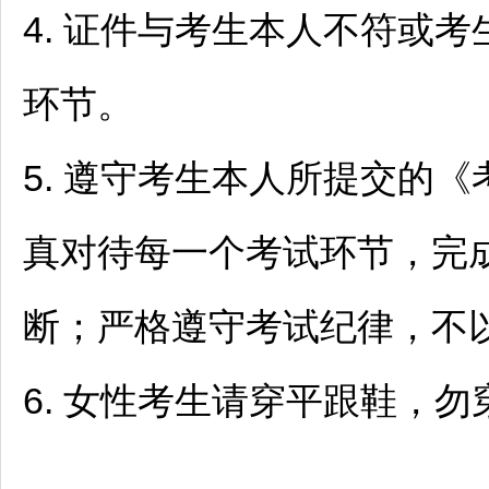
4. 证件与考生本人不符或
环节。
5. 遵守考生本人所提交的
真对待每一个考试环节，完
断；严格遵守考试纪律，不
6. 女性考生请穿平跟鞋，