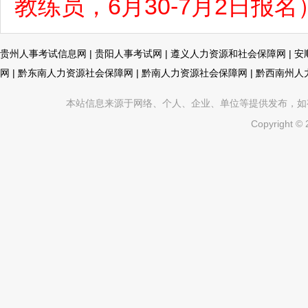
教练员，6月30-7月2日报名
贵州人事考试信息网
|
贵阳人事考试网
|
遵义人力资源和社会保障网
|
安
网
|
黔东南人力资源社会保障网
|
黔南人力资源社会保障网
|
黔西南州人
本站信息来源于网络、个人、企业、单位等提供发布，如有不真
Copyright ©