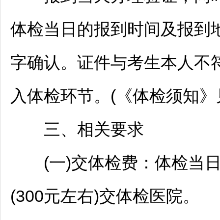
体检当日的报到时间及报到
字确认。证件与考生本人不
入体检环节。(《体检须知》
三、相关要求
(一)交体检费：体检当日
(300元左右)交体检医院。