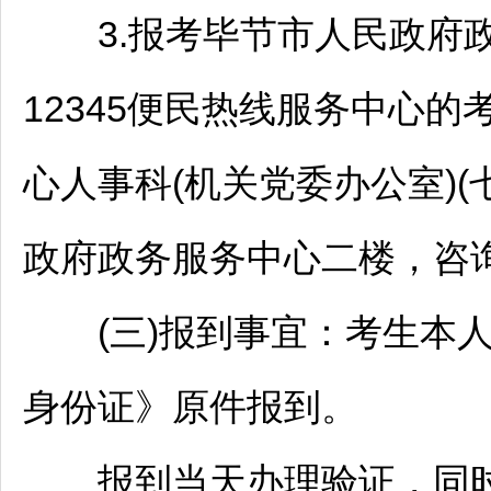
3.报考
毕节
市人民政府
12345便民热线服务中心的
心人事科(机关党委办公室)(
政府政务服务中心二楼，咨询电话
(三)报到事宜：考生本人
身份证》原件报到。
报到当天办理验证，同时