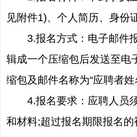
见附件1)、个人简历、身份
3.报名方式：电子邮件报
辑成一个压缩包后发送至电子邮箱
缩包及邮件名称为“应聘者姓
4.报名要求：应聘人员须
和材料;超过报名期限报名的