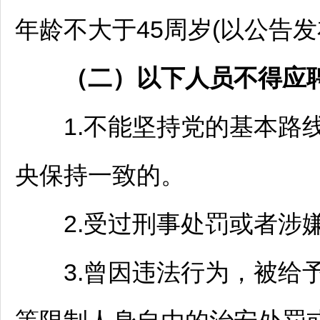
年龄不大于45周岁(以公告发
（二）以下人员不得应
1.不能坚持党的基本路线
央保持一致的。
2.受过刑事处罚或者涉嫌
3.曾因违法行为，被给予