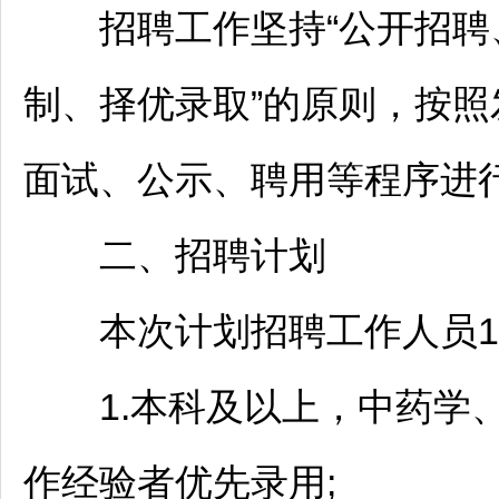
招聘
工作坚持“公开
招聘
制、择优录取”的原则，按照
面试、公示、聘用等程序进
二、
招聘
计划
本次计划
招聘
工作人员
1.本科及以上，中药学、
作经验者优先录用;