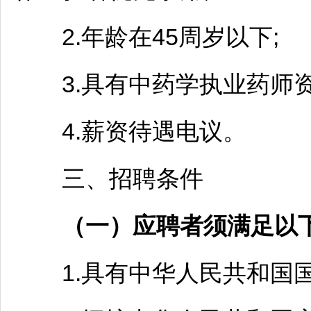
2.年龄在45周岁以下;
3.具有中药学执业药师资
4.薪资待遇电议。
三、
招聘
条件
（一）应聘者须满足以
1.具有中华人民共和国