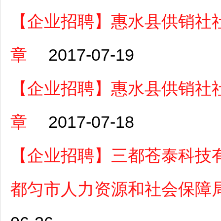
【企业招聘】惠水县供销社
章
2017-07-19
【企业招聘】惠水县供销社
章
2017-07-18
【企业招聘】三都苍泰科技
都匀市人力资源和社会保障