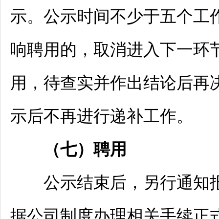
示。公示时间不少于五个工
响聘用的，取消进入下一环
用，待查实并作出结论后再
示后不再进行递补工作。
（七）聘用
公示结束后，另行通知报
据公司制度办理相关手续正