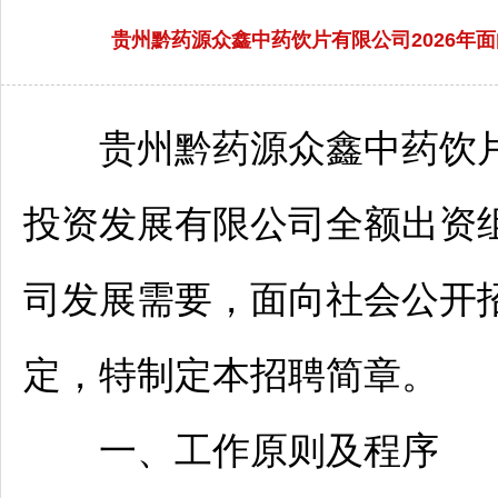
贵州黔药源众鑫中药饮片有限公司2026年
贵州黔药源众鑫中药饮片
投资发展有限公司全额出资组
司发展需要，面向社会公开
定，特制定本
招聘
简章。
一、工作原则及程序