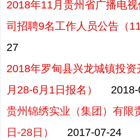
2018年11月贵州省广播
司招聘9名工作人员公告（11月
27
2018年罗甸县兴龙城镇投
月28-6月1日报名）
2018-
贵州锦绣实业（集团）有限责
日-28日）
2017-07-24