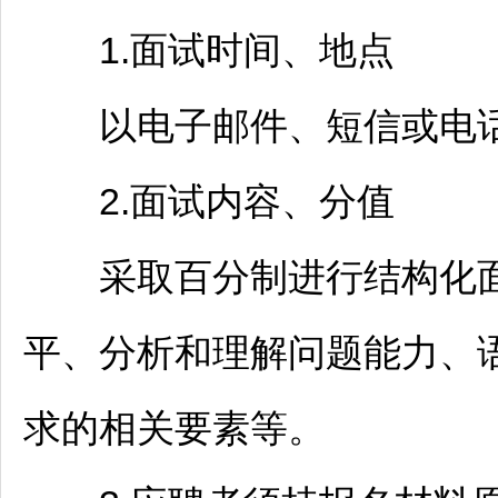
1.面试时间、地点
以电子邮件、短信或电话
2.面试内容、分值
采取百分制进行结构化面
平、分析和理解问题能力、
求的相关要素等。