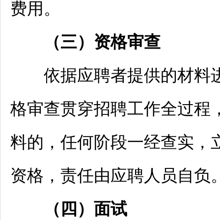
费用。
（三）资格审查
依据应聘者提供的材料进
格审查贯穿
招聘
工作全过程
料的，任何阶段一经查实，
资格，责任由应聘人员自负
（四）面试