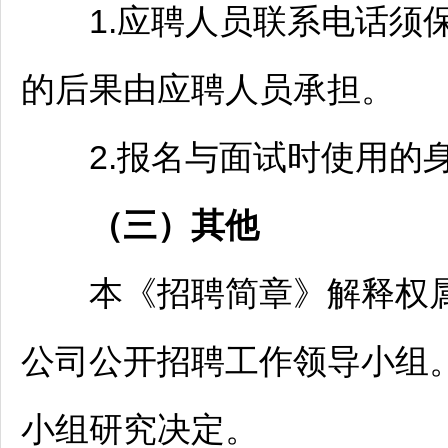
1.应聘人员联系电话须保
的后果由应聘人员承担。
2.报名与面试时使用的身
（三）其他
本《
招聘
简章》解释权
公司公开
招聘
工作领导小组
小组研究决定。