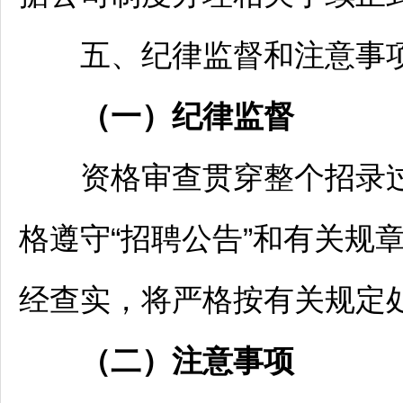
五、纪律监督和注意事
（一）纪律监督
资格审查贯穿整个招录过
格遵守“
招聘
公告”和有关规
经查实，将严格按有关规定
（二）注意事项