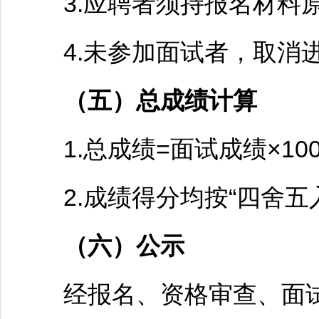
3.应聘者须持报名材料原
4.未参加面试者，取消进
（五）总成绩计算
1.总成绩=面试成绩×10
2.成绩得分均按“四舍五
（六）公示
经报名、资格审查、面试