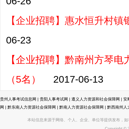
06-26
【企业招聘】惠水恒升村镇
06-23
【企业招聘】黔南州方琴电
（5名）
2017-06-13
贵州人事考试信息网
|
贵阳人事考试网
|
遵义人力资源和社会保障网
|
安
网
|
黔东南人力资源社会保障网
|
黔南人力资源社会保障网
|
黔西南州人
本站信息来源于网络、个人、企业、单位等提供发布，如有不真
Copyright ©