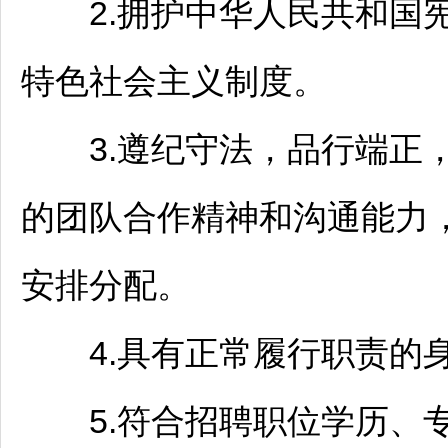
2.拥护中华人民共和国宪
特色社会主义制度。
3.遵纪守法，品行端正，
的团队合作精神和沟通能力
安排分配。
4.具有正常履行职责的身
5.符合
招聘
职位学历、