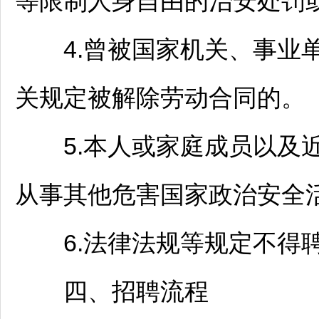
等限制人身自由的治安处罚
4.曾被国家机关、
事业
关规定被解除劳动合同的。
5.本人或家庭成员以及近
从事其他危害国家政治安全
6.法律法规等规定不得聘
四、
招聘
流程