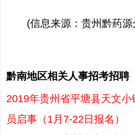
(信息来源：贵州黔药源众
黔南地区相关人事招考招聘
2019年贵州省平塘县天文
员启事（1月7-22日报名）