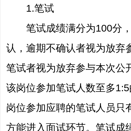
1.笔试
笔试成绩满分为100分，
认，逾期不确认者视为放弃
笔试者视为放弃参与本次公
该岗位参加笔试人数至多1:
岗位参加应聘的笔试人员只有
方能进入面试环节。笔试成绩