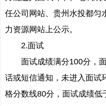
任公司网站、贵州水投
都匀
力资源网站上公示。
2.面试
面试成绩满分100分，面
话或短信通知，未进入面试
格分数线80分，面试成绩低