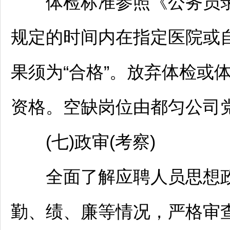
体检标准参照《
公务员
规定的时间内在指定医院或
果须为“合格”。放弃体检或
资格。空缺岗位由
都匀
公司
(七)政审(考察)
全面了解应聘人员思想政
勤、绩、廉等情况，严格审