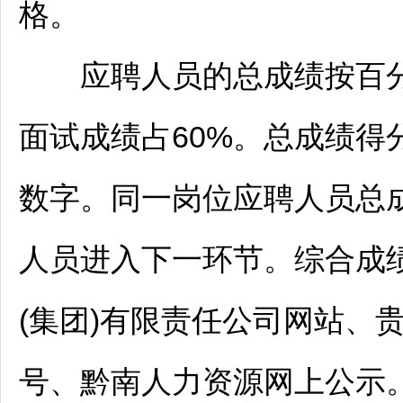
格。
应聘人员的总成绩按百分制
面试成绩占60%。总成绩得
数字。同一岗位应聘人员总
人员进入下一环节。综合成
(集团)有限责任公司网站、
号、
黔南
人力资源网上公示