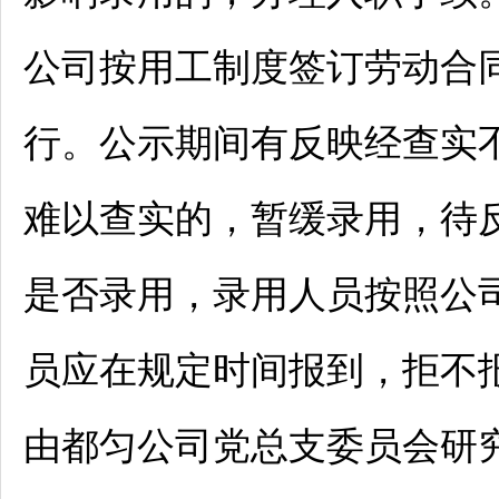
公司按用工制度签订劳动合
行。公示期间有反映经查实
难以查实的，暂缓录用，待
是否录用，录用人员按照公
员应在规定时间报到，拒不
由
都匀
公司党总支委员会研