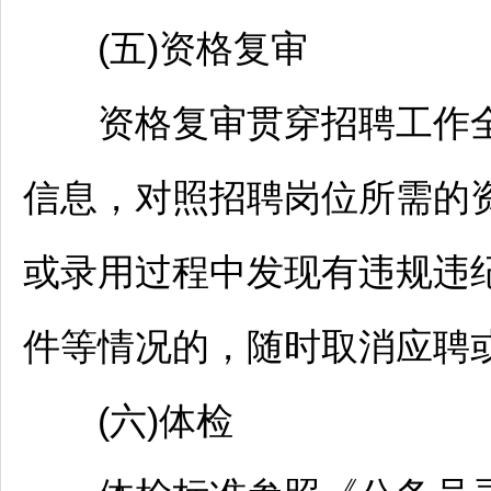
(五)资格复审
资格复审贯穿
招聘
工作
信息，对照
招聘
岗位所需的
或录用过程中发现有违规违
件等情况的，随时取消应聘
(六)体检