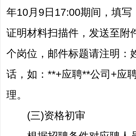
年10月9日17:00期间，
证明材料扫描件，发送至附件
个岗位，邮件标题请注明：姓
话，如：**+应聘**公司+应聘*
理。
(三)资格初审