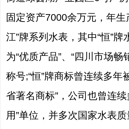
固定资产7000余万元，年生
江”牌系列水表，其中“恒”
为“优质产品”、“四川市场畅
称号;“恒”牌商标曾连续多
省著名商标”，公司也曾连续
用”单位，并多次国家水表质