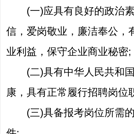
(一)应具有良好的政治素
信，爱岗敬业，廉洁奉公，
业利益，保守企业商业秘密;
(二)具有中华人民共和国
康，具有正常履行
招聘
岗位
(三)具备报考岗位所需的
件;