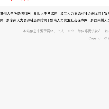
贵州人事考试信息网
|
贵阳人事考试网
|
遵义人力资源和社会保障网
|
安
网
|
黔东南人力资源社会保障网
|
黔南人力资源社会保障网
|
黔西南州人
本站信息来源于网络、个人、企业、单位等提供发布，如有不真
Copyright ©