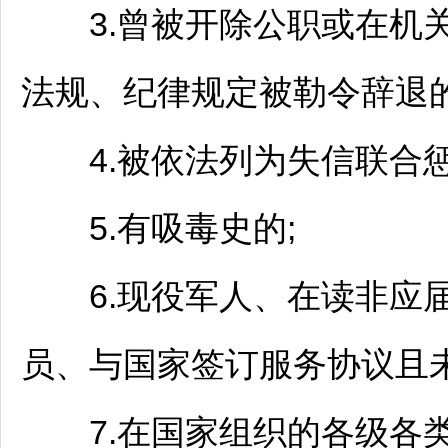
3.曾被开除公职或在机
法规、纪律规定被勒令辞退的
4.被依法列为失信联合惩
5.有吸毒史的;
6.现役军人、在读非应届
员、与国家签订服务协议且未
7.在国家组织的各级各类