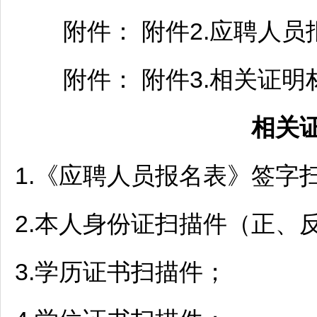
附件： 附件2.应聘人员报名
附件： 附件3.相关证明材料
相关
1.《应聘人员报名表》签字扫
2.本人身份证扫描件（正、
3.学历证书扫描件；