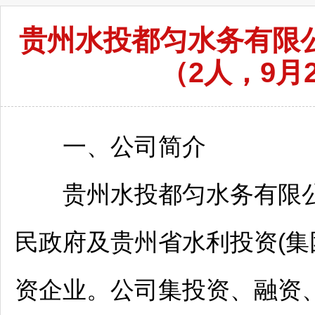
贵州水投都匀水务有限公
（2人，9月2
一、公司简介
贵州水投
都匀
水务有限
民政府及贵州省水利投资(集
资企业。公司集投资、融资