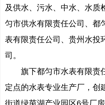
及供水、污水、中水、水质
匀
市供水有限责任公司、
都
表有限责任公司、贵州水投
司。
旗下
都匀
市水表有限责
定点的水表专业生产厂，创建
街道绿茵湖产业园区6号厂房