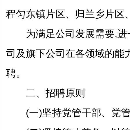
程匀东镇片区、归兰乡片区
为满足公司发展需要,进
司及旗下公司在各领域的能
聘
。
二、
招聘
原则
(一)坚持党管干部、党管