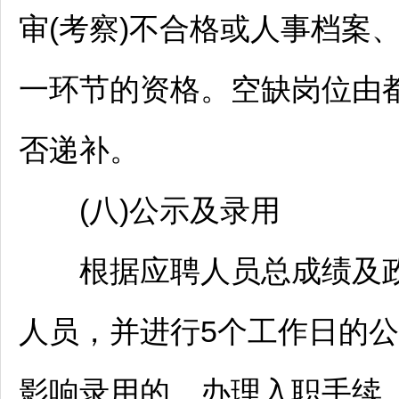
审(考察)不合格或人事档案
一环节的资格。空缺岗位由
否递补。
(八)公示及录用
根据应聘人员总成绩及政审
人员，并进行5个工作日的
影响录用的，办理入职手续