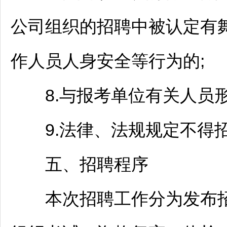
公司组织的
招聘
中被认定有
作人员人身安全等行为的;
8.与报考单位有关人员形
9.法律、法规规定不得
五、
招聘
程序
本次
招聘
工作分为发布