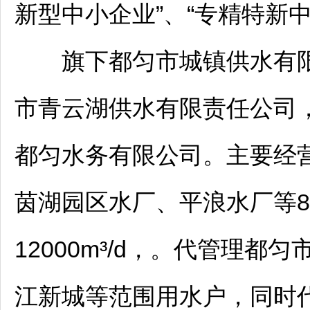
新型中小企业”、“专精特新中
旗下
都匀
市城镇供水有限
市青云湖供水有限责任公司，
都匀
水务有限公司。主要经
茵湖园区水厂、平浪水厂等
12000m³/d，。代管理
都匀
江新城等范围用水户，同时