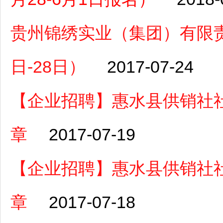
贵州锦绣实业（集团）有限责
日-28日）
2017-07-24
【企业招聘】惠水县供销社
章
2017-07-19
【企业招聘】惠水县供销社
章
2017-07-18