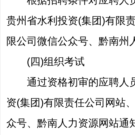
根据
招聘
条件对应聘人
贵州省水利投资(集团)有限
限公司微信公众号、
黔南
州
(四)组织考试
通过资格初审的应聘人员
资(集团)有限责任公司网站
众号、
黔南
人力资源网站通