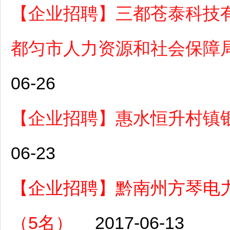
【企业招聘】三都苍泰科技
都匀市人力资源和社会保障
06-26
【企业招聘】惠水恒升村镇
06-23
【企业招聘】黔南州方琴电
（5名）
2017-06-13