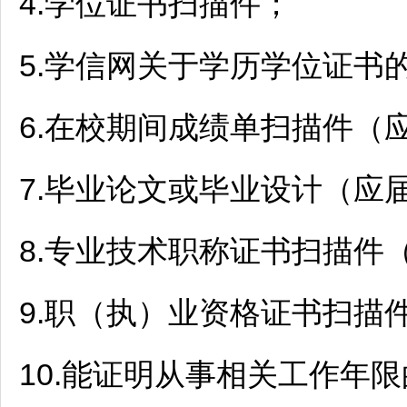
4.学位证书扫描件；
5.学信网关于学历学位证书
6.在校期间成绩单扫描件（
7.毕业论文或毕业设计（应
8.专业技术职称证书扫描件
9.职（执）业资格证书扫描
10.能证明从事相关工作年