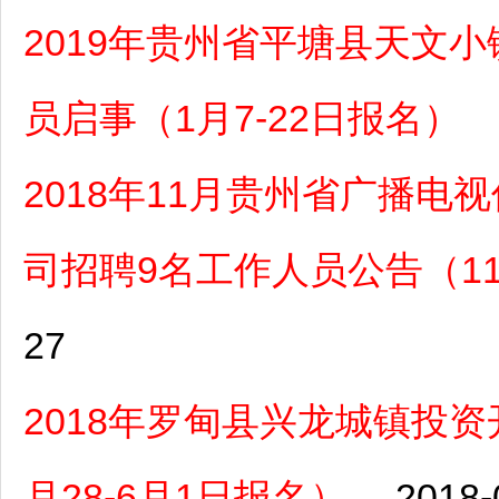
2019年贵州省平塘县天文
员启事（1月7-22日报名）
2018年11月贵州省广播
司招聘9名工作人员公告（11月
27
2018年罗甸县兴龙城镇投
月28-6月1日报名）
2018-