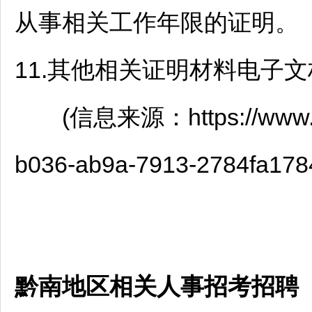
从事相关工作年限的证明。
11.其他相关证明材料电子
(信息来源：https://www.gzss
b036-ab9a-7913-2784fa178
黔南地区相关人事招考招聘