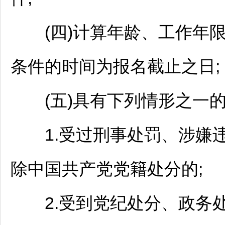
(四)计算年龄、工作年限
条件的时间为报名截止之日;
(五)具有下列情形之一的
1.受过刑事处罚、涉嫌违
除中国共产党党籍处分的;
2.受到党纪处分、政务处