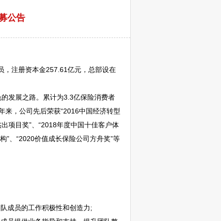
招募公告
，注册资本金257.61亿元，总部设在
发展之路。累计为3.3亿保险消费者
来，公司先后荣获“2016中国经济转型
杰出项目奖”、“2018年度中国十佳客户体
机构”、“2020价值成长保险公司方舟奖”等
队成员的工作积极性和创造力;