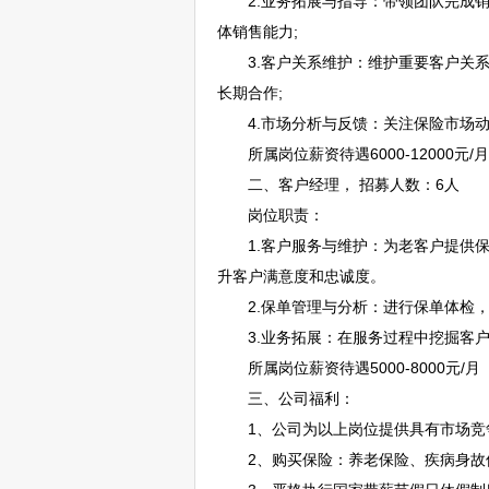
2.业务拓展与指导：带领团队完成销
体销售能力;
3.客户关系维护：维护重要客户关系
长期合作;
4.市场分析与反馈：关注保险市场动
所属岗位薪资待遇6000-12000元/月
二、客户经理， 招募人数：6人
岗位职责：
1.客户服务与维护：为老客户提供保
升客户满意度和忠诚度。
2.保单管理与分析：进行保单体检，
3.业务拓展：在服务过程中挖掘客户
所属岗位薪资待遇5000-8000元/月
三、公司福利：
1、公司为以上岗位提供具有市场竞争
2、购买保险：养老保险、疾病身故保