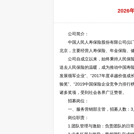
202
公司简介：
中国人民人寿保险股份有限公司(以下简称
北京，主要经营人寿保险、年金保险、
公司自成立以来，始终秉持人民保险的
送去人民保险的温暖，成为推动中国寿险市
发展领军企业”、“2017年度卓越价值成
验奖”、“2019中国保险企业竞争力排行榜
诸多奖项，受到社会各界广泛赞誉。
招募岗位：
一、服务营销部主管，招募人数：3
岗位职责：
1.团队管理与激励：负责团队的日常