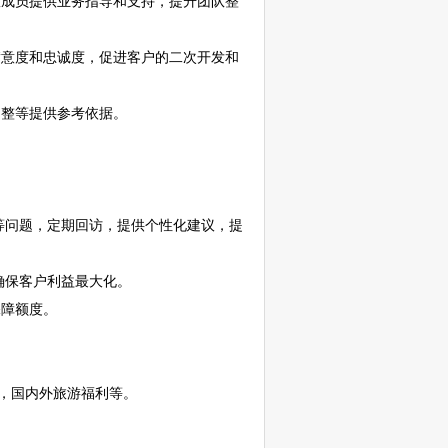
成员提供业务指导和支持，提升团队整
意度和忠诚度，促进客户的二次开发和
整等提供参考依据。
等问题，定期回访，提供个性化建议，提
确保客户利益最大化。
保障额度。
，国内外旅游福利等。