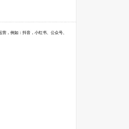
的运营，例如：抖音，小红书、公众号、