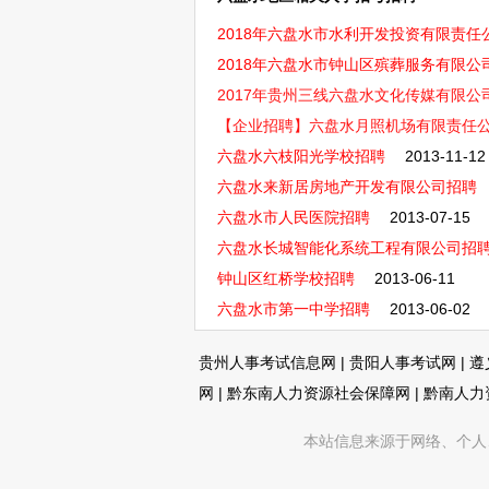
2018年六盘水市水利开发投资有限责任公
2018年六盘水市钟山区殡葬服务有限公
2017年贵州三线六盘水文化传媒有限公
【企业招聘】六盘水月照机场有限责任公司2
六盘水六枝阳光学校招聘
2013-11-12
六盘水来新居房地产开发有限公司招聘
六盘水市人民医院招聘
2013-07-15
六盘水长城智能化系统工程有限公司招
钟山区红桥学校招聘
2013-06-11
六盘水市第一中学招聘
2013-06-02
贵州人事考试信息网
|
贵阳人事考试网
|
遵
网
|
黔东南人力资源社会保障网
|
黔南人力
本站信息来源于网络、个人、