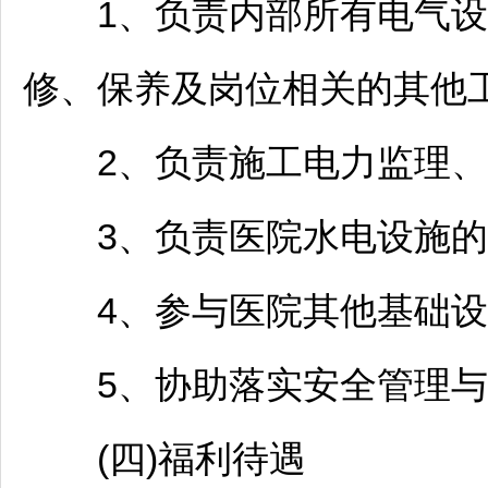
1、负责内部所有电气设
修、保养及岗位相关的其他工
2、负责施工电力监理、配
3、负责医院水电设施的维
4、参与医院其他基础设施
5、协助落实安全管理与
(四)福利待遇