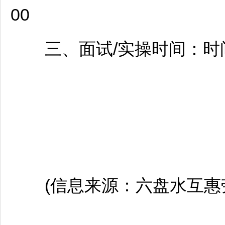
00
三、面试/实操时间：时
(信息来源：
六盘水
互惠