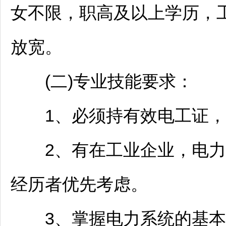
女不限，职高及以上学历，
放宽。
(二)专业技能要求：
1、必须持有效电工证，持
2、有在工业企业，电力
经历者优先考虑。
3、掌握电力系统的基本