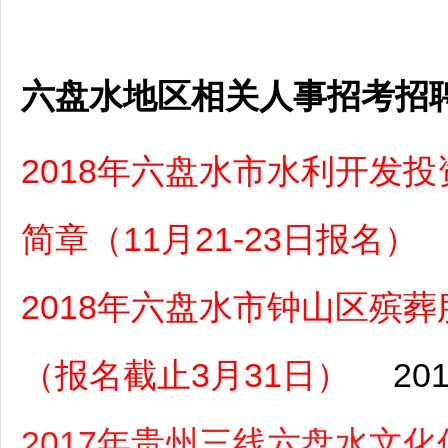
六盘水地区相关人事招考招
2018年六盘水市水利开发
简章（11月21-23日报名）
2018年六盘水市钟山区殡
（报名截止3月31日）
201
2017年贵州三线六盘水文