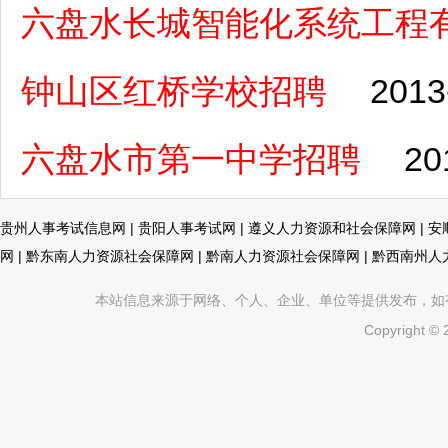
六盘水长城智能化系统工程
钟山区红桥学校招聘
2013
六盘水市第一中学招聘
20
贵州人事考试信息网
|
贵阳人事考试网
|
遵义人力资源和社会保障网
|
安
网
|
黔东南人力资源社会保障网
|
黔南人力资源社会保障网
|
黔西南州人
本站信息来源于网络、个人、企业、单位等提供发布，如有不真
Copyright ©