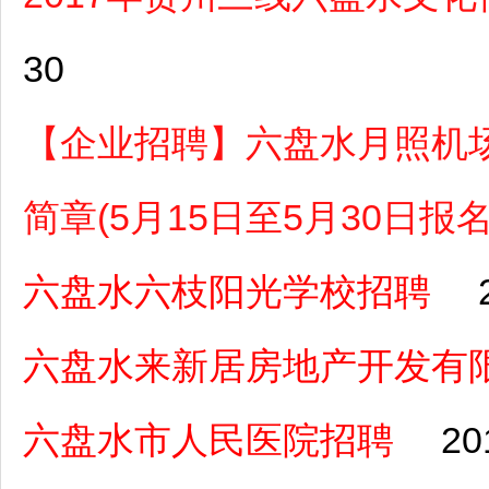
30
【企业招聘】六盘水月照机场
简章(5月15日至5月30日报名
六盘水六枝阳光学校招聘
六盘水来新居房地产开发有
六盘水市人民医院招聘
20