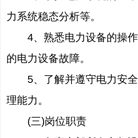
力系统稳态分析等。
‌4、熟悉电力设备的操作
的电力设备故障。
‌5、了解并遵守电力安全
理能力。
(三)岗位职责