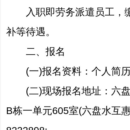
入职即劳务派遣员工，缴
补等待遇。
二、报名
(一)报名资料：个人简历
(二)现场报名地址：
六
B栋一单元605室(
六盘水
互惠