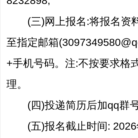
8232898;
(三)网上报名:将报名资料
至指定邮箱(3097349580
+手机号码。注:不按要求格
理。
(四)投递简历后加qq群号
(五)报名截止时间: 2026