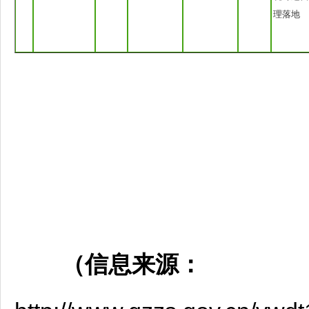
理落地
（信息来源：