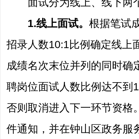
面试分为线上、线下两
1.线上面试。
根据笔试
招录人数10:1比例确定线
成绩名次末位并列的同时确
聘岗位面试人数比例达不到1
否则取消进入下一环节资格
件通知，并在
钟山区
政务服