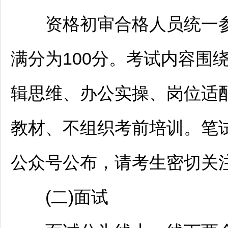
资格初审合格人员统一参
满分为100分。考试内容围
辑思维、办公实操、岗位适
教材、不组织考前培训。笔
公众号公布，请考生密切关
(二)面试