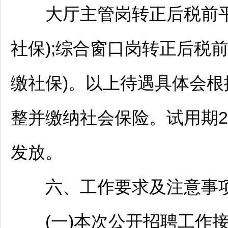
大厅主管岗转正后税前平均约4
社保);综合窗口岗转正后税前平
缴社保)。以上待遇具体会
整并缴纳社会保险。试用期
发放。
六、工作要求及注意事
(一)本次公开
招聘
工作