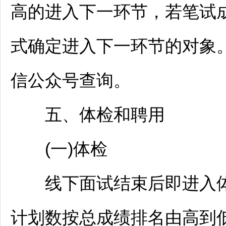
高的进入下一环节，若笔试
式确定进入下一环节的对象
信公众号查询。
五、体检和聘用
(一)体检
线下面试结束后即进入体
计划数按总成绩排名由高到