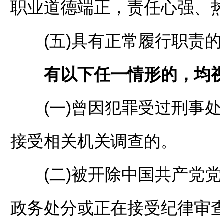
职业道德端正，责任心强、
(五)具有正常履行职责的
有以下任一情形的，均
(一)曾因犯罪受过刑事处
接受相关机关调查的。
(二)被开除中国共产党党
政务处分或正在接受纪律审