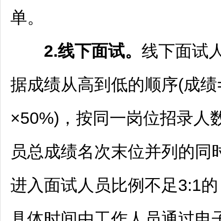
单。
2.线下面试。
线下面试
据成绩从高到低的顺序(成绩
×50%)，按同一岗位招录人
员总成绩名次末位并列的同
进入面试人员比例不足3:1
具体时间由工作人员通过电