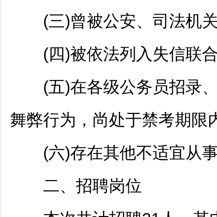
(三)曾被公安、司法机关
(四)被依法列入失信联合
(五)在各级
公务员
招录
舞弊行为，尚处于禁考期限
(六)存在其他不适宜从事
二、
招聘
岗位