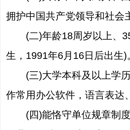
拥护中国共产党领导和社会
(二)年龄18周岁以上、35
生，1991年6月16日后出生)
(三)大学本科及以上学历
作常用办公软件，语言表达
(四)能恪守单位规章制度