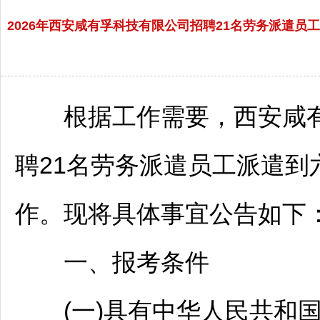
2026年西安咸有孚科技有限公司招聘21名劳务派遣员工
根据工作需要，西安咸有
聘
21名劳务派遣员工派遣到
作。现将具体事宜公告如下
一、报考条件
(一)具有中华人民共和国