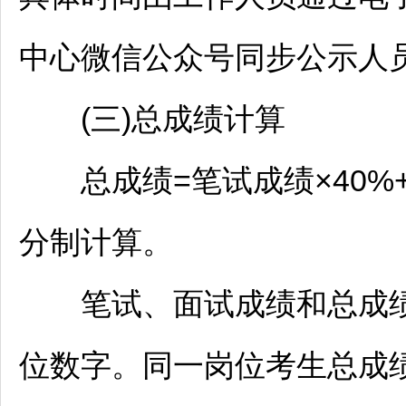
中心微信公众号同步公示人
(三)总成绩计算
总成绩=笔试成绩×40%+
分制计算。
笔试、面试成绩和总成绩均
位数字。同一岗位考生总成