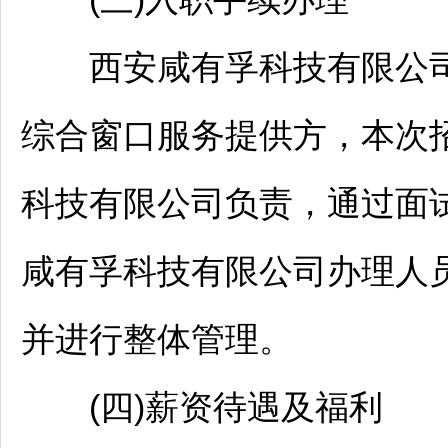
西安咸有孚科技有限公
综合窗口服务提供方，本次
科技有限公司负责，通过面
咸有孚科技有限公司办理人
并进行整体管理。
(四)薪资待遇及福利