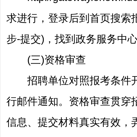
求进行，登录后到首页搜索报
步-提交)，找到政务服务中
(三)资格审查
招聘
单位对照报考条件
行邮件通知。资格审查贯穿
信息、提交材料真实有效，