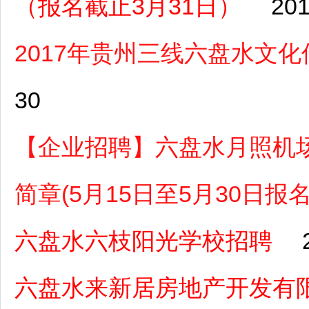
（报名截止3月31日）
201
2017年贵州三线六盘水文
30
【企业招聘】六盘水月照机场
简章(5月15日至5月30日报名
六盘水六枝阳光学校招聘
六盘水来新居房地产开发有