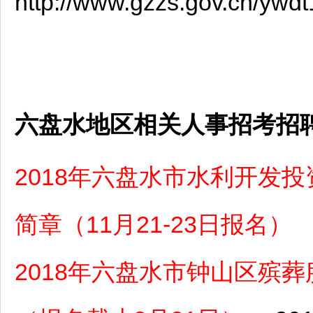
http://www.gzzs.gov.cn/yw
六盘水地区相关人事招考招
2018年六盘水市水利开发
简章（11月21-23日报名）
2018年六盘水市钟山区殡