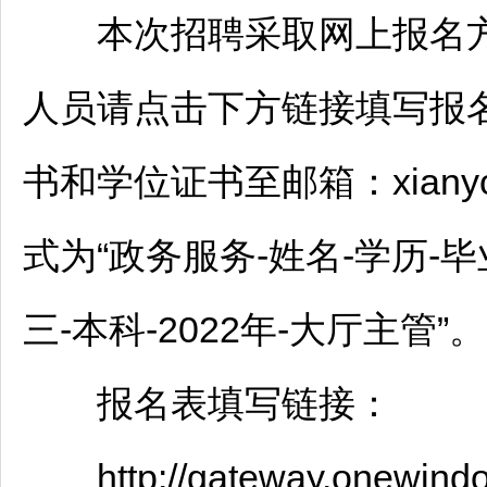
本次
招聘
采取网上报名
人员请点击下方链接填写报
书和学位证书至邮箱：xianyou
式为“政务服务-姓名-学历-毕
三-本科-2022年-大厅主管”。
报名表填写链接：
http://gateway.onewin