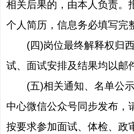
相关后果的，由本人负责。
个人简历，信息务必填写完
(四)岗位最终解释权归西
试、面试安排及结果均以邮
(五)相关通知、名单公示
中心微信公众号同步发布，
按要求参加面试、体检、政