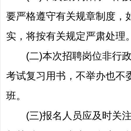
要严格遵守有关规章制度，
实，将按有关规定严肃处理
(二)本次
招聘
岗位非行
考试复习用书，不举办也不
班。
(三)报名人员应及时关注