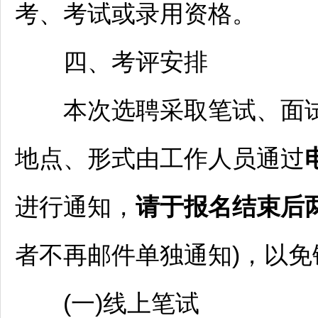
考、考试或录用资格。
四、考评安排
本次选聘采取笔试、面试
地点、形式由工作人员通过
进行通知，
请于报名结束后
者不再邮件单独通知)，以
(一)线上笔试