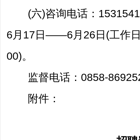
(六)咨询电话：1531541
6月17日——6月26日(工作日9
00)。
监督电话：0858-86925
附件：