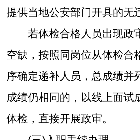
提供当地公安部门开具的无
若体检合格人员出现政审
空缺，按照同岗位从体检合
序确定递补人员，总成绩并
成绩仍相同的，以线上面试
体检，直接开展政审。
(三)入职手续办理