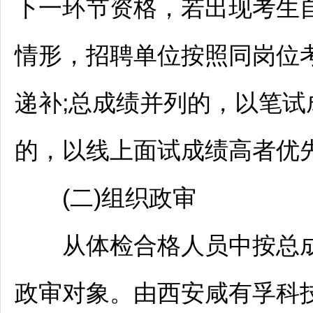
下一环节资格，若出现考生
情形，
招聘
单位按照同岗位
递补;总成绩并列的，以笔
的，以线上面试成绩高者优
(二)组织政审
从体检合格人员中按总成
政审对象。由西安咸有孚科