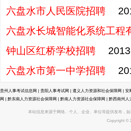
六盘水市人民医院招聘
20
六盘水长城智能化系统工程
钟山区红桥学校招聘
2013
六盘水市第一中学招聘
20
贵州人事考试信息网
|
贵阳人事考试网
|
遵义人力资源和社会保障网
|
安
网
|
黔东南人力资源社会保障网
|
黔南人力资源社会保障网
|
黔西南州人
本站信息来源于网络、个人、企业、单位等提供发布，如有不真
Copyright ©