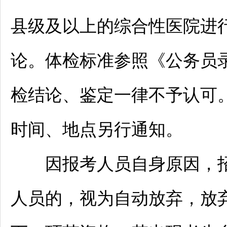
县级及以上的综合性医院进
论。体检标准参照《
公务员
检结论、鉴定一律不予认可
时间、地点另行通知。
因报考人员自身原因，
人员的，视为自动放弃，放