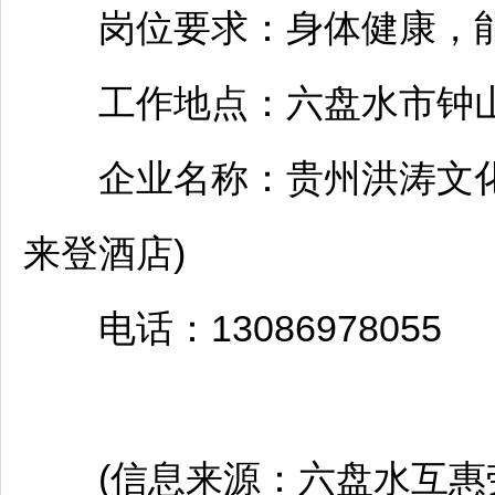
岗位要求：身体健康，能接
工作地点：
六盘水
市
钟
企业名称：贵州洪涛文化
来登酒店)
电话：13086978055
(信息来源：
六盘水
互惠