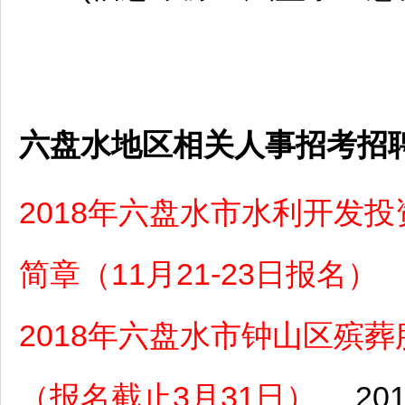
六盘水地区相关人事招考招
2018年六盘水市水利开发
简章（11月21-23日报名）
2018年六盘水市钟山区殡
（报名截止3月31日）
201