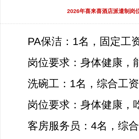
2026年喜来喜酒店派遣制
PA保洁：1名，固定工资：
岗位要求：身体健康，能
洗碗工：1名，综合工资：3
岗位要求：身体健康，吃
客房服务员：4名，综合工资：