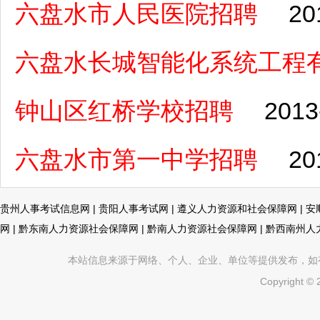
六盘水市人民医院招聘
20
六盘水长城智能化系统工程
钟山区红桥学校招聘
2013
六盘水市第一中学招聘
20
贵州人事考试信息网
|
贵阳人事考试网
|
遵义人力资源和社会保障网
|
安
网
|
黔东南人力资源社会保障网
|
黔南人力资源社会保障网
|
黔西南州人
本站信息来源于网络、个人、企业、单位等提供发布，如有不真
Copyright ©