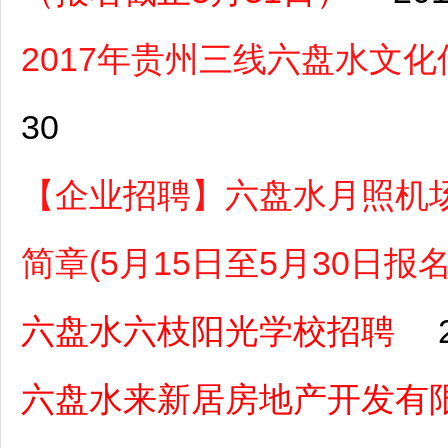
2017年贵州三线六盘水文
30
【企业招聘】六盘水月照机场
简章(5月15日至5月30日报名
六盘水六枝阳光学校招聘
六盘水来新居房地产开发有