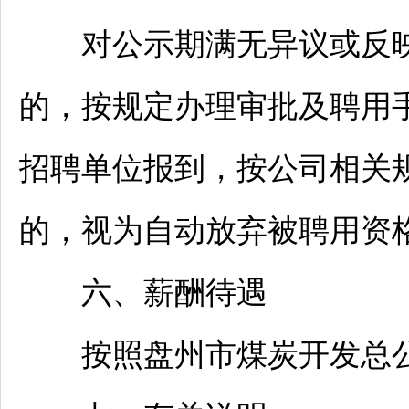
对公示期满无异议或反映
的，按规定办理审批及聘用
招聘
单位报到，按公司相关
的，视为自动放弃被聘用资
六、薪酬待遇
按照盘州市煤炭开发总公