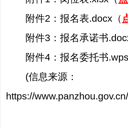
附件2：报名表.docx（
附件3：报名承诺书.doc
附件4：报名委托书.wp
(信息来源：
https://www.panzhou.gov.cn