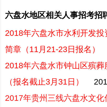
六盘水地区相关人事招考招
2018年六盘水市水利开发
简章（11月21-23日报名）
2018年六盘水市钟山区殡
（报名截止3月31日）
201
2017年贵州三线六盘水文