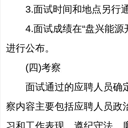
3.面试时间和地点另行通
4.面试成绩在“盘兴能源
进行公布。
(四)考察
面试通过的应聘人员确定
察内容主要包括应聘人员政
习和工作表现、遵纪守法、