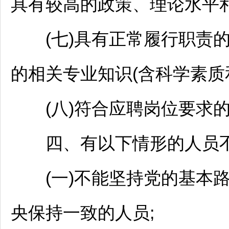
具有较高的政策、理论水平和
(七)具有正常履行职责的
的相关专业知识(含科学素质和
(八)符合应聘岗位要求的
四、有以下情形的人员
(一)不能坚持党的基本路
央保持一致的人员;