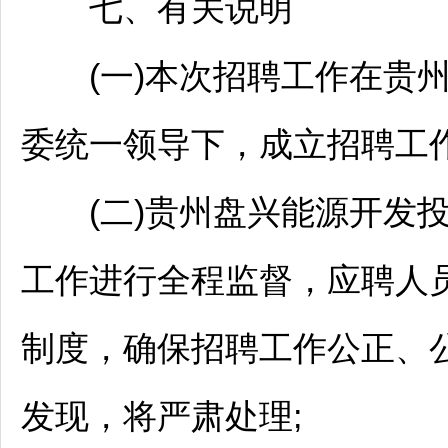
七、有关说明
(一)本次
招聘
工作在贵
委统一领导下，成立
招聘
工
(二)贵州盘兴能源开发投
工作进行全程监督，应聘人
制度，确保
招聘
工作公正、
发现，将严肃处理;