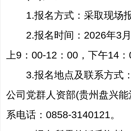
1.报名方式：采取现场
2.报名时间：2026年3月1
上9：00-12：00，下午14：0
3.报名地点及联系方式：
公司党群人资部(贵州盘兴能
系电话：0858-3140121。