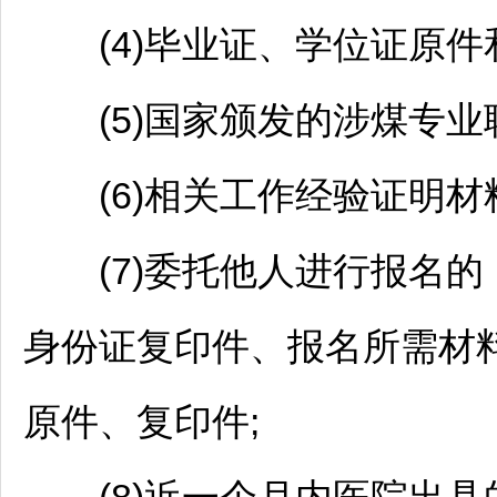
(4)毕业证、学位证原件和
(5)国家颁发的涉煤专业职
(6)相关工作经验证明材料
(7)委托他人进行报名的
身份证复印件、报名所需材
原件、复印件;