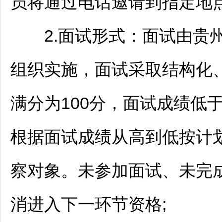
员将通过电话邀请到指定地点
2.面试形式：面试由贵州
组织实施，面试采取结构化
满分为100分，面试成绩低
根据面试成绩从高到低按计
察对象。未参加面试、未完
消进入下一环节资格;