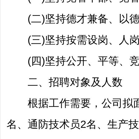
(二)坚持德才兼备、以德
(三)坚持按需设岗、人岗
(四)坚持公开、平等、竞
二、
招聘
对象及人数
根据工作需要，公司拟面
名、通防技术员2名、生产