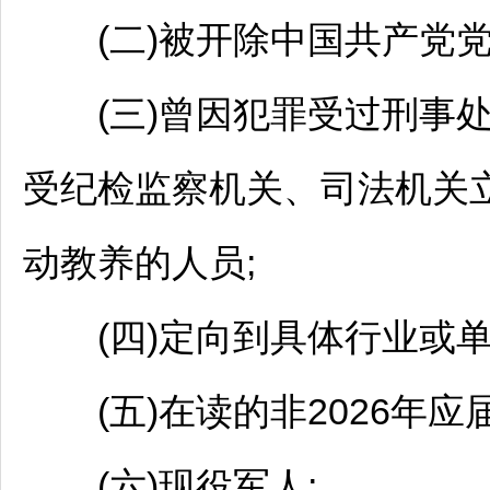
(二)被开除中国共产党党
(三)曾因犯罪受过刑事处
受纪检监察机关、司法机关
动教养的人员;
(四)定向到具体行业或单
(五)在读的非2026年应
(六)现役军人;