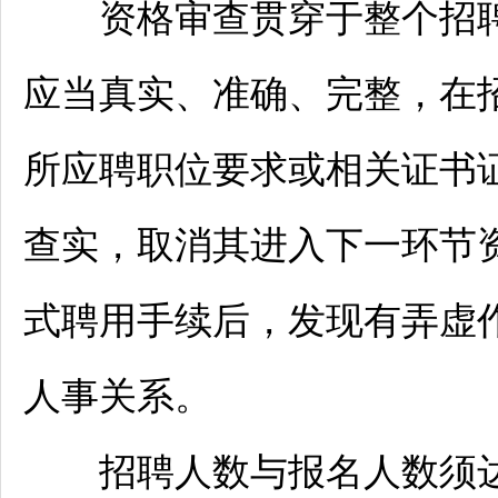
资格审查贯穿于整个
招
应当真实、准确、完整，在
所应聘职位要求或相关证书
查实，取消其进入下一环节
式聘用手续后，发现有弄虚
人事关系。
招聘
人数与报名人数须