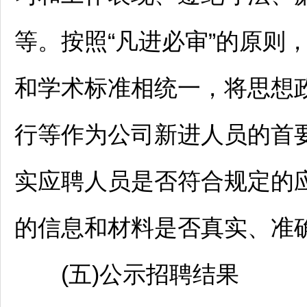
等。按照“凡进必审”的原则
和学术标准相统一，将思想
行等作为公司新进人员的首
实应聘人员是否符合规定的
的信息和材料是否真实、准
(五)公示
招聘
结果