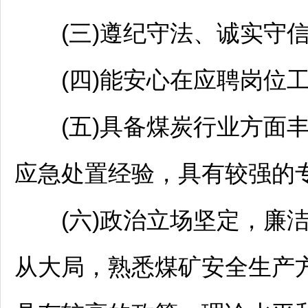
(三)遵纪守法、诚实守信
(四)能安心在应聘岗位工
(五)具备煤炭行业方面丰
应急处置经验，具有较强的
(六)政治立场坚定，廉洁
从大局，熟悉煤矿安全生产