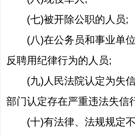
(七)被开除公职的人员;
(八)在
公务员
和
事业单
反聘用纪律行为的人员;
(九)人民法院认定为失信
部门认定存在严重违法失信行
(十)有法律、法规规定不