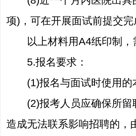
(8)近一个月内医院出具
项)，可在开展面试前提交完
以上材料用A4纸印制，
5.报名要求：
(1)报名与面试时使用的
(2)报考人员应确保所留
造成无法联系影响
招聘
的，