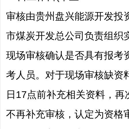
审核由贵州盘兴能源开发投
市煤炭开发总公司负责组织
现场审核确认是否具有报考
考人员。对于现场审核缺资料的
日17点前补充相关资料，
不再补充审核，认定为资格