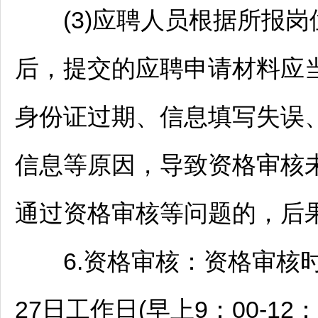
(3)应聘人员根据所报岗
后，提交的应聘申请材料应
身份证过期、信息填写失误
信息等原因，导致资格审核
通过资格审核等问题的，后
6.资格审核：资格审核时间为
27日工作日(早上9：00-12：