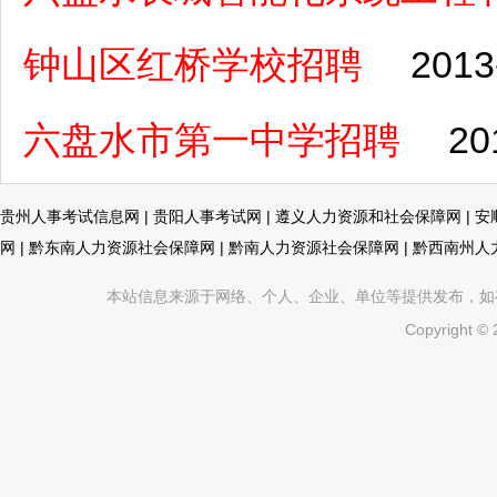
钟山区红桥学校招聘
2013
六盘水市第一中学招聘
20
贵州人事考试信息网
|
贵阳人事考试网
|
遵义人力资源和社会保障网
|
安
网
|
黔东南人力资源社会保障网
|
黔南人力资源社会保障网
|
黔西南州人
本站信息来源于网络、个人、企业、单位等提供发布，如有不真
Copyright ©