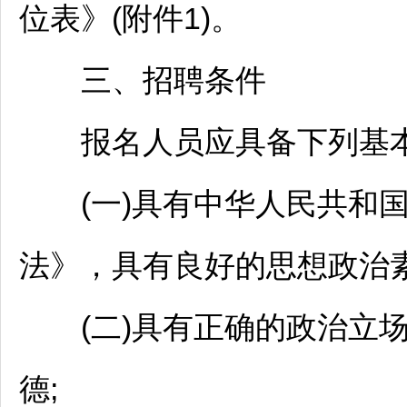
位表》(附件1)。
三、
招聘
条件
报名人员应具备下列基
(一)具有中华人民共和国
法》，具有良好的思想政治素
(二)具有正确的政治立场
德;