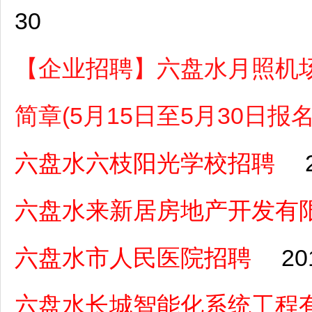
30
【企业招聘】六盘水月照机场
简章(5月15日至5月30日报名
六盘水六枝阳光学校招聘
六盘水来新居房地产开发有
六盘水市人民医院招聘
20
六盘水长城智能化系统工程