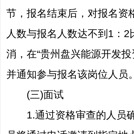
节，报名结束后，对报名资
人数与报名人数达不到1：2
消，在“贵州盘兴能源开发投
并通知参与报名该岗位人员
(三)面试
1.通过资格审查的人员确