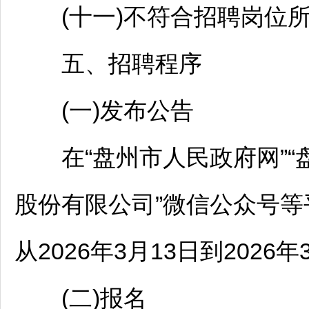
(十一)不符合
招聘
岗位
五、
招聘
程序
(一)发布公告
在“盘州市人民政府网”“盘
股份有限公司”微信公众号等
从2026年3月13日到2026年
(二)报名