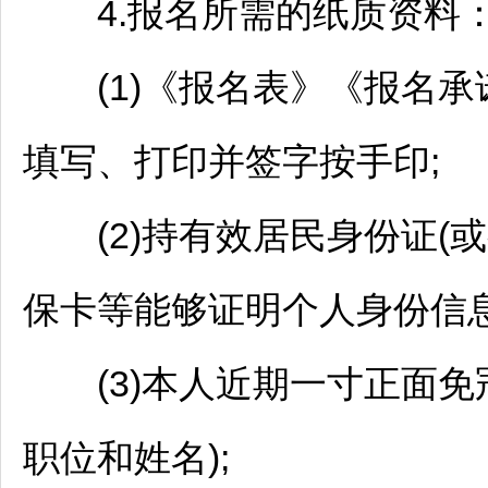
4.报名所需的纸质资料
(1)《报名表》《报名承
填写、打印并签字按手印;
(2)持有效居民身份证(
保卡等能够证明个人身份信息
(3)本人近期一寸正面免
职位和姓名);