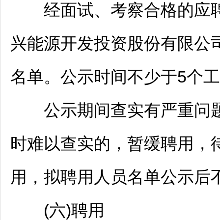
经面试、考察合格的应聘
兴能源开发投资股份有限公
名单。公示时间不少于5个
公示期间查实有严重问题
时难以查实的，暂缓聘用，
用，拟聘用人员名单公示后
(六)聘用