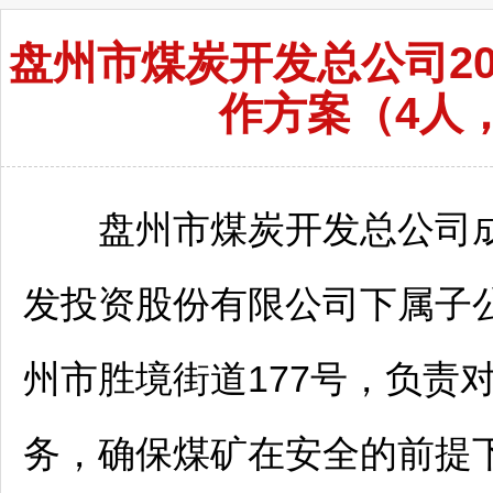
盘州市煤炭开发总公司2
作方案（4人，
盘州市煤炭开发总公司成立
发投资股份有限公司下属子
州市胜境街道177号，负责
务，确保煤矿在安全的前提