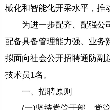
械化和智能化开采水平，推
为进一步配齐、配强公司
配备具备管理能力强、业务
拟面向社会公开
招聘
通防副
技术员1名。
一、
招聘
原则
(一)坚持党管干部、党管