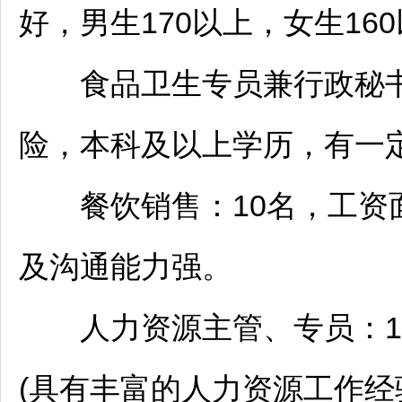
好，男生170以上，女生16
食品卫生专员兼行政秘书：
险，本科及以上学历，有一
餐饮销售：10名，工资面
及沟通能力强。
人力资源主管、专员：1名
(具有丰富的人力资源工作经