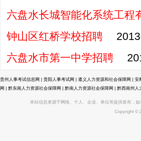
六盘水长城智能化系统工程
钟山区红桥学校招聘
2013
六盘水市第一中学招聘
20
贵州人事考试信息网
|
贵阳人事考试网
|
遵义人力资源和社会保障网
|
安
网
|
黔东南人力资源社会保障网
|
黔南人力资源社会保障网
|
黔西南州人
本站信息来源于网络、个人、企业、单位等提供发布，如有不真
Copyright ©