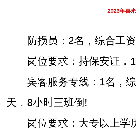
2026年
防损员：2名，综合工资：30
岗位要求：持保安证，18-
宾客服务专线：1名，综合工资
天，8小时三班倒!
岗位要求：大专以上学历