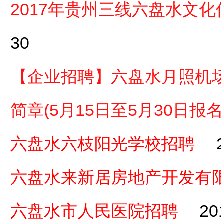
2017年贵州三线六盘水文
30
【企业招聘】六盘水月照机场
简章(5月15日至5月30日报名
六盘水六枝阳光学校招聘
六盘水来新居房地产开发有
六盘水市人民医院招聘
20