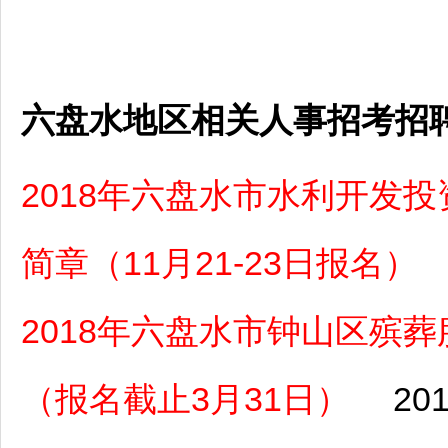
六盘水地区相关人事招考招
2018年六盘水市水利开发
简章（11月21-23日报名）
2018年六盘水市钟山区殡
（报名截止3月31日）
201