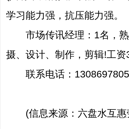
学习能力强，抗压能力强。
市场传讯经理：1名，熟练使
摄、设计、制作，剪辑!工资33
联系电话：1308697805
(信息来源：
六盘水
互惠