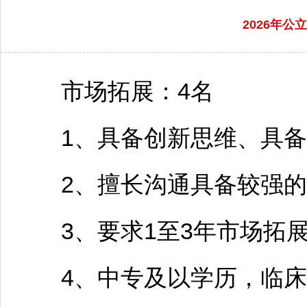
2026年
市场拓展：4名
1、具备创新思维、具备
2、擅长沟通具备较强的
3、要求1至3年市场拓展
4、中专及以学历，临床