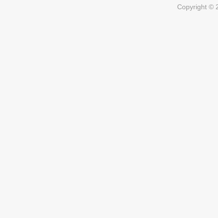
Copyright ©