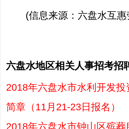
(信息来源：
六盘水
互惠
六盘水地区相关人事招考招
2018年六盘水市水利开发
简章（11月21-23日报名）
2018年六盘水市钟山区殡