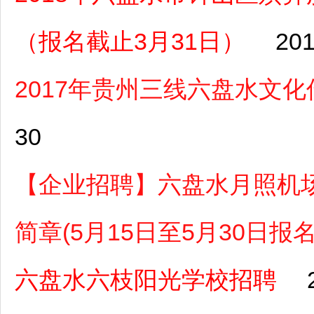
（报名截止3月31日）
201
2017年贵州三线六盘水文
30
【企业招聘】六盘水月照机场
简章(5月15日至5月30日报名
六盘水六枝阳光学校招聘