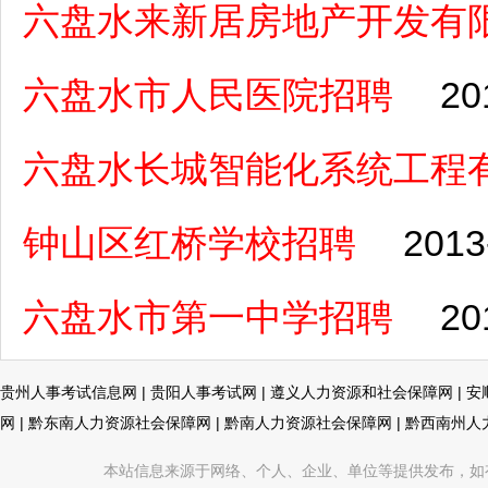
六盘水来新居房地产开发有
六盘水市人民医院招聘
20
六盘水长城智能化系统工程
钟山区红桥学校招聘
2013
六盘水市第一中学招聘
20
贵州人事考试信息网
|
贵阳人事考试网
|
遵义人力资源和社会保障网
|
安
网
|
黔东南人力资源社会保障网
|
黔南人力资源社会保障网
|
黔西南州人
本站信息来源于网络、个人、企业、单位等提供发布，如有不真