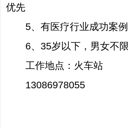
优先
5、有医疗行业成功案例
6、35岁以下，男女不
工作地点：火车站
13086978055