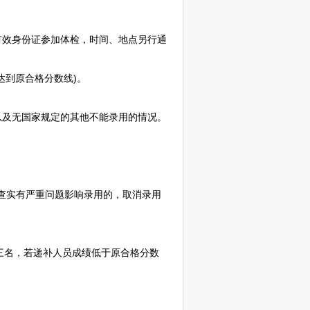
效身份证参加体检，时间、地点另行通
到原合格分数线)。
及无国家规定的其他不能录用的情况。
查实有严重问题影响录用的，取消录用
三名，若递补人员成绩低于原合格分数