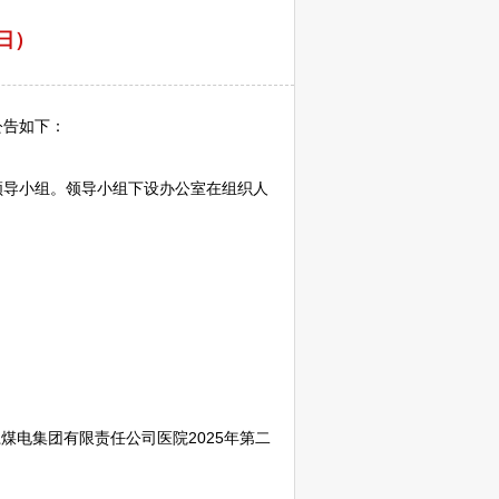
日）
公告如下：
领导小组。领导小组下设办公室在组织人
煤电集团有限责任公司医院2025年第二