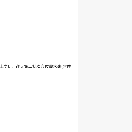
及以上学历。详见第二批次岗位需求表(附件