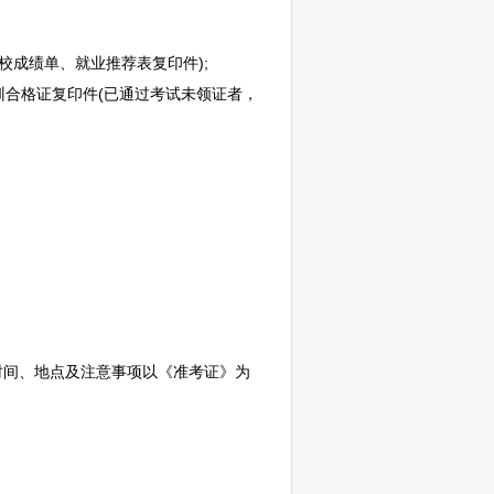
校成绩单、就业推荐表复印件);
培训合格证复印件(已通过考试未领证者，
时间、地点及注意事项以《准考证》为