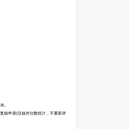
公布。
复核申请(仅核对分数统计，不重新评