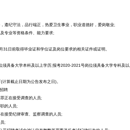
，遵纪守法，品行端正，热爱卫生事业，职业道德好，爱岗敬业;
及专业等资格条件、能力要求;
12月31日前取得毕业证和学位证及岗位要求的相关证件或证明。
岗位须具备大学本科及以上学历;报考2020-2021号岗位须具备大学专科
(计算截止日期为公告发布之日)。
招聘
罪正在接受调查的人员;
职的人员;
在接受纪律审查、监察调查的人员;
员;