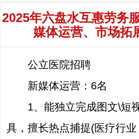
2025年六盘水互惠劳
媒体运营、市场拓展
公立医院
招聘
新媒体运营：6名
1、能独立完成图文\短视频
具，擅长热点捕提(医疗行业