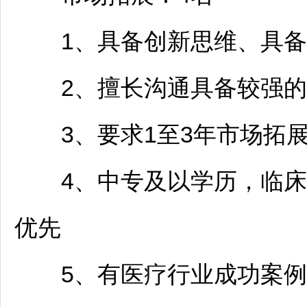
1、具备创新思维、具备
2、擅长沟通具备较强的
3、要求1至3年市场拓展
4、中专及以学历，临床
优先
5、有医疗行业成功案例