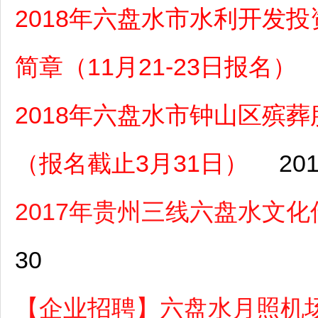
2018年六盘水市水利开发
简章（11月21-23日报名）
2018年六盘水市钟山区殡
（报名截止3月31日）
201
2017年贵州三线六盘水文
30
【企业招聘】六盘水月照机场