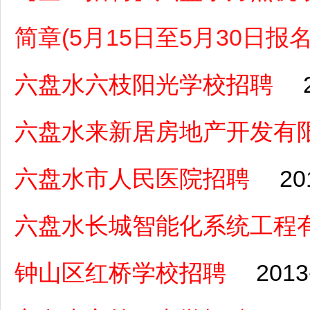
简章(5月15日至5月30日报名
六盘水六枝阳光学校招聘
六盘水来新居房地产开发有
六盘水市人民医院招聘
20
六盘水长城智能化系统工程
钟山区红桥学校招聘
2013