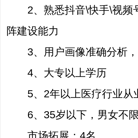
2、熟悉抖音\快手\视频
阵建设能力
3、用户画像准确分析，
4、大专以上学历
5、2年以上医疗行业从业
6、35岁以下，男女不
市场拓展：4名