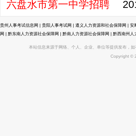
六盘水市第一中学招聘
20
贵州人事考试信息网
|
贵阳人事考试网
|
遵义人力资源和社会保障网
|
安
网
|
黔东南人力资源社会保障网
|
黔南人力资源社会保障网
|
黔西南州人
本站信息来源于网络、个人、企业、单位等提供发布，如有不真
Copyright ©