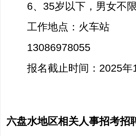
6、35岁以下，男女不
工作地点：火车站
13086978055
报名截止时间：2025年1
六盘水地区相关人事招考招