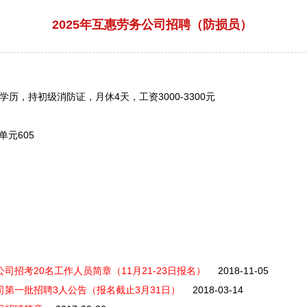
2025年互惠劳务公司招聘（防损员）
，持初级消防证，月休4天，工资3000-3300元
元605
司招考20名工作人员简章（11月21-23日报名）
2018-11-05
司第一批招聘3人公告（报名截止3月31日）
2018-03-14