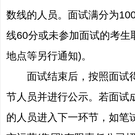
数线的人员。面试满分为10
线60分或未参加面试的考生
地点等另行通知)。
面试结束后，按照面试得
节人员并进行公示。若面试
的人员进入下一环节，如笔