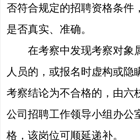
否符合规定的
招聘
资格条件
是否真实、准确。
在考察中发现考察对象
人员的，或报名时虚构或隐
考察结论为不合格的，由
六
公司
招聘
工作领导小组办公
格，该岗位可顺延递补。