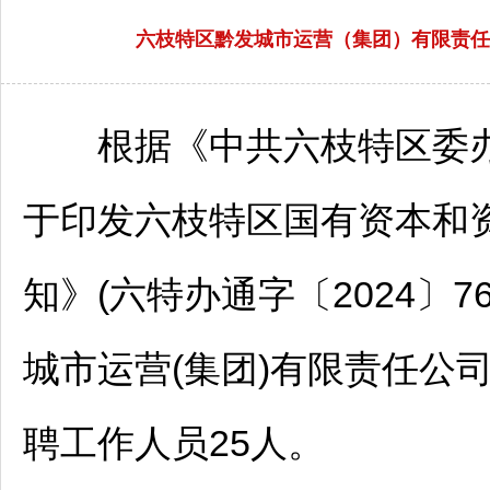
六枝特区黔发城市运营（集团）有限责任公司
根据《中共
六枝特区
委
于印发
六枝特区
国有资本和
知》(六特办通字〔2024〕
城市运营(集团)有限责任公
聘
工作人员25人。