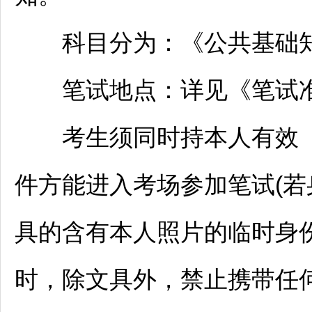
科目分为：《公共基础
笔试地点：详见《笔试
考生须同时持本人有效《
件方能进入考场参加笔试(
具的含有本人照片的临时身份
时，除文具外，禁止携带任