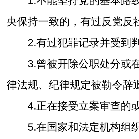
1.不能坚持党的基本路线
央保持一致的，有过反党反社
2.有过犯罪记录并受到判
3.曾被开除公职处分或
律法规、纪律规定被勒令辞退
4.正在接受立案审查的或
5.在国家和法定机构组织