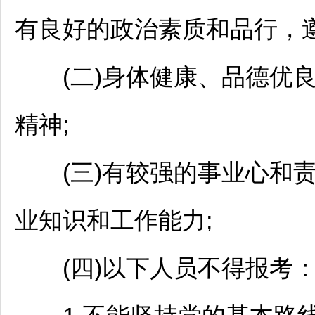
有良好的政治素质和品行，遵
(二)身体健康、品德优良
精神;
(三)有较强的事业心和责
业知识和工作能力;
(四)以下人员不得报考