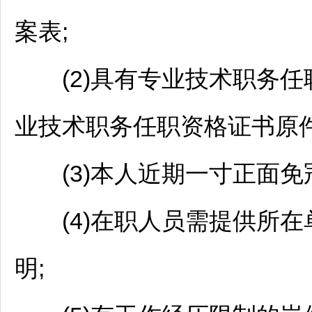
案表;
(2)具有专业技术职务任
业技术职务任职资格证书原件
(3)本人近期一寸正面免冠
(4)在职人员需提供所在
明;