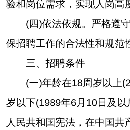
验和岗位需求，实现人岗高
(四)依法依规。严格遵守
保
招聘
工作的合法性和规范
三、
招聘
条件
(一)年龄在18周岁以上(20
岁以下(1989年6月10日
人民共和国宪法，在中国共