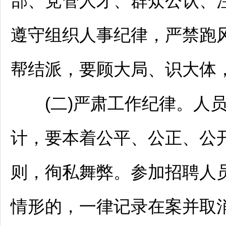
部、党管人才、群众公认、
遵守组织人事纪律，严禁跑
帮结派，要顾大局、识大体
(二)严肃工作纪律。人
计，要本着公平、公正、公
则，徇私舞弊。参加
招聘
人
情形的，一律记录在案并取