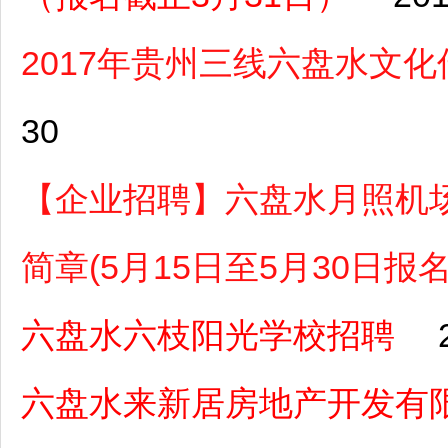
2017年贵州三线六盘水文
30
【企业招聘】六盘水月照机场
简章(5月15日至5月30日报名
六盘水六枝阳光学校招聘
六盘水来新居房地产开发有