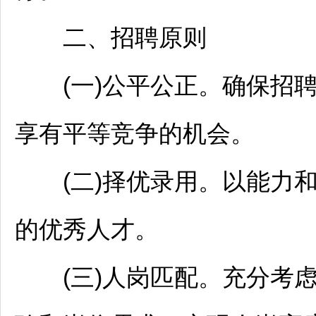
二、
招聘
原则
(一)公平公正。确保
招
享有平等竞争的机会。
(二)择优录用。以能力和
的优秀人才。
(三)人岗匹配。充分考虑