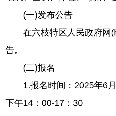
(一)发布公告
在
六枝特区
人民政府网(htt
告。
(二)报名
1.报名时间：2025年6月9日
下午14：00-17：30