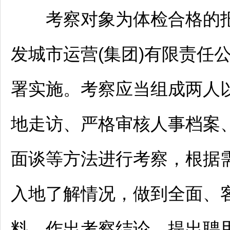
考察对象为体检合格的报
发城市运营(集团)有限责任
署实施。考察应当组成两人
地走访、严格审核人事档案
面谈等方法进行考察，根据
入地了解情况，做到全面、
料、作出考察结论、提出聘