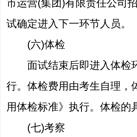
市运营(集团)有限责任公司
试确定进入下一环节人员。
(六)体检
面试结束后即进入体检环
行。体检费用由考生自理，
用体检标准》执行。体检的
(七)考察