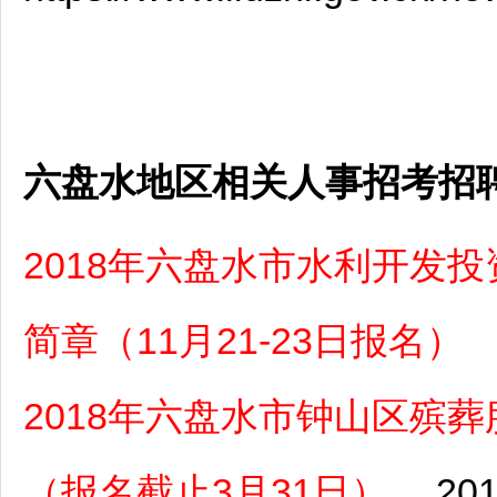
六盘水地区相关人事招考招
2018年六盘水市水利开发
简章（11月21-23日报名）
2018年六盘水市钟山区殡
（报名截止3月31日）
201