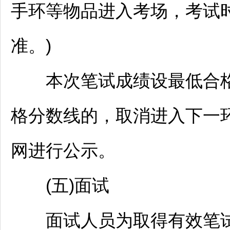
手环等物品进入考场，考试时
准。)
本次笔试成绩设最低合格分
格分数线的，取消进入下一
网进行公示。
(五)面试
面试人员为取得有效笔试