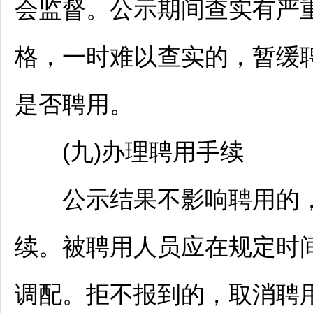
会监督。公示期间查实有严
格，一时难以查实的，暂缓
是否聘用。
(九)办理聘用手续
公示结果不影响聘用的，
续。被聘用人员应在规定时
调配。拒不报到的，取消聘