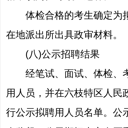
体检合格的考生确定为拟
在地派出所出具政审材料。
(八)公示
招聘
结果
经笔试、面试、体检、考
用人员，并在
六枝特区
人民政府
行公示拟聘用人员名单。公