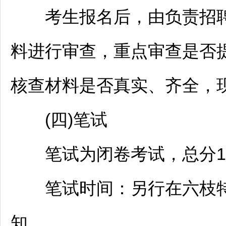
考生报名后，由负责
招
料进行审查，重点审查是否
核查材料是否真实、齐全，
(四)笔试
笔试为闭卷考试，总分10
笔试时间：另行在
六枝
知。