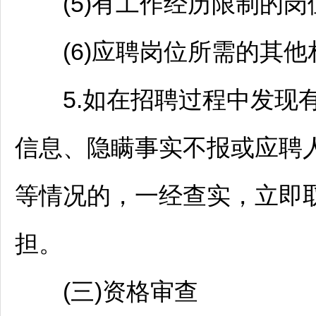
(5)有工作经历限制的岗
(6)应聘岗位所需的其他
5.如在
招聘
过程中发现
信息、隐瞒事实不报或应聘
等情况的，一经查实，立即
担。
(三)资格审查