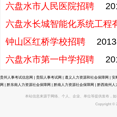
六盘水市人民医院招聘
20
六盘水长城智能化系统工程
钟山区红桥学校招聘
2013
六盘水市第一中学招聘
20
贵州人事考试信息网
|
贵阳人事考试网
|
遵义人力资源和社会保障网
|
安
网
|
黔东南人力资源社会保障网
|
黔南人力资源社会保障网
|
黔西南州人
本站信息来源于网络、个人、企业、单位等提供发布，如有不真
Copyright ©