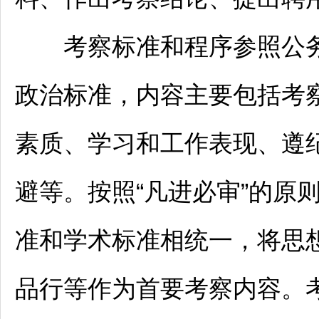
考察标准和程序参照
公
政治标准，内容主要包括考
素质、学习和工作表现、遵
避等。按照“凡进必审”的原
准和学术标准相统一，将思
品行等作为首要考察内容。