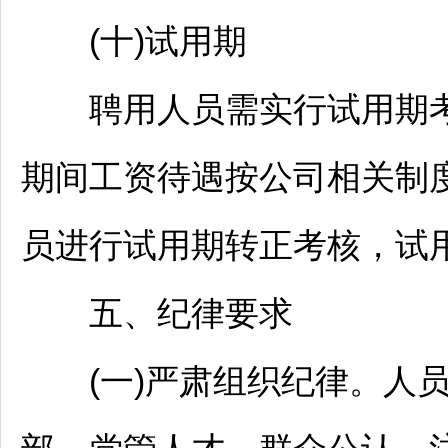
(十)试用期
聘用人员需实行试用期考
期间工资待遇按公司相关制
员进行试用期转正考核，试
五、纪律要求
(一)严肃组织纪律。人