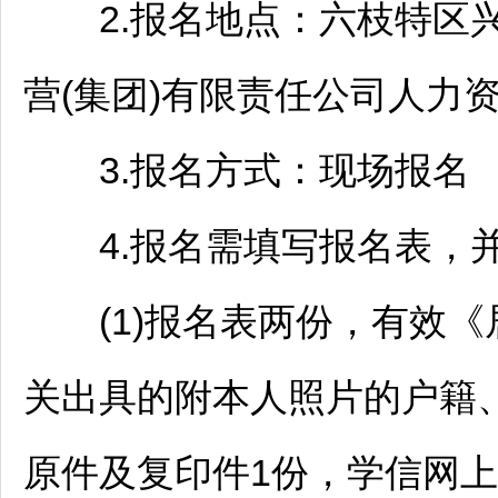
2.报名地点：
六枝特区
营(集团)有限责任公司人力
3.报名方式：现场报名
4.报名需填写报名表，并
(1)报名表两份，有效《
关出具的附本人照片的户籍
原件及复印件1份，学信网