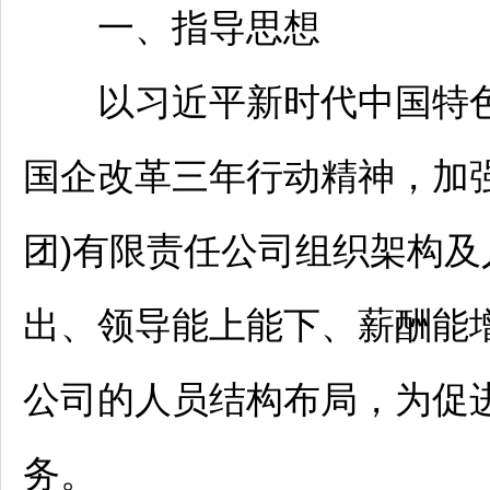
一、指导思想
以习近平新时代中国特色
国企改革三年行动精神，加
团)有限责任公司组织架构及
出、领导能上能下、薪酬能
公司的人员结构布局，为促
务。