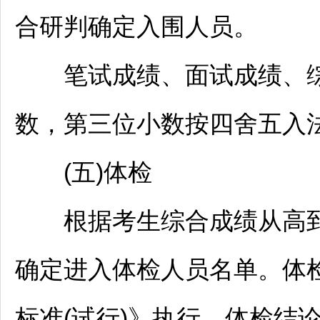
合研判确定入围人员。
笔试成绩、面试成绩、综
数，第三位小数按四舍五入
(五)体检
根据考生综合成绩从高到
确定进入体检人员名单。体
标准(试行)》执行。体检结