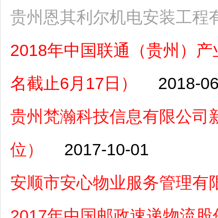
贵州恩其利尔机电安装工程
2018年中国联通（贵州）
名截止6月17日）
2018-06
贵州梵瀚科技信息有限公司
位）
2017-10-01
安顺市安心物业服务管理有
2017年中国邮政速递物流