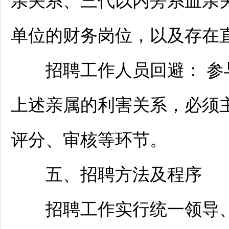
亲关系、三代以内旁系血亲
单位的财务岗位，以及存在
招聘
工作人员回避： 参
上述亲属的利害关系，必须
评分、审核等环节。
五、
招聘
方法及程序
招聘
工作实行统一领导