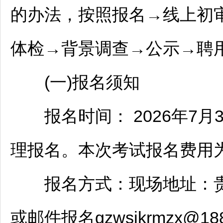
的办法，按照报名→线上初
体检→背景调查→公示→聘
(一)报名须知
报名时间： 2026年7月3
理报名。本次考试报名费用为1
报名方式：现场地址：
或邮件报名gzwsjkrmzx@