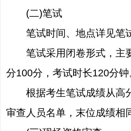
(二)笔试
笔试时间、地点详见笔试
笔试采用闭卷形式，主要
分100分，考试时长120分钟
根据考生笔试成绩从高分
审查人员名单，末位成绩相