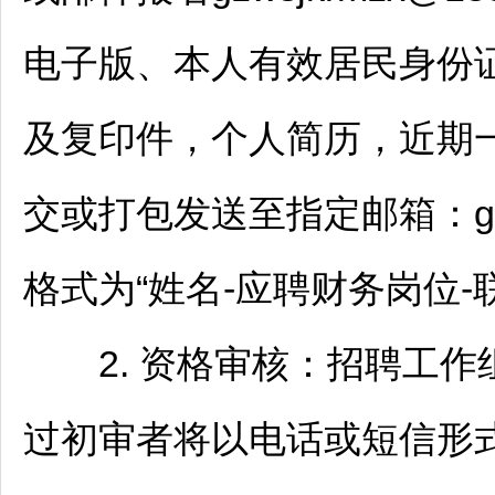
电子版、本人有效居民身份
及复印件，个人简历，近期
交或打包发送至指定邮箱：gzws
格式为“姓名-应聘财务岗位-
2. 资格审核：
招聘
工作
过初审者将以电话或短信形