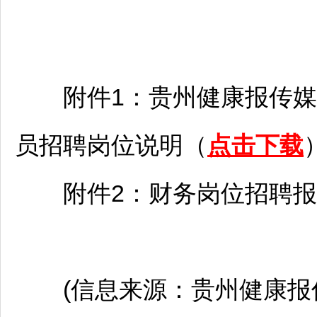
附件1：贵州健康报传媒有
员
招聘
岗位说明（
点击下载
附件2：财务岗位
招聘
报
(信息来源：贵州健康报传