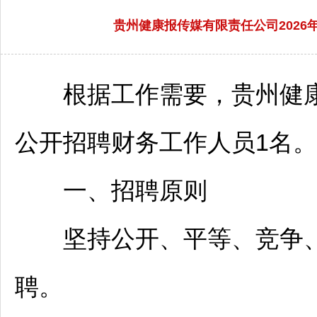
贵州健康报传媒有限责任公司2026
根据工作需要，贵州健康
公开
招聘
财务工作人员1名
一、
招聘
原则
坚持公开、平等、竞争、
聘
。