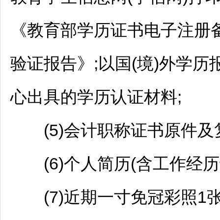
《教育部学历证书电子注册
验证报告》;以国(境)外学
心出具的学历认证材料;
(5)会计职称证书原件及
(6)个人简历(含工作经历证
(7)近期一寸免冠彩照1