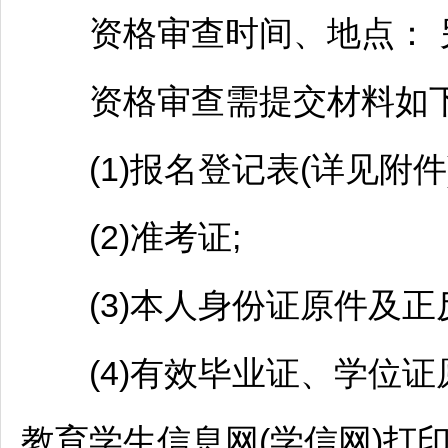
资格审查时间、地点： 
资格审查需提交材料如
(1)报名登记表(详见附件)
(2)准考证;
(3)本人身份证原件及正
(4)有效毕业证、学位证
教育学生信息网(学信网)打