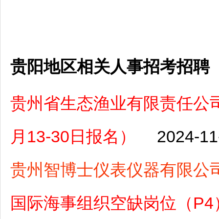
贵阳地区相关人事招考招聘
贵州省生态渔业有限责任公司
月13-30日报名）
2024-11
贵州智博士仪表仪器有限公
国际海事组织空缺岗位（P4）（