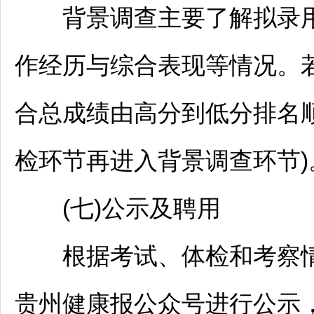
背景调查主要了解拟录用
作经历与综合表现等情况。
合总成绩由高分到低分排名
检环节再进入背景调查环节)
(七)公示及聘用
根据考试、体检和考察情
贵州健康报公众号进行公示