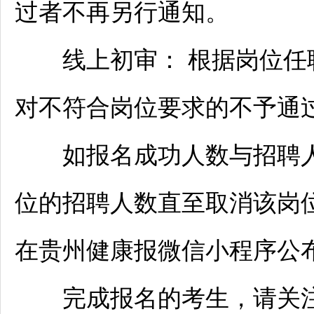
过者不再另行通知。
线上初审： 根据岗位任
对不符合岗位要求的不予通
如报名成功人数与
招聘
位的
招聘
人数直至取消该岗
在贵州健康报微信小程序公
完成报名的考生，请关注