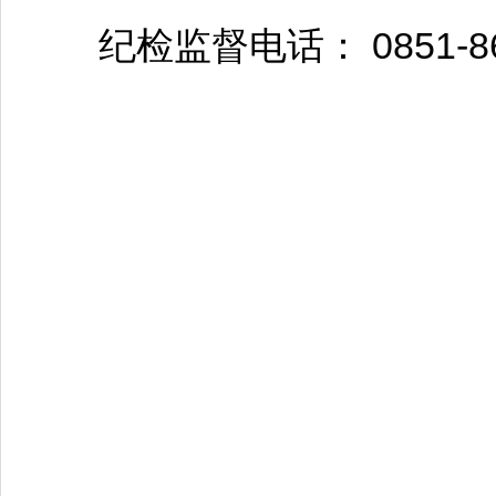
纪检监督电话： 0851-868