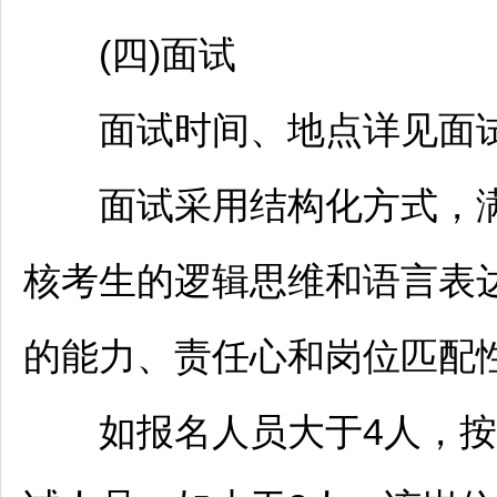
(四)面试
面试时间、地点详见面试
面试采用结构化方式，满分
核考生的逻辑思维和语言表
的能力、责任心和岗位匹配
如报名人员大于4人，按笔