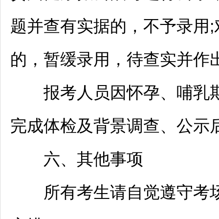
题并查有实据的，不予录用
的，暂缓录用，待查实并作
报考人员因怀孕、哺乳期
完成体检及背景调查、公示
六、其他事项
所有考生请自觉遵守考场