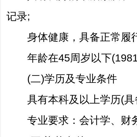
记录;
身体健康，具备正常履行
年龄在45周岁以下(1981
(二)学历及专业条件
具有本科及以上学历(具备
专业要求：会计学、财务