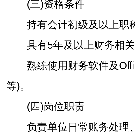
(三)资格条件
持有会计初级及以上职称
具有5年及以上财务相关
熟练使用财务软件及Office办
等)。
(四)岗位职责
负责单位日常账务处理、