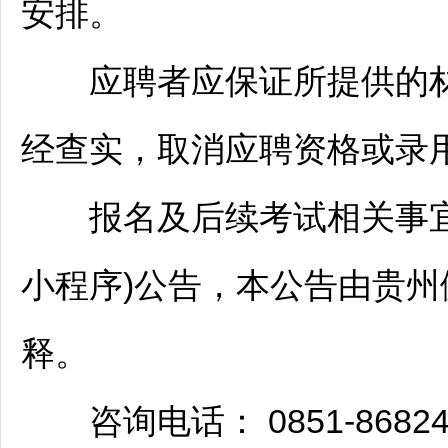
安排。
应聘者应保证所提供的材
经查实，取消应聘资格或录
报名及后续考试相关事宜
小程序)公告，本公告由贵
释。
咨询电话： 0851-8682489