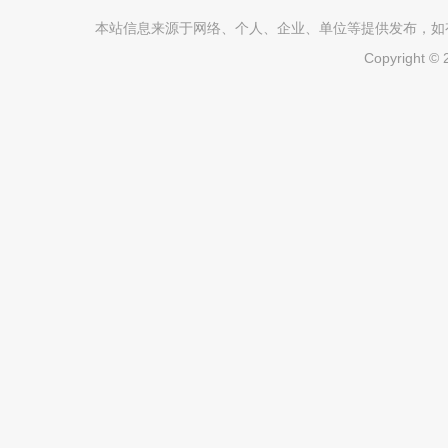
本站信息来源于网络、个人、企业、单位等提供发布，如有不真
Copyright ©