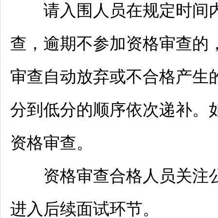
请入围人员在规定时间内
查，逾期不参加资格审查的
审查自动放弃或不合格产生
分到低分的顺序依次递补。
资格审查。
资格审查合格人员关注公
进入后续面试环节。