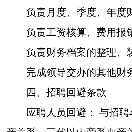
负责月度、季度、年度财
负责工资核算、费用报销
负责财务档案的整理、装
完成领导交办的其他财务
四、
招聘
回避条款
应聘人员回避： 与
招聘