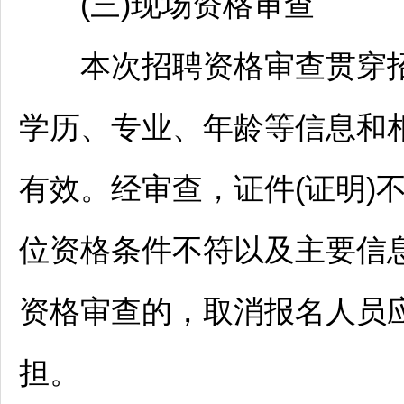
(三)现场资格审查
本次
招聘
资格审查贯穿
学历、专业、年龄等信息和
有效。经审查，证件(证明)
位资格条件不符以及主要信
资格审查的，取消报名人员
担。