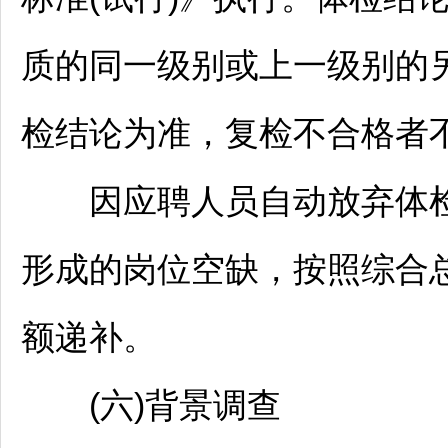
质的同一级别或上一级别的
检结论为准，复检不合格者
因应聘人员自动放弃体检
形成的岗位空缺，按照综合
额递补。
(六)背景调查