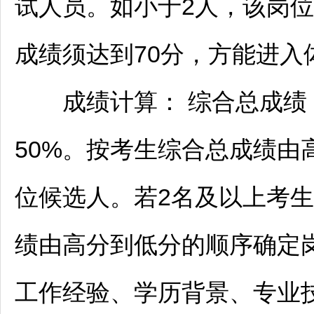
试人员。如小于2人，该岗位
成绩须达到70分，方能进入
成绩计算： 综合总成绩 = 笔
50%。按考生综合总成绩由高
位候选人。若2名及以上考
绩由高分到低分的顺序确定
工作经验、学历背景、专业