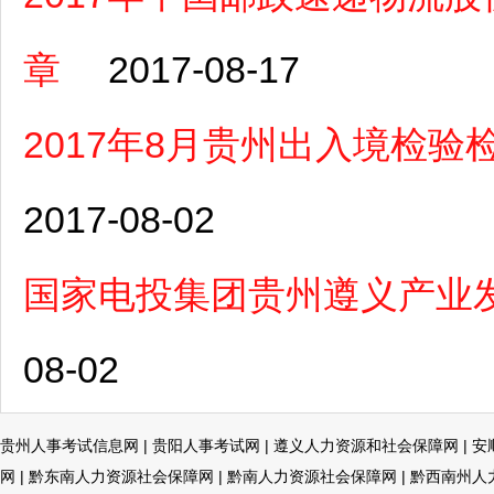
章
2017-08-17
2017年8月贵州出入境检
2017-08-02
国家电投集团贵州遵义产业
08-02
贵州人事考试信息网
|
贵阳人事考试网
|
遵义人力资源和社会保障网
|
安
网
|
黔东南人力资源社会保障网
|
黔南人力资源社会保障网
|
黔西南州人