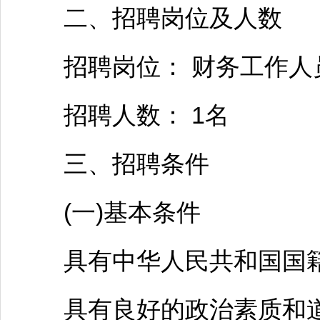
二、
招聘
岗位及人数
招聘
岗位： 财务工作人
招聘
人数： 1名
三、
招聘
条件
(一)基本条件
具有中华人民共和国国籍
具有良好的政治素质和道