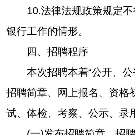
10.法律法规政策规定不
银行工作的情形。
四、
招聘
程序
本次
招聘
本着“公开、
招聘
简章、网上报名、资格
试、体检、考察、公示、录
(一)发布
招聘
简章。
招