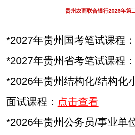
贵州农商联合银行2026年第二
*2027年贵州国考笔试课程
*2027年贵州省考笔试课程
*2026年贵州结构化/结构化
面试课程：
点击查看
*2026年贵州
公务员
/
事业单