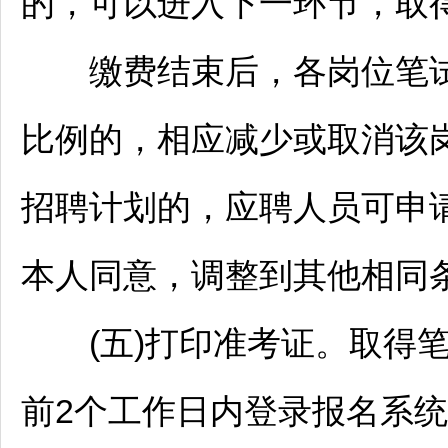
的，可以进入下一环节，取
缴费结束后，各岗位笔试
比例的，相应减少或取消该
招聘
计划的，应聘人员可申
本人同意，调整到其他相同
(五)打印准考证。取得笔
前2个工作日内登录报名系