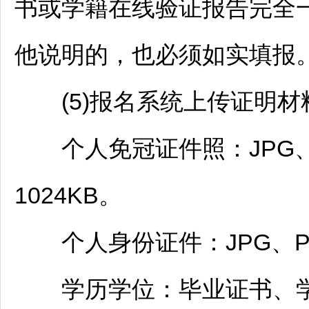
书或学籍在线验证报告完全
他说明的，也必须如实填报
(5)报名系统上传证明材
个人免冠证件照：JPG、P
1024KB。
个人身份证件：JPG、PN
学历学位：毕业证书、学