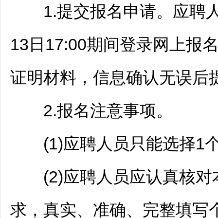
1.提交报名申请。应聘人员应
13日17:00期间登录网上
证明材料，信息确认无误后
2.报名注意事项。
(1)应聘人员只能选择1
(2)应聘人员应认真核对
求，真实、准确、完整填写