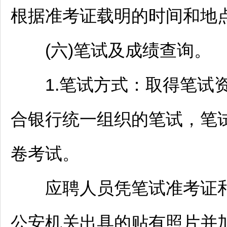
根据准考证载明的时间和地
(六)笔试及成绩查询。
1.笔试方式：取得笔试资
合银行统一组织的笔试，笔
卷考试。
应聘人员凭笔试准考证和
公安机关出具的贴有照片并