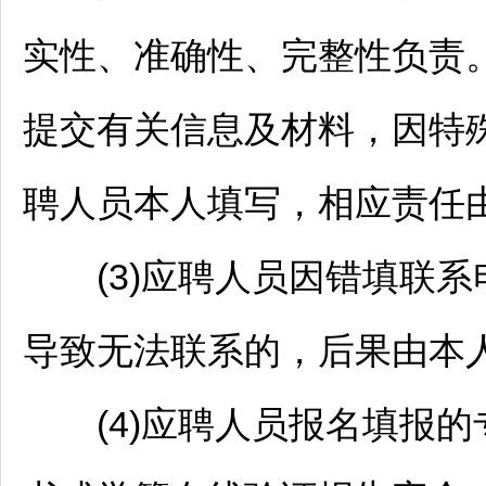
实性、准确性、完整性负责
提交有关信息及材料，因特
聘人员本人填写，相应责任
(3)应聘人员因错填联系
导致无法联系的，后果由本
(4)应聘人员报名填报的