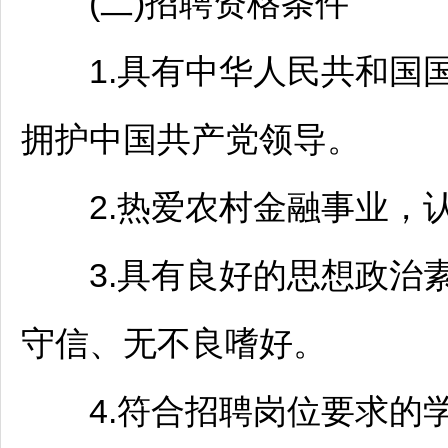
(二)
招聘
资格条件
1.具有中华人民共和国国
拥护中国共产党领导。
2.热爱农村金融事业，认
3.具有良好的思想政治素
守信、无不良嗜好。
4.符合
招聘
岗位要求的