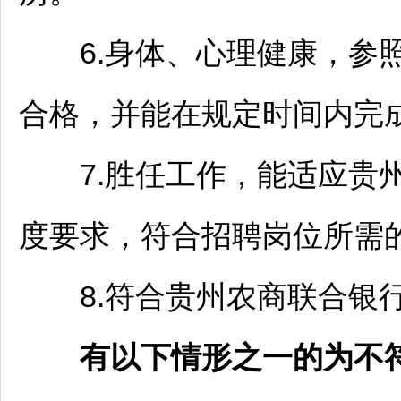
6.身体、心理健康，参
合格，并能在规定时间内完
7.胜任工作，能适应贵州
度要求，符合
招聘
岗位所需
8.符合贵州农商联合银行
有以下情形之一的为不