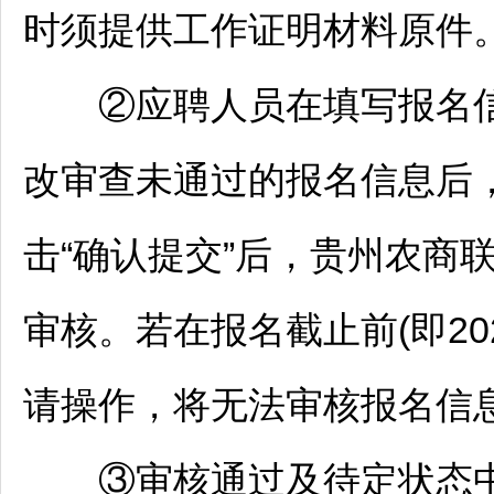
时须提供工作证明材料原件
②应聘人员在填写报名信
改审查未通过的报名信息后
击“确认提交”后，贵州农商
审核。若在报名截止前(即202
请操作，将无法审核报名信
③审核通过及待定状态中