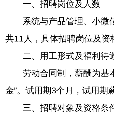
一、
招聘
岗位及人数
系统与产品管理、小微信
共11人，具体
招聘
岗位及资
二、用工形式及福利待
劳动合同制，薪酬为基本
金”。试用期3个月，试用期
三、
招聘
对象及资格条