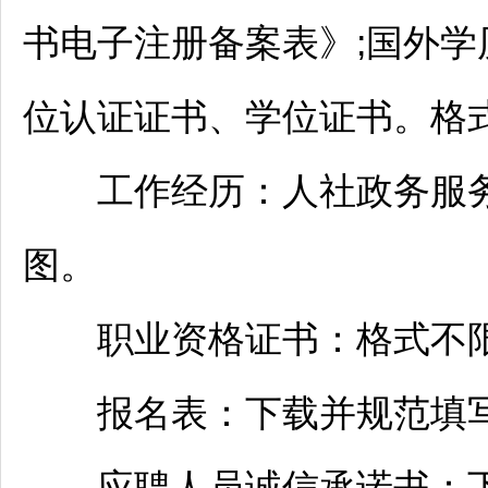
书电子注册备案表》;国外
位认证证书、学位证书。格式
工作经历：人社政务服务平
图。
职业资格证书：格式不限，
报名表：下载并规范填写
应聘人员诚信承诺书：下