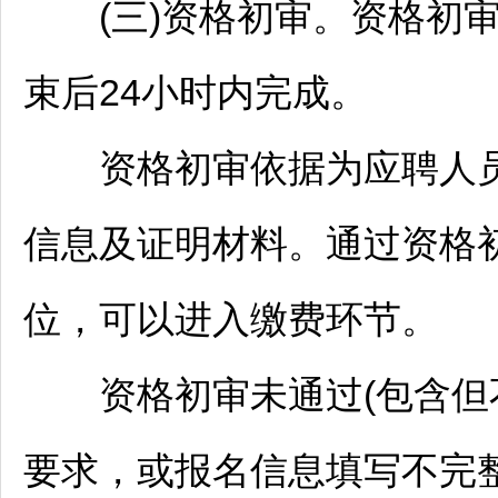
(三)资格初审。资格初审
束后24小时内完成。
资格初审依据为应聘人员
信息及证明材料。通过资格
位，可以进入缴费环节。
资格初审未通过(包含但
要求，或报名信息填写不完