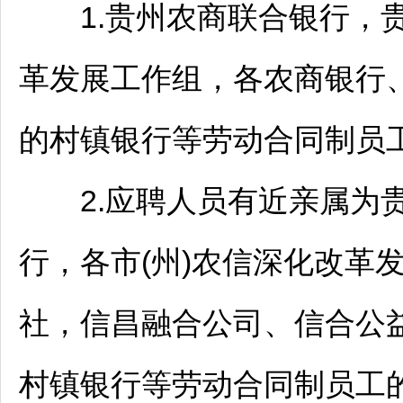
1.贵州农商联合银行，
革发展工作组，各农商银行
的村镇银行等劳动合同制员
2.应聘人员有近亲属为贵
行，各市(州)农信深化改革
社，信昌融合公司、信合公
村镇银行等劳动合同制员工