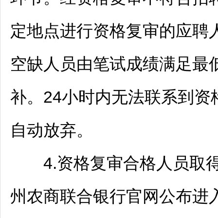
定地点进行资格复审的应聘
空缺人员由笔试成绩满足最
补。24小时内无法联系到
自动放弃。
4.资格复审合格人员取得
州农商联合银行官网公布进