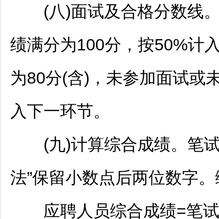
(八)面试及合格分数线。
绩满分为100分，按50%
为80分(含)，未参加面试
入下一环节。
(九)计算综合成绩。笔试
法”保留小数点后两位数字
应聘人员综合成绩=笔试成绩