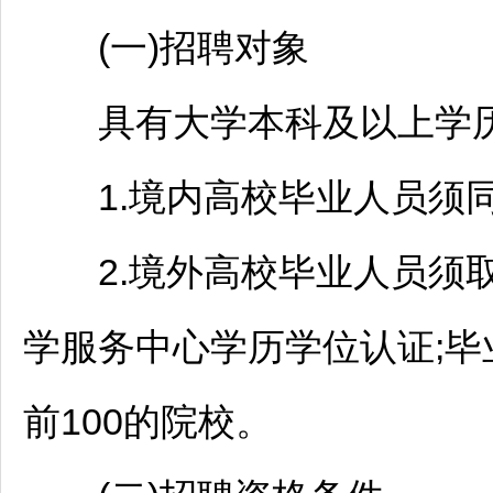
(一)
招聘
对象
具有大学本科及以上学历
1.境内高校毕业人员须同
2.境外高校毕业人员须取
学服务中心学历学位认证;毕
前100的院校。