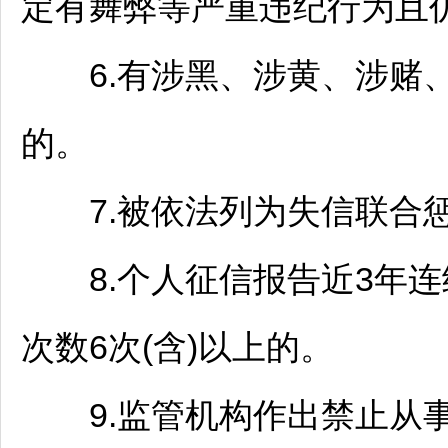
定有舞弊等严重违纪行为且
6.有涉黑、涉黄、涉赌、
的。
7.被依法列为失信联合
8.个人征信报告近3年连续
次数6次(含)以上的。
9.监管机构作出禁止从事