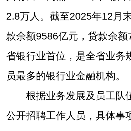
2.8万人。截至2025年12
款余额9586亿元，贷款余额
省银行业首位，是全省业务
员最多的银行业金融机构。
根据业务发展及员工队伍
公开
招聘
工作人员，具体事