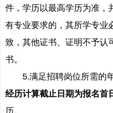
件，学历以最高学历为准，
有专业要求的，其所学专业
致，其他证书、证明不予认
书。
5.满足
招聘
岗位所需的
经历计算截止日期为报名首
历。