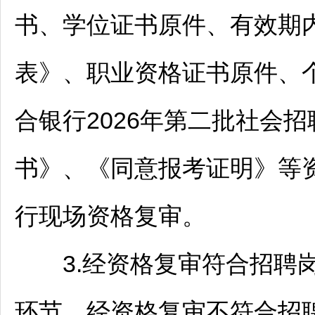
书、学位证书原件、有效期
表》、职业资格证书原件、
合银行2026年第二批社会
招
书》、《同意报考证明》等
行现场资格复审。
3.经资格复审符合
招聘
环节。经资格复审不符合
招