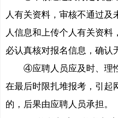
人有关资料，审核不通过及
人信息和上传个人有关资料
必认真核对报名信息，确认
④应聘人员应及时、理性
在最后时限扎堆报考，引起
的，后果由应聘人员承担。