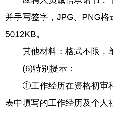
并手写签字，JPG、PNG
5012KB。
其他材料：格式不限，单个
(6)特别提示：
①工作经历在资格初审和
表中填写的工作经历及个人