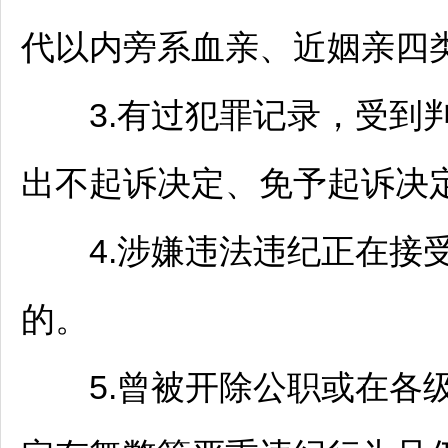
代以内旁系血亲、近姻亲四类
3.有过犯罪记录，受到判
出不起诉决定、免予起诉决
4.涉嫌违法违纪正在接受
的。
5.曾被开除公职或在各