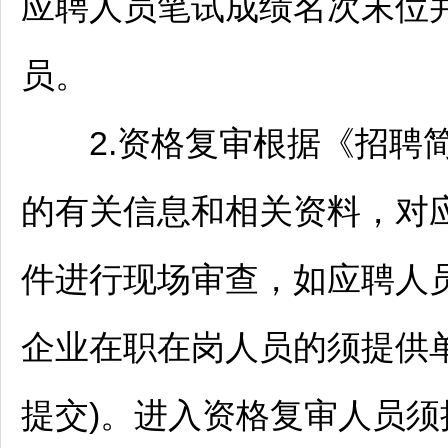
应聘人员笔试成绩名次末位
员。
2.资格复审根据《
招聘
的有关信息和相关资料，对
件进行现场审查，如应聘人
企业在职在岗人员的须提供
提交)。进入资格复审人员