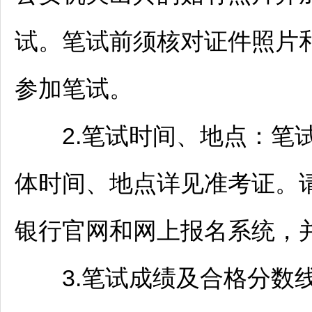
试。笔试前须核对证件照片
参加笔试。
2.笔试时间、地点：笔试暂
体时间、地点详见准考证。
银行官网和网上报名系统，
3.笔试成绩及合格分数线