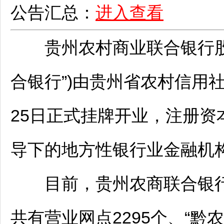
公告汇总：
进入查看
贵州农村商业联合银行股份
合银行”)由贵州省农村信用社
25日正式挂牌开业，注册资本
导下的地方性银行业金融机
目前，贵州农商联合银行下
共有营业网点2295个、“黔