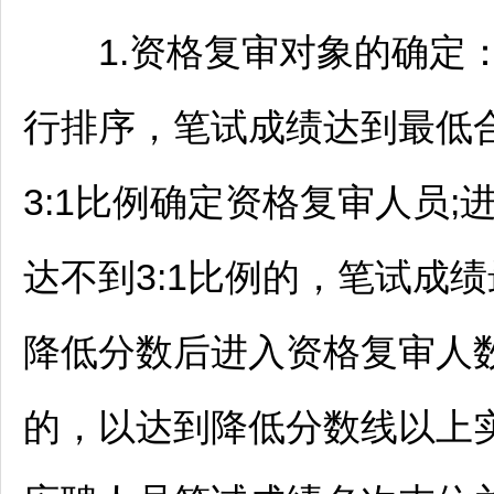
1.资格复审对象的确定
行排序，笔试成绩达到最低
3:1比例确定资格复审人员
达不到3:1比例的，笔试成
降低分数后进入资格复审人
的，以达到降低分数线以上