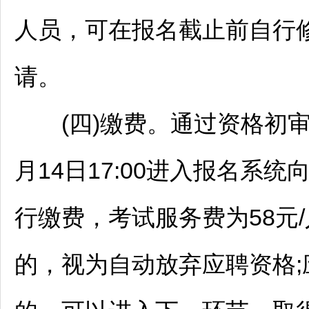
人员，可在报名截止前自行
请。
(四)缴费。通过资格初审的人
月14日17:00进入报名系
行缴费，考试服务费为58元
的，视为自动放弃应聘资格