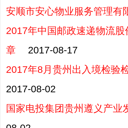
安顺市安心物业服务管理有
2017年中国邮政速递物流
章
2017-08-17
2017年8月贵州出入境检
2017-08-02
国家电投集团贵州遵义产业
08-02