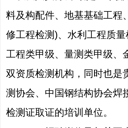
料及构配件、地基基础工程
修工程检测)、水利工程质量
工程类甲级、量测类甲级、金
双资质检测机构，同时也是
测协会、中国钢结构协会焊
检测证取证的培训单位。