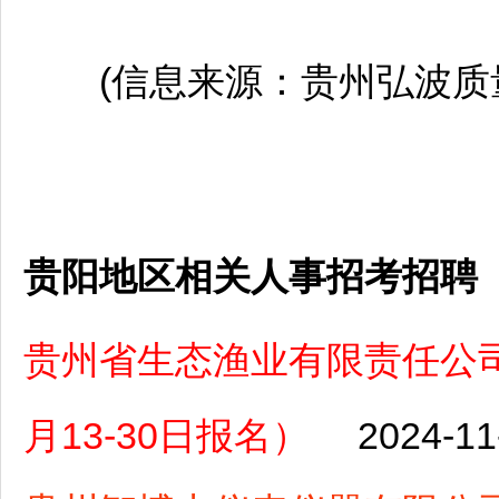
(信息来源：贵州弘波质量
贵阳地区相关人事招考招聘
贵州省生态渔业有限责任公司
月13-30日报名）
2024-11