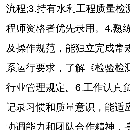
流程;3.持有水利工程质量
程师资格者优先录用。4.熟
及操作规范，能独立完成常规
系运行要求，了解《检验检
行业管理规定。6.工作认真
记录习惯和质量意识，能适
协调能力和团队合作精神，