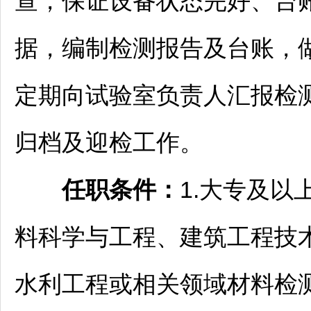
查，保证设备状态完好、台账
据，编制检测报告及台账，做到
定期向试验室负责人汇报检
归档及迎检工作。
任职条件
：
1.大专及
料科学与工程、建筑工程技术
水利工程或相关领域材料检