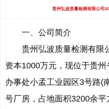
贵州弘波质量检测有限公司2
一、公司简介
贵州弘波质量检测有限公司
资本1000万元，现位于贵州
办事处小孟工业园区3号路(
号厂房，占地面积3200余平