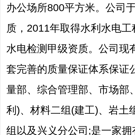
办公场所800平方米。公司于
质，2011年取得水利水电工
水电检测甲级资质。公司现有
套完善的质量保证体系保证
量部、综合管理部、市场部
利)、材料二组(建工)、岩
组以及
兴义
分公司;是一家拥