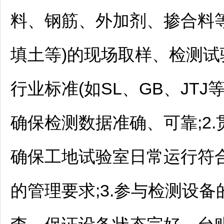
料、钢筋、外加剂、掺合料等
填土等)的现场取样、检测试
行业标准(如SL、GB、JT
确保检测数据准确、可靠;2
确保工地试验室日常运行符
的管理要求;3.参与检测设