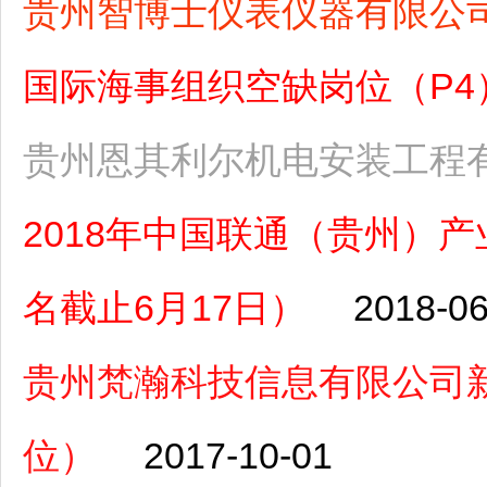
贵州智博士仪表仪器有限公
国际海事组织空缺岗位（P4）（
贵州恩其利尔机电安装工程
2018年中国联通（贵州）
名截止6月17日）
2018-06
贵州梵瀚科技信息有限公司
位）
2017-10-01