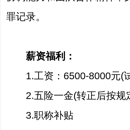
罪记录。
薪资福利
：
1.工资：6500-8000元(
2.五险一金(转正后按规
3.职称补贴