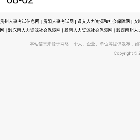
贵州人事考试信息网
|
贵阳人事考试网
|
遵义人力资源和社会保障网
|
安
网
|
黔东南人力资源社会保障网
|
黔南人力资源社会保障网
|
黔西南州人
本站信息来源于网络、个人、企业、单位等提供发布，如有不真
Copyright ©