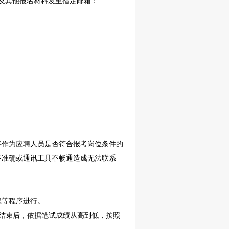
版及其他报名材料发至指定邮箱：
作为应聘人员是否符合报考岗位条件的
不准确或通讯工具不畅通造成无法联系
续等程序进行。
试结束后，依据笔试成绩从高到低，按照