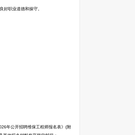
良好职业道德和操守。
26年公开
招聘
维保工程师报名表》(附