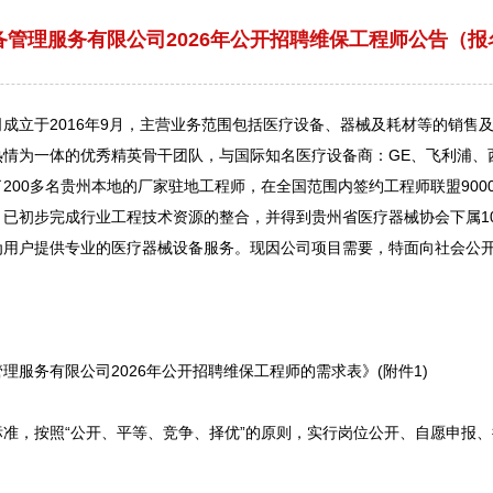
管理服务有限公司2026年公开招聘维保工程师公告（报名
立于2016年9月，主营业务范围包括医疗设备、器械及耗材等的销售
热情为一体的优秀精英骨干团队，与国际知名医疗设备商：GE、飞利浦、
200多名贵州本地的厂家驻地工程师，在全国范围内签约工程师联盟900
已初步完成行业工程技术资源的整合，并得到贵州省医疗器械协会下属10
为用户提供专业的医疗器械设备服务。现因公司项目需要，特面向社会公
服务有限公司2026年公开
招聘
维保工程师的需求表》(附件1)
准，按照“公开、平等、竞争、择优”的原则，实行岗位公开、自愿申报