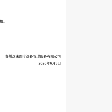
格。
贵州达康医疗设备管理服务有限公司
2026年6月3日