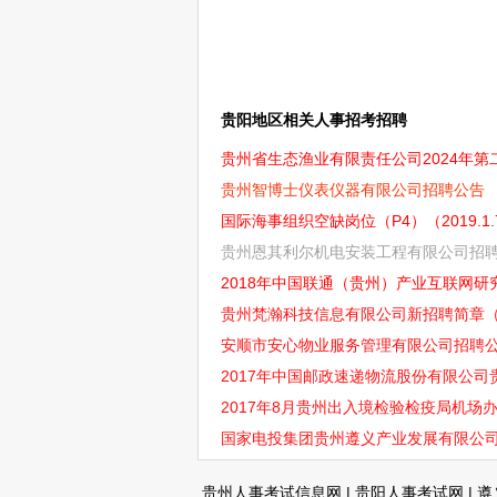
贵阳地区相关人事招考招聘
贵州省生态渔业有限责任公司2024年第二
贵州智博士仪表仪器有限公司招聘公告
国际海事组织空缺岗位（P4）（2019.1.
贵州恩其利尔机电安装工程有限公司招
2018年中国联通（贵州）产业互联网研
贵州梵瀚科技信息有限公司新招聘简章
安顺市安心物业服务管理有限公司招聘
2017年中国邮政速递物流股份有限公
2017年8月贵州出入境检验检疫局机场
国家电投集团贵州遵义产业发展有限公
贵州人事考试信息网
|
贵阳人事考试网
|
遵