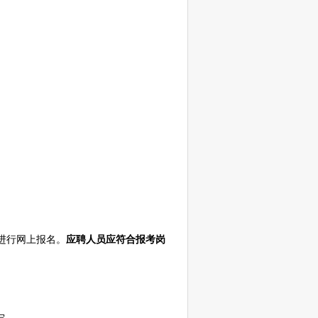
相关信息进行网上报名。
应聘人员应符合报考岗