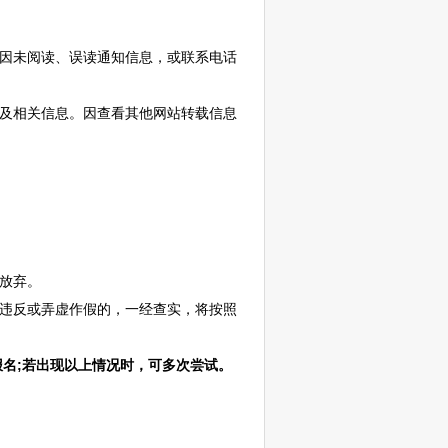
因未阅读、误读通知信息，或联系电话
。
及相关信息。因查看其他网站转载信息
放弃。
违反或弄虚作假的，一经查实，将按照
名;若出现以上情况时，可多次尝试。