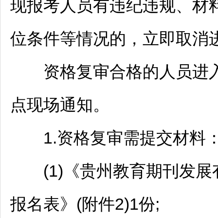
现报考人员有违纪违规、材
位条件等情况的，立即取消
资格复审合格的人员进入
点现场通知。
1.资格复审需提交材料
(1)《贵州教育期刊发展有
报名表》(附件2)1份;