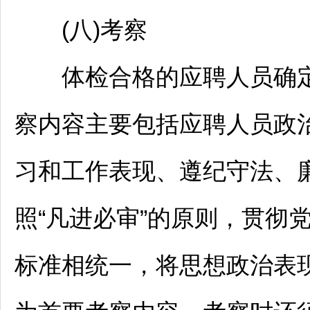
(八)考察
体检合格的应聘人员确定
察内容主要包括应聘人员政
习和工作表现、遵纪守法、
照“凡进必审”的原则，贯彻
标准相统一，将思想政治表