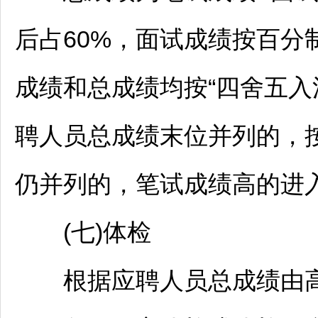
后占60%，面试成绩按百分
成绩和总成绩均按“四舍五入
聘人员总成绩末位并列的，
仍并列的，笔试成绩高的进
(七)体检
根据应聘人员总成绩由高到