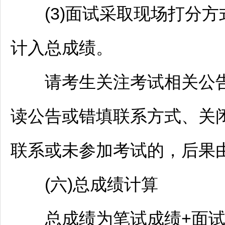
(3)面试采取现场打分方式
计入总成绩。
请考生关注考试相关公告
读公告或错填联系方式、关
联系或未参加考试的，后果
(六)总成绩计算
总成绩为笔试成绩+面试