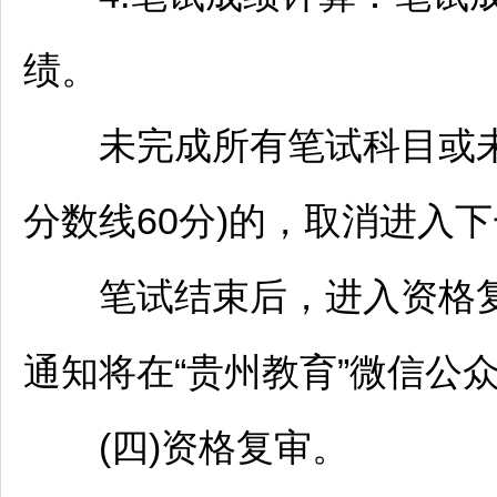
绩。
未完成所有笔试科目或未
分数线60分)的，取消进入
笔试结束后，进入资格复
通知将在“贵州教育”微信公
(四)资格复审。