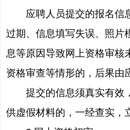
应聘人员提交的报名信息
过期、信息填写失误、照片
息等原因导致网上资格审核
资格审查等情形的，后果由
提交的信息须真实有效，
供虚假材料的，一经查实，