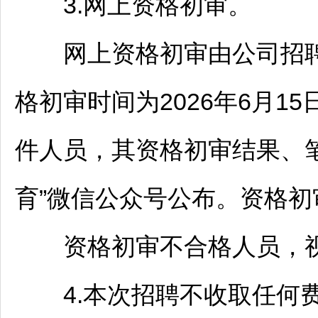
3.网上资格初审。
网上资格初审由公司
招
格初审时间为2026年6月15
件人员，其资格初审结果、
育”微信公众号公布。资格初审咨
资格初审不合格人员，视
4.本次
招聘
不收取任何