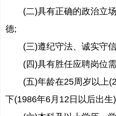
(二)具有正确的政治立场
德;
(三)遵纪守法、诚实守信
(四)具有胜任应聘岗位需
(五)年龄在25周岁以上(20
下(1986年6月12日以后出