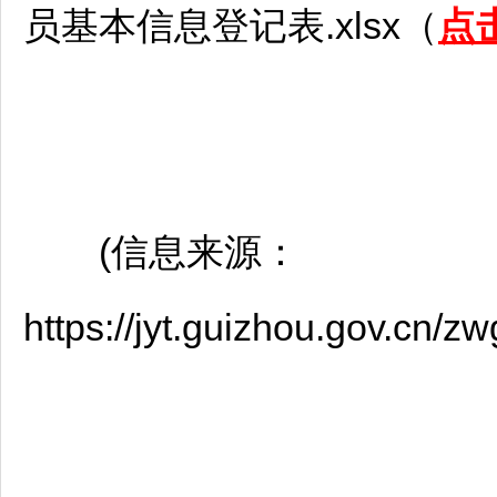
员基本信息登记表.xlsx（
点
(信息来源：
https://jyt.guizhou.gov.cn