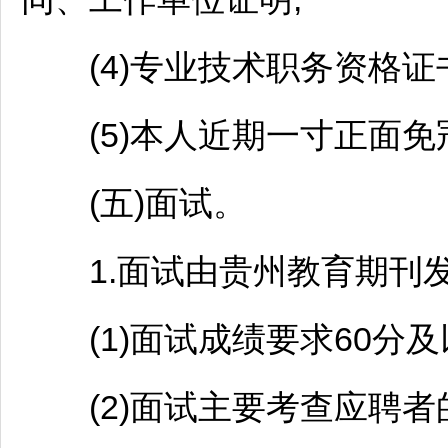
(4)专业技术职务资格证书
(5)本人近期一寸正面免
(五)面试。
1.面试由贵州教育期刊发
(1)面试成绩要求60分及
(2)面试主要考查应聘者