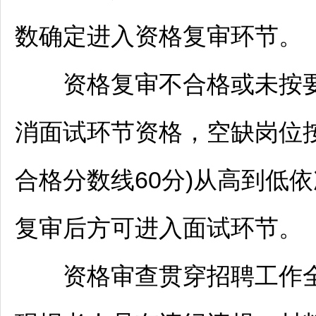
数确定进入资格复审环节。
资格复审不合格或未按要
消面试环节资格，空缺岗位
合格分数线60分)从高到低
复审后方可进入面试环节。
资格审查贯穿
招聘
工作