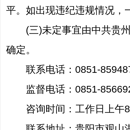
平。如出现违纪违规情况，
(三)未定事宜由中共贵州
确定。
联系电话：0851-859487
监督电话：0851-856692
咨询时间：工作日上午8:30至1
联系地址：
贵阳
市
观山