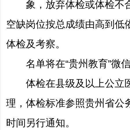
象，放弃体检或体检不合
空缺岗位按总成绩由高到低
体检及考察。
名单将在“贵州教育”微信
体检在县级及以上公立医
理，体检标准参照贵州省
公
时间另行通知。