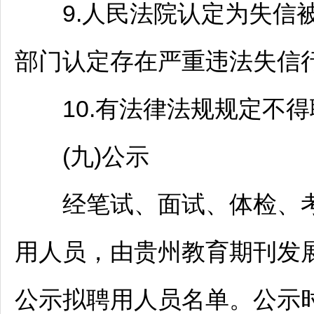
9.人民法院认定为失信被
部门认定存在严重违法失信行
10.有法律法规规定不得
(九)公示
经笔试、面试、体检、考
用人员，由贵州教育期刊发展
公示拟聘用人员名单。公示