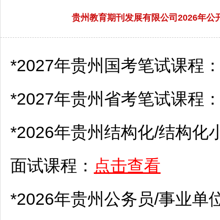
贵州教育期刊发展有限公司2026年公开
*2027年贵州国考笔试课程
*2027年贵州省考笔试课程
*2026年贵州结构化/结构化
面试课程：
点击查看
*2026年贵州
公务员
/
事业单