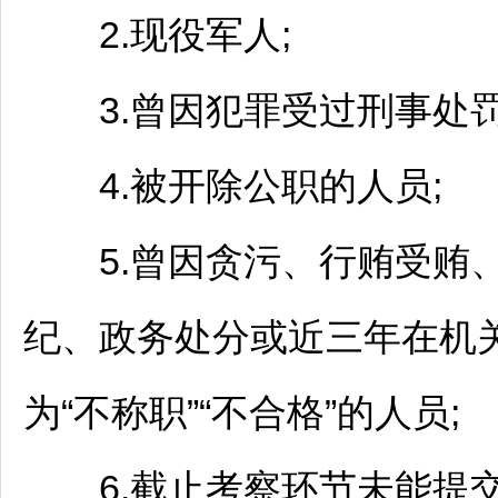
2.现役军人;
3.曾因犯罪受过刑事处罚
4.被开除公职的人员;
5.曾因贪污、行贿受贿、
纪、政务处分或近三年在机
为“不称职”“不合格”的人员;
6.截止考察环节未能提