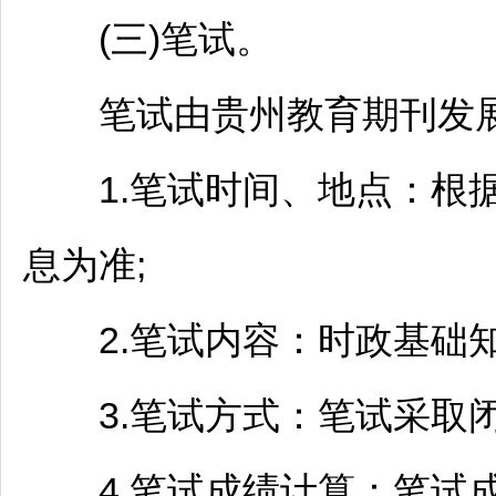
(三)笔试。
笔试由贵州教育期刊发展
1.笔试时间、地点：根据
息为准;
2.笔试内容：时政基础知
3.笔试方式：笔试采取闭
4.笔试成绩计算：笔试成绩