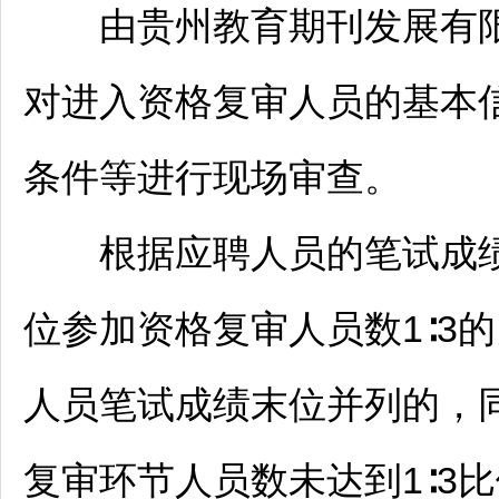
由贵州教育期刊发展有限
对进入资格复审人员的基本
条件等进行现场审查。
根据应聘人员的笔试成绩
位参加资格复审人员数1∶3
人员笔试成绩末位并列的，
复审环节人员数未达到1∶3