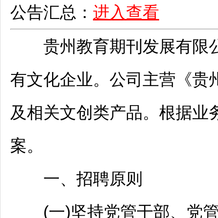
公告汇总：
进入查看
贵州教育期刊发展有限公
有文化企业。公司主营《贵
及相关文创类产品。根据业
案。
一、
招聘
原则
(一)坚持党管干部、党管