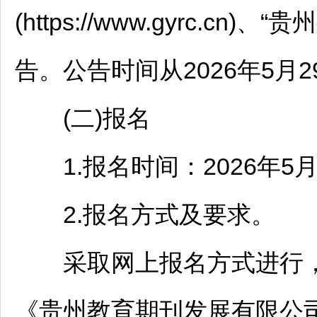
(https://www.gyrc.c
告。公告时间从2026年5月2
(二)报名
1.报名时间：2026年5月2
2.报名方式及要求。
采取网上报名方式进行，
《贵州教育期刊发展有限公司