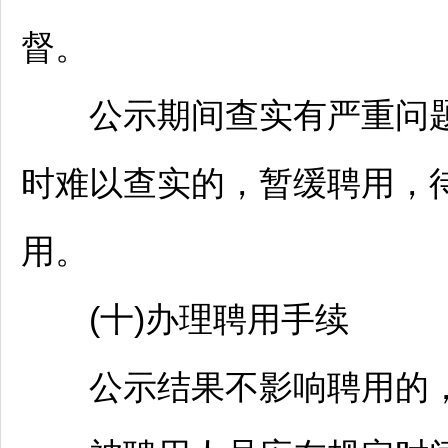
督。
公示期间查实有严重问题
时难以查实的，暂缓聘用，
用。
(十)办理聘用手续
公示结果不影响聘用的，