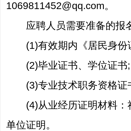
1069811452@qq.com。
应聘人员需要准备的报名
(1)有效期内《居民身份证
(2)毕业证书、学位证书;
(3)专业技术职务资格证书
(4)从业经历证明材料：社
单位证明。