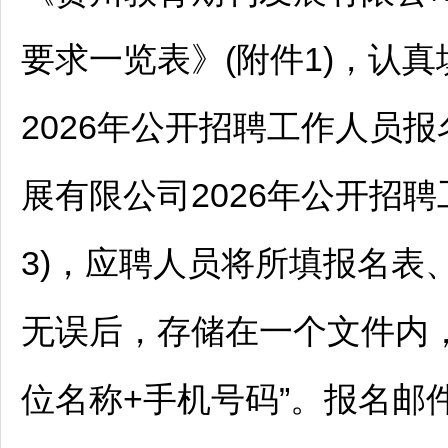
要求一览表》(附件1)，认
2026年公开
招聘
工作人员报
展有限公司2026年公开
招聘
3)，应聘人员将所填报名表
无误后，存储在一个文件内，
位名称+手机号码”。报名邮