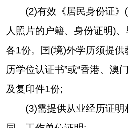
(2)有效《居民身份证》
人照片的户籍、身份证明)
各1份。国(境)外学历须提
历学位认证书”或“香港、澳
及复印件1份;
(3)需提供从业经历证明材
同、工作单位证明;