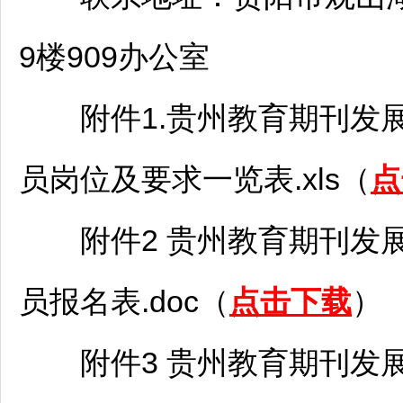
9楼909办公室
附件1.贵州教育期刊发展有
员岗位及要求一览表.xls（
点
附件2 贵州教育期刊发展有
员报名表.doc（
点击下载
）
附件3 贵州教育期刊发展有