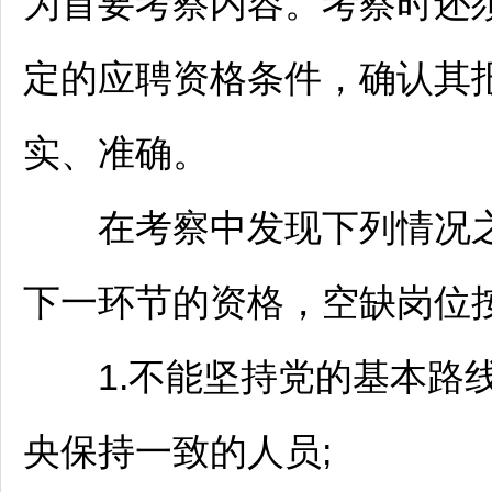
为首要考察内容。考察时还
定的应聘资格条件，确认其
实、准确。
在考察中发现下列情况之
下一环节的资格，空缺岗位
1.不能坚持党的基本路线
央保持一致的人员;