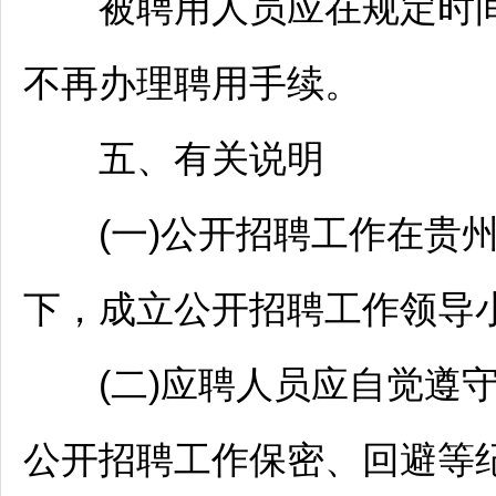
被聘用人员应在规定时
不再办理聘用手续。
五、有关说明
(一)公开
招聘
工作在贵
下，成立公开
招聘
工作领导
(二)应聘人员应自觉遵守
公开
招聘
工作保密、回避等