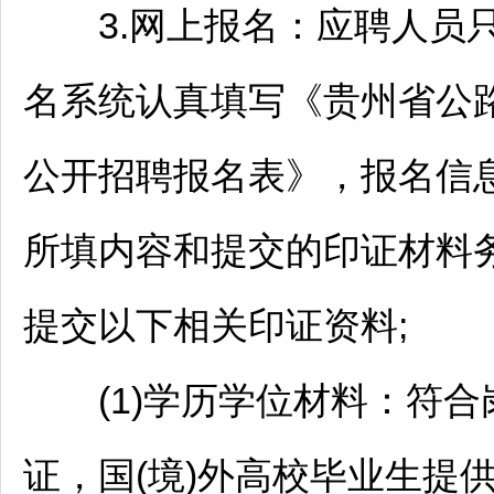
3.网上报名：应聘人员只
名系统认真填写《贵州省公路
公开
招聘
报名表》，报名信
所填内容和提交的印证材料
提交以下相关印证资料;
(1)学历学位材料：符合
证，国(境)外高校毕业生提