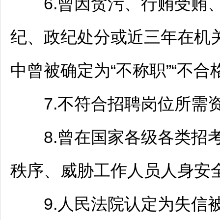
6.曾因贪污、行贿受贿、
纪、政纪处分或近三年在机
中曾被确定为“不称职”“不合格
7.不符合
招聘
岗位所需资
8.曾在国家各级各类招考
秩序、威胁工作人员人身安
9.人民法院认定为失信被