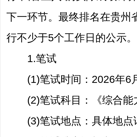
下一环节。最终排名在贵州
行不少于5个工作日的公示。
1.笔试
(1)笔试时间：2026年6
(2)笔试科目：《综合能
(3)笔试地点：具体地点