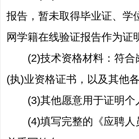
报告，暂未取得毕业证、学位
网学籍在线验证报告作为证
(2)技术资格材料：符合
(执)业资格证书，以及其他
(3)其他愿意用于证明个
(4)填写完整的《应聘人员