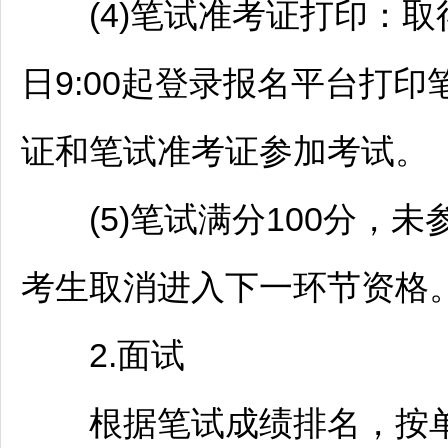
(4)笔试准考证打印：取得
日9:00起登录报名平台打
证和笔试准考证参加考试。
(5)笔试满分100分，未
考生取消进入下一环节资格
2.面试
根据笔试成绩排名，按单