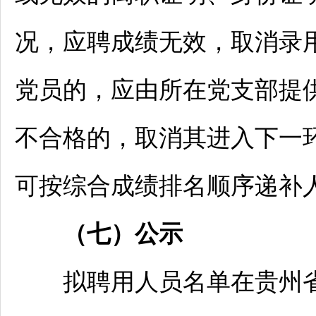
况，应聘成绩无效，取消录
党员的，应由所在党支部提
不合格的，取消其进入下一
可按综合成绩排名顺序递补
（
七
）公示
拟聘用人员名单在贵州省