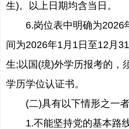
生)。以上日期均含当日。
6.岗位表中明确为202
间为2026年1月1日至12
生;以国(境)外学历报考的
学历学位认证书。
(二)具有以下情形之一者
1.不能坚持党的基本路线