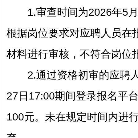
1.审查时间为2026年5月19
根据岗位要求对应聘人员在
材料进行审核，不符合岗位
2.通过资格初审的应聘人员须
27日17:00期间登录报名
100元。未在规定时间内进
弃。