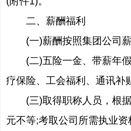
(附件1)。
二、薪酬福利
(一)薪酬按照集团公司薪
(二)五险一金、带薪年假
疗保险、工会福利、通讯补贴
(三)取得职称人员，根据职称
元不等;考取公司所需执业