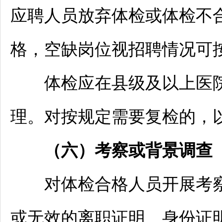
应聘人员放弃体检或体检不
格，空缺岗位视
招聘
情况可
体检应在县级及以上医院
理。对按规定需要复检的，
（
六
）考察或背景调查
对体检合格人员开展考察
或无效的离职证明、身份证