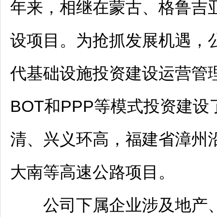
年来，相继在蒙古、格鲁吉
设项目。为抢抓发展机遇，
代基础设施投资建设运营管
BOT和PPP等模式投资建
清、
兴义
环高，福建省漳州
大南等高速公路项目。
公司下属企业涉及地产、