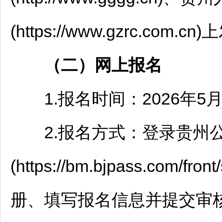
(https://www.gzrc.com.c
（二）
网上
报名
1.报名时间：2026年5月19日
2.报名方式：登录贵州
(https://bm.bjpass.com/
册、填写报名信息并提交审核