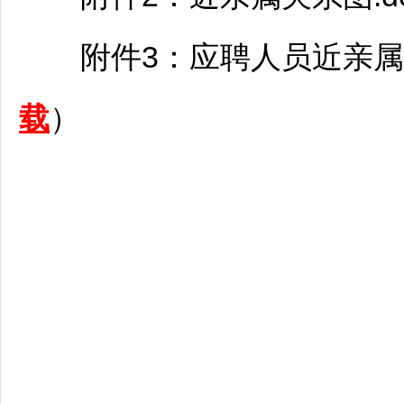
附件3：应聘人员近亲属关系
载
）