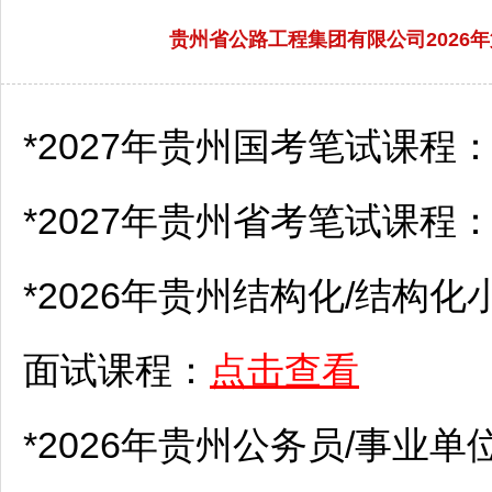
贵州省公路工程集团有限公司2026年
*2027年贵州国考笔试课程
*2027年贵州省考笔试课程
*2026年贵州结构化/结构化
面试课程：
点击查看
*2026年贵州
公务员
/
事业单