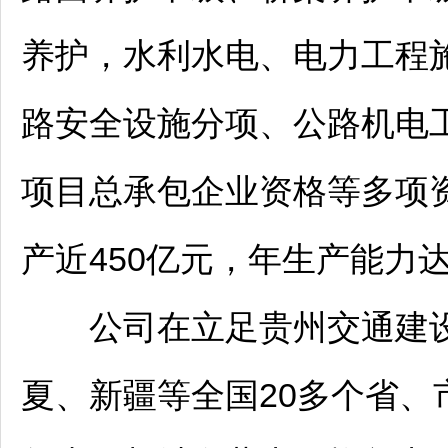
养护，水利水电、电力工程
路安全设施分项、公路机电
项目总承包企业资格等多项资
产近450亿元，年生产能力达
公司在立足贵州交通建设
夏、新疆等全国20多个省