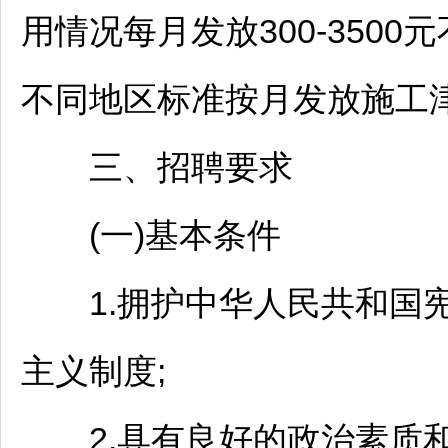
用情况每月发放300-350
不同地区标准按月发放施工
三、
招聘
要求
(一)基本条件
1.拥护中华人民共和国宪
主义制度;
2.具有良好的政治素质和