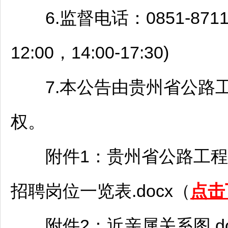
6.监督电话：0851-8711
12:00，14:00-17:30)
7.本公告由贵州省公路工
权。
附件1：贵州省公路工程集
招聘
岗位一览表.docx（
点击
附件2：近亲属关系图.do