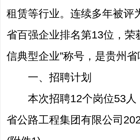
租赁等行业。连续多年被评为
省百强企业排名第13位，荣获
信典型企业”称号，是贵州
一、
招聘
计划
本次
招聘
12个岗位53
省公路工程集团有限公司20