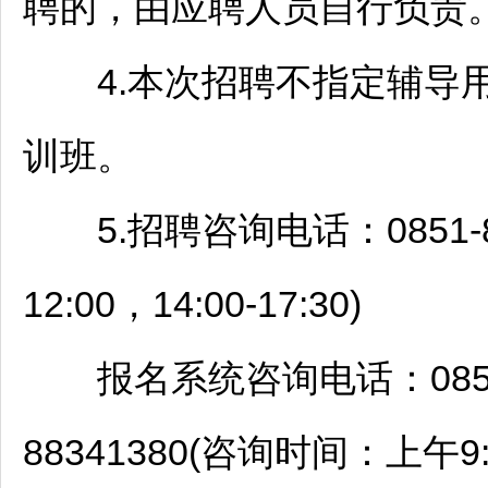
聘的，由应聘人员自行负责
4.本次
招聘
不指定辅导
训班。
5.
招聘
咨询电话：0851-8
12:00，14:00-17:30)
报名系统咨询电话：0851-88
88341380(咨询时间：上午9:00-