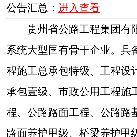
公告汇总：
进入查看
贵州省公路工程集团有限公
系统大型国有骨干企业。具
程施工总承包特级、工程设
承包壹级、市政公用工程施
程、公路路面工程、公路路
路面养护甲级、桥梁养护甲