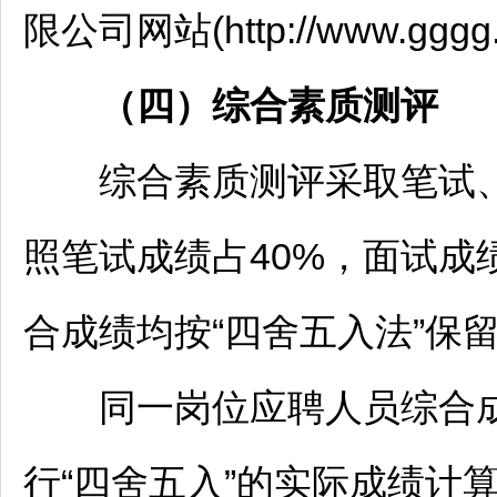
限公司网站(http://www.ggg
（四）
综合素质测评
综合素质测评采取笔试、
照笔试成绩占40%，面试成
合成绩均按“四舍五入法”保
同一岗位应聘人员综合成
行“四舍五入”的实际成绩计