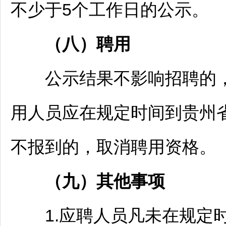
不少于5个工作日的公示。
（
八
）聘用
公示结果不影响
招聘
的
用人员应在规定时间到贵州
不报到的，取消聘用资格。
（
九
）其他
事项
1.应聘人员凡未在规定时