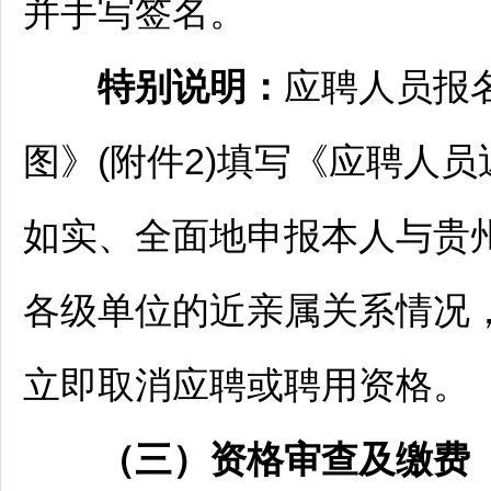
并手写签名。
特别说明：
应聘人员报
图》(附件2)填写《应聘人员
如实、全面地申报本人与贵
各级单位的近亲属关系情况
立即取消应聘或聘用资格。
（三）资格审查及缴费