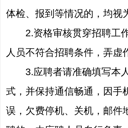
体检、报到等情况的，均视
2.资格审核贯穿
招聘
工
人员不符合
招聘
条件，弄虚
3.应聘者请准确填写本人
式，并保持通信畅通，因手
误，欠费停机、关机，邮件