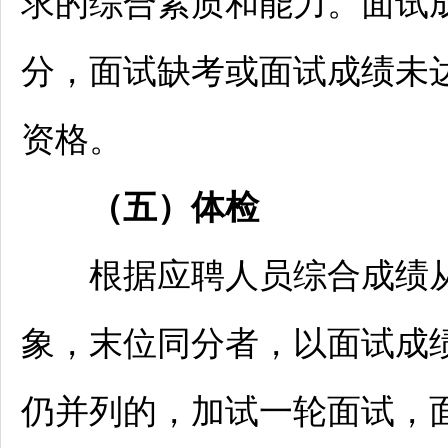
求的综合素质和能力。面试成
分，面试缺考或面试成绩未
资格。
（
五
）体检
根据应聘人员综合成绩从高
象，末位同分者，以面试成
仍并列的，加试一轮面试，