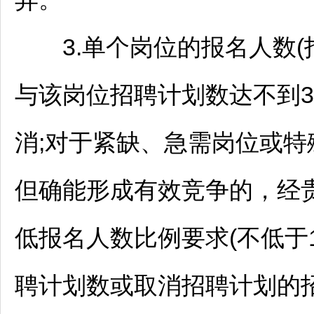
3.单个岗位的报名人数(
与该岗位
招聘
计划数达不到3
消;对于紧缺、急需岗位或特
但确能形成有效竞争的，经
低报名人数比例要求(不低于1.
聘
计划数或取消
招聘
计划的