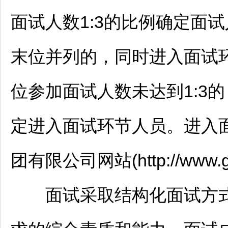
面试人数1:3的比例确定面
末位并列的，同时进入面试
位参加面试人数未达到1:3
定进入面试环节人员。进入
团有限公司网站(http://www.
面试采取结构化面试方式