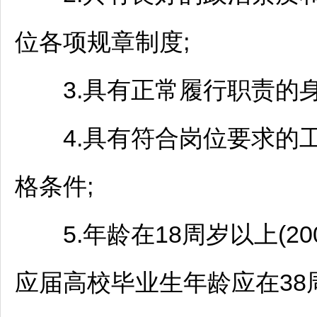
位各项规章制度;
3.具有正常履行职责的身
4.具有符合岗位要求的工
格条件;
5.年龄在18周岁以上(200
应届高校毕业生年龄应在38周