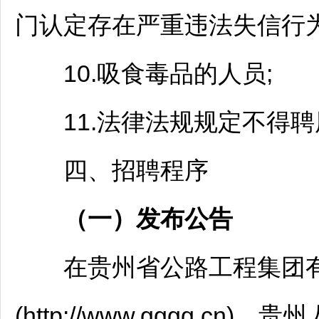
门认定存在严重违法失信行为
10.吸食毒品的人员;
11.法律法规规定不得聘
四、
招聘
程序
（一）发布公告
在贵州省公路工程集团有
(http://www.gggg.cn)