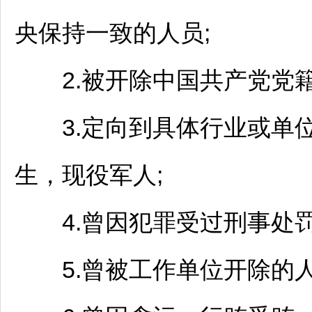
央保持一致的人员;
2.被开除中国共产党党籍
3.定向到具体行业或单位
生，现役军人;
4.曾因犯罪受过刑事处罚
5.曾被工作单位开除的人