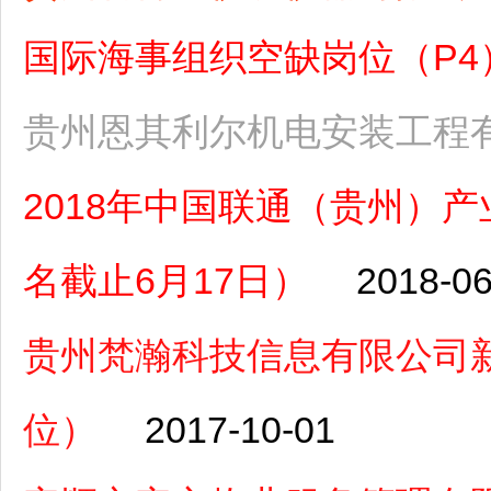
国际海事组织空缺岗位（P4）（
贵州恩其利尔机电安装工程
2018年中国联通（贵州）
名截止6月17日）
2018-06
贵州梵瀚科技信息有限公司
位）
2017-10-01