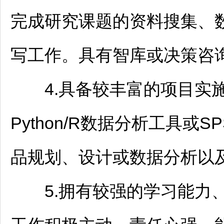
完成研究课题的资料搜集、
写工作。具有智库或决策咨
4.具备较丰富的项目实施
Python/R数据分析工具
品规划、设计或数据分析以
5.拥有较强的学习能力、