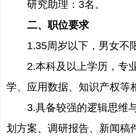
研究助理：3名。
二、职位要求
1.35周岁以下，男女不
2.本科及以上学历，专业
学、应用数据、知识产权等
3.具备较强的逻辑思维与
划方案、调研报告、新闻稿