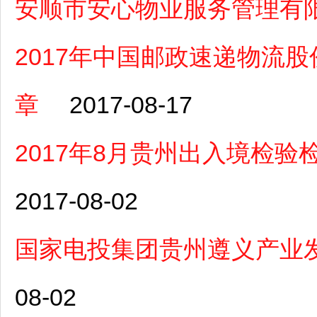
安顺市安心物业服务管理有
2017年中国邮政速递物流
章
2017-08-17
2017年8月贵州出入境检
2017-08-02
国家电投集团贵州遵义产业
08-02