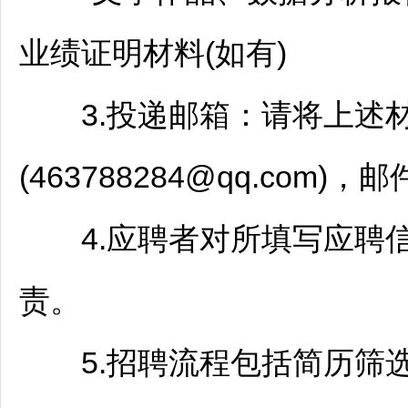
业绩证明材料(如有)
3.投递邮箱：请将上述材
(463788284@qq.com)
4.应聘者对所填写应聘信
责。
5.
招聘
流程包括简历筛