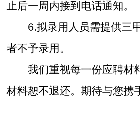
止后一周内接到电话通知。
6.拟录用人员需提供三甲
者不予录用。
我们重视每一份应聘材料
材料恕不退还。期待与您携手