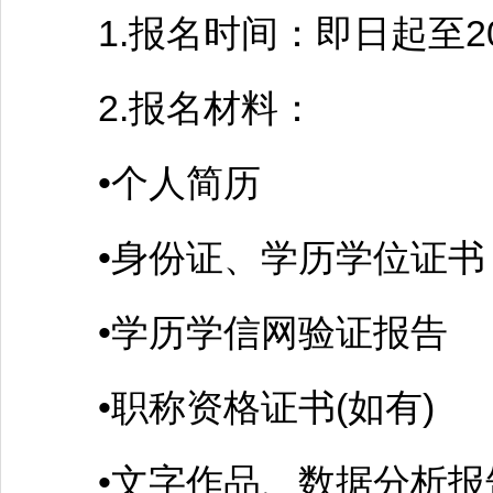
1.报名时间：即日起至202
2.报名材料：
•个人简历
•身份证、学历学位证书
•学历学信网验证报告
•职称资格证书(如有)
•文字作品、数据分析报