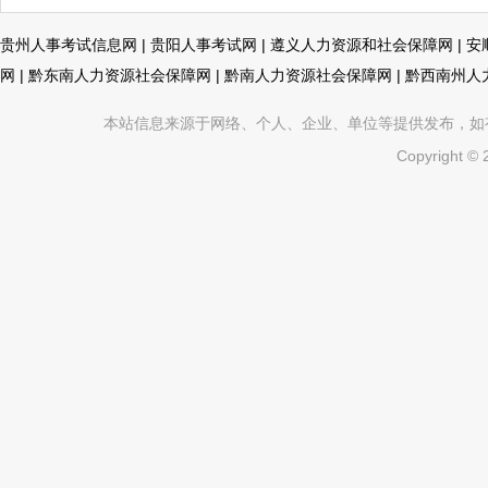
贵州人事考试信息网
|
贵阳人事考试网
|
遵义人力资源和社会保障网
|
安
网
|
黔东南人力资源社会保障网
|
黔南人力资源社会保障网
|
黔西南州人
本站信息来源于网络、个人、企业、单位等提供发布，如有不真
Copyright ©