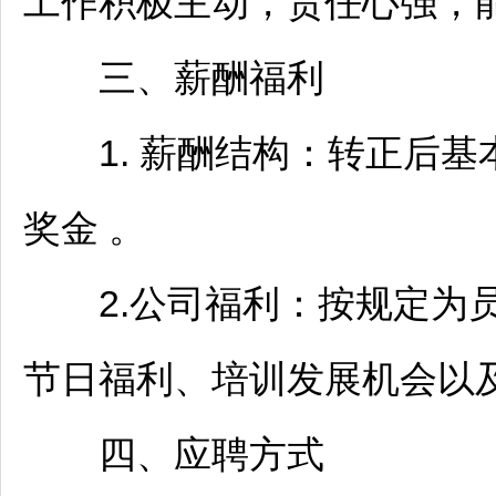
工作积极主动，责任心强，
三、薪酬福利
1. 薪酬结构：转正后基本工资
奖金 。
2.公司福利：按规定为员
节日福利、培训发展机会以
四、应聘方式