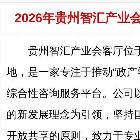
2026年贵州智汇产
贵州智汇产业会客厅位
地，是一家专注于推动“政产
综合性咨询服务平台。公司
的新发展理念为引领，坚持
开放共享的原则，致力于专