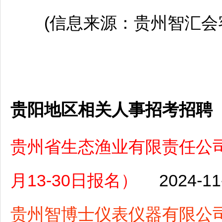
(信息来源：贵州智汇会客
贵阳地区相关人事招考招聘
贵州省生态渔业有限责任公司
月13-30日报名）
2024-11
贵州智博士仪表仪器有限公