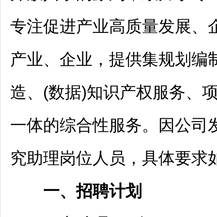
专注促进产业高质量发展、
产业、企业，提供集规划编
造、(数据)知识产权服务、
一体的综合性服务。因公司
究助理岗位人员，具体要求
一、
招聘
计划