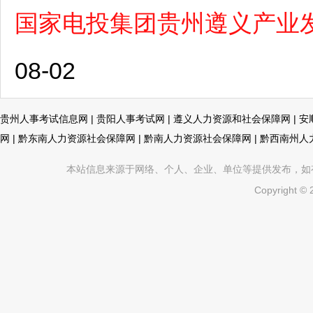
国家电投集团贵州遵义产业
08-02
贵州人事考试信息网
|
贵阳人事考试网
|
遵义人力资源和社会保障网
|
安
网
|
黔东南人力资源社会保障网
|
黔南人力资源社会保障网
|
黔西南州人
本站信息来源于网络、个人、企业、单位等提供发布，如有不真
Copyright ©