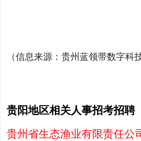
（信息来源：贵州蓝领带数字科
贵阳地区相关人事招考招聘
贵州省生态渔业有限责任公司