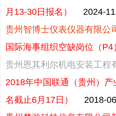
月13-30日报名）
2024-11
贵州智博士仪表仪器有限公
国际海事组织空缺岗位（P4）（
贵州恩其利尔机电安装工程
2018年中国联通（贵州）
名截止6月17日）
2018-06