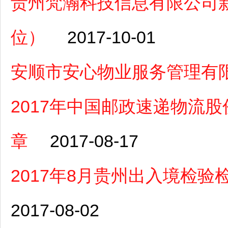
贵州梵瀚科技信息有限公司
位）
2017-10-01
安顺市安心物业服务管理有
2017年中国邮政速递物流
章
2017-08-17
2017年8月贵州出入境检
2017-08-02