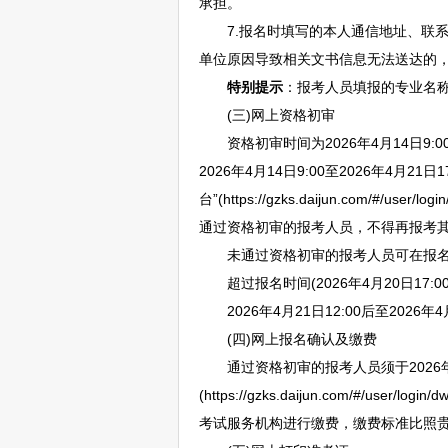
承担。
7.报名时填写的本人通信地址、联系
单位原因导致相关文书信息无法送达的
特别提示
：报考人员填报的专业名
(三)网上资格初审
资格初审时间为2026年4月14日9:0
2026年4月14日9:00至2026年4月2
台”(https://gzks.daijun.com/#/u
通过资格初审的报考人员，不得再报考
未通过资格初审的报考人员可在报名截止时
超过报名时间(2026年4月20日17:
2026年4月21日12:00后至202
(四)网上报名确认及缴费
通过资格初审的报考人员须于2026年4月1
(https://gzks.daijun.com/#/us
考试服务机构进行缴费，缴费标准比照