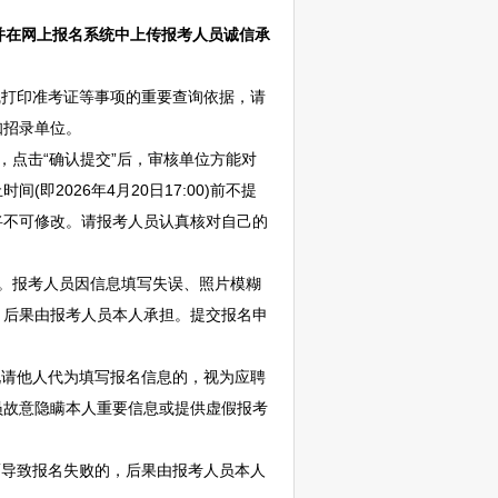
并在网上报名系统中上传报考人员诚信承
打印准考证等事项的重要查询依据，请
知招录单位。
点击“确认提交”后，审核单位方能对
2026年4月20日17:00)前不提
将不可修改。请报考人员认真核对自己的
。报考人员因信息填写失误、照片模糊
，后果由报考人员本人承担。提交报名申
请他人代为填写报名信息的，视为应聘
员故意隐瞒本人重要信息或提供虚假报考
导致报名失败的，后果由报考人员本人