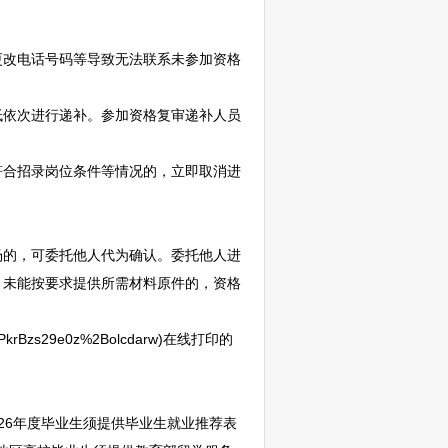
改电话号码等导致无法联系未参加资格
依次进行递补。参加资格复审递补人员
合招录岗位条件等情况的，立即取消进
的，可委托他人代为确认。委托他人进
，未能按要求提供所需材料原件的，资格
bpPkrBzs29e0z%2Bolcdarw)在线打印的
26年度毕业生须提供毕业生就业推荐表