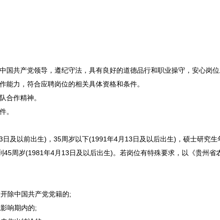
中国共产党领导，遵纪守法，具有良好的道德品行和职业操守，安心岗位
作能力，符合应聘岗位的相关具体资格和条件。
队合作精神。
件。
3日及以前出生)，35周岁以下(1991年4月13日及以后出生)，硕士研究生年
45周岁(1981年4月13日及以后出生)。若岗位有特殊要求，以《贵州省
。
开除中国共产党党籍的;
影响期内的;