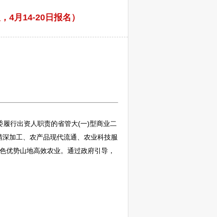
4月14-20日报名）
委履行出资人职责的省管大(一)型商业二
精深加工、农产品现代流通、农业科技服
特色优势山地高效农业。通过政府引导，