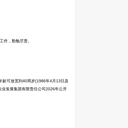
工作，勤勉尽责。
龄可放宽到40周岁(1986年4月13日及
农业发展集团有限责任公司2026年公开