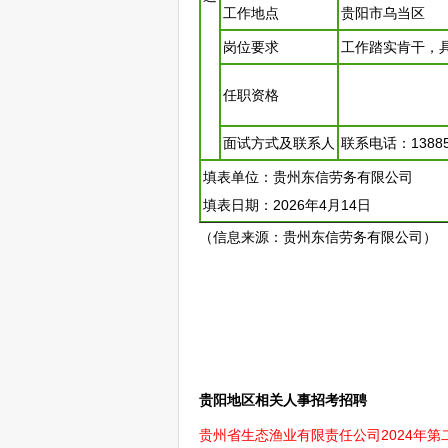
工作地点
贵阳
市
乌当
区
岗位要求
工作踏实肯干，
任职资格
面试方式及联系人
联系电话：13885
填表单位：贵州东信劳务有限公司
填表日期：2026年4月14日
（信息来源：贵州东信劳务有限公司）
贵阳地区相关人事招考招聘
贵州省生态渔业有限责任公司2024年第二