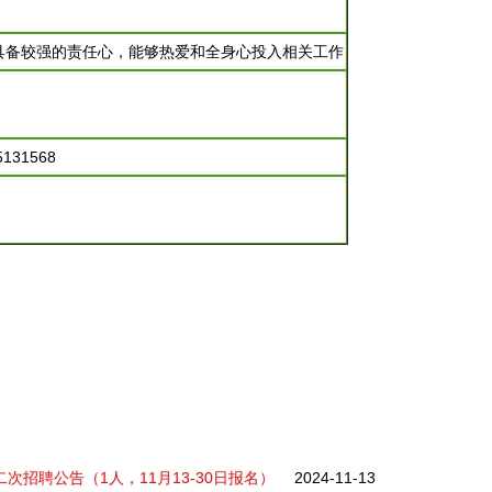
具备较强的责任心，能够热爱和全身心投入相关工作
131568
次招聘公告（1人，11月13-30日报名）
2024-11-13