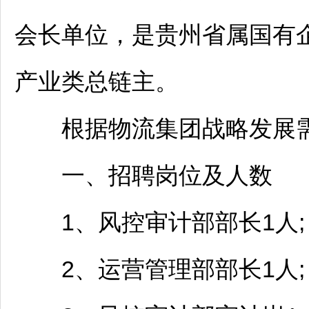
会长单位，是贵州省属国有企
产业类总链主。
根据物流集团战略发展需
一、
招聘
岗位及人数
1、风控审计部部长1人;
2、运营管理部部长1人;