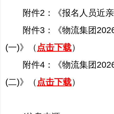
附件2：《报名人员近亲
附件3：《物流集团202
(一)》（
点击下载
）
附件4：《物流集团202
(二)》（
点击下载
）