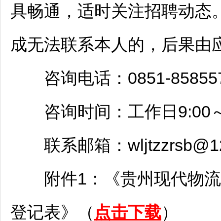
具畅通，适时关注
招聘
动态
成无法联系本人的，后果由
咨询电话：0851-858557
咨询时间：工作日9:00～12:0
联系邮箱：wljtzzrsb@12
附件1：《贵州现代物流产
登记表》（
点击下载
）