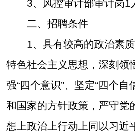
3、风控审计部审计岗1
二、
招聘
条件
1、具有较高的政治素质
特色社会主义思想，深刻领悟
强“四个意识”、坚定“四个自
和国家的方针政策，严守党
想上政治上行动上同以习近