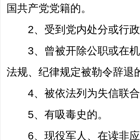
国共产党党籍的。
2、受到党内处分或行政
3、曾被开除公职或在机
法规、纪律规定被勒令辞退
4、被依法列为失信联合
5、有吸毒史的。
6、现役军人、在读非应