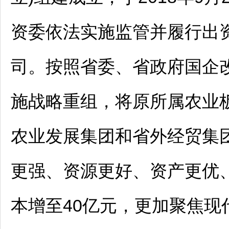
资委依法实施监管并履行出
司。按照省委、省政府国企改
施战略重组，将原所属农业
农业发展集团和省外经贸集
更强、资源更好、资产更优
本增至40亿元，更加聚焦