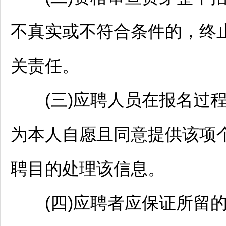
不真实或不符合条件的，终
关责任。
(三)应聘人员在报名过程
为本人自愿且同意提供该项
聘
目的处理该信息。
(四)应聘者应保证所留的