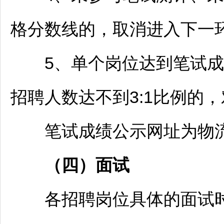
格分数线的，取消进入下一
5、单个岗位达到笔试成
招聘
人数达不到3:1比例的
笔试成绩公示网址为物流
（四）面试
各
招聘
岗位具体的面试