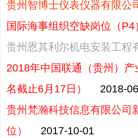
贵州智博士仪表仪器有限公
国际海事组织空缺岗位（P4）（
贵州恩其利尔机电安装工程
2018年中国联通（贵州）
名截止6月17日）
2018-06
贵州梵瀚科技信息有限公司
位）
2017-10-01