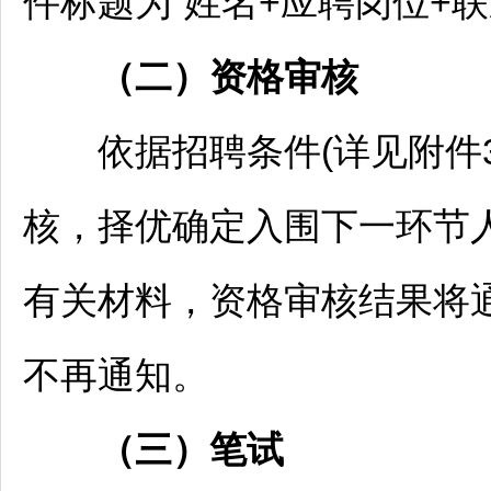
件标题为“姓名+应聘岗位+联
（二）资格审核
依据
招聘
条件(详见附件
核，择优确定入围下一环节
有关材料，资格审核结果将
不再通知。
（三）
笔试