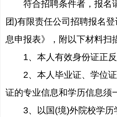
符合
招聘
条件者，报名
团)有限责任公司
招聘
报名登
息申报表》，附以下材料扫描
1、本人有效身份证正反
2、本人毕业证、学位证(
证的专业信息和学历信息须一
3、以国(境)外院校学历