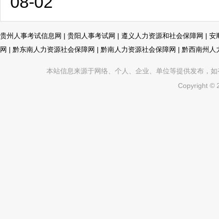
08-02
贵州人事考试信息网
|
贵阳人事考试网
|
遵义人力资源和社会保障网
|
安
网
|
黔东南人力资源社会保障网
|
黔南人力资源社会保障网
|
黔西南州人
本站信息来源于网络、个人、企业、单位等提供发布，如有不真
Copyright ©