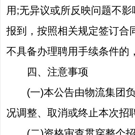
用;无异议或所反映问题不
报到，按照相关规定签订合
不具备办理聘用手续条件的
四、注意事项
(一)本公告由物流集团负
况调整、取消或终止本次
招
(二)资格审查贯穿整个