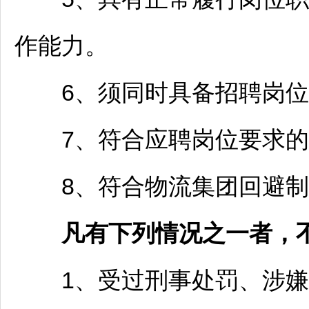
作能力。
6、须同时具备
招聘
岗位
7、符合应聘岗位要求的
8、符合物流集团回避制
凡有下列情况之一者，
1、受过刑事处罚、涉嫌