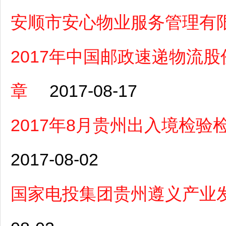
安顺市安心物业服务管理有
2017年中国邮政速递物流
章
2017-08-17
2017年8月贵州出入境检
2017-08-02
国家电投集团贵州遵义产业