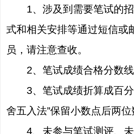
1、涉及到需要笔试的
招
式和相关安排等通过短信或
员，请注意查收。
2、笔试成绩合格分数线为
3、笔试成绩折算成百分制
舍五入法”保留小数点后两位
4、未参与笔试测评、未