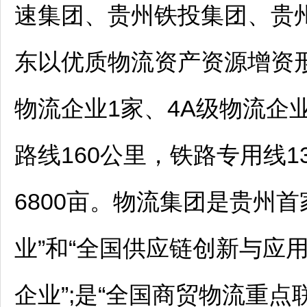
速集团、贵州铁投集团、贵
东以优质物流资产资源增资
物流企业1家、4A级物流企
路线160公里，铁路专用线1
6800亩。物流集团是贵州首
业”和“全国供应链创新与应用
企业”;是“全国商贸物流重