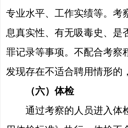
专业水平、工作实绩等。考
息真实性、有无吸毒史、是
罪记录等事项。不配合考察
发现存在不适合聘用情形的
（
六
）体检
通过考察的人员进入体检