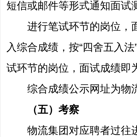
短信或邮件等形式通知面试
进行笔试环节的岗位，面试
入综合成绩，按“四舍五入法
试环节的岗位，面试成绩即
综合成绩公示网址为物流
（
五
）考察
物流集团对应聘者过往进