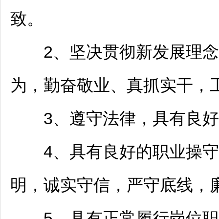
致。
2、坚决贯彻新发展理念
为，勤奋敬业、真抓实干，
3、遵守法律，具有良好
4、具有良好的职业操守
明，诚实守信，严守底线，
5、具有正常履行岗位职