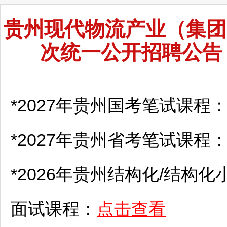
贵州现代物流产业（集团
次统一公开招聘公告（
*2027年贵州国考笔试课程
*2027年贵州省考笔试课程
*2026年贵州结构化/结构化
面试课程：
点击查看