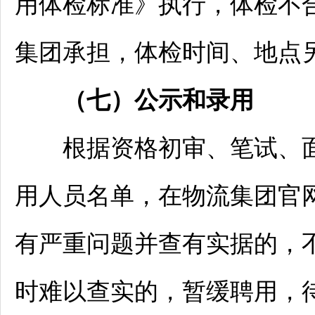
用体检标准》执行，体检不
集团承担，体检时间、地点
（
七
）公示和录用
根据资格初审、笔试、面
用人员名单，在物流集团官
有严重问题并查有实据的，
时难以查实的，暂缓聘用，