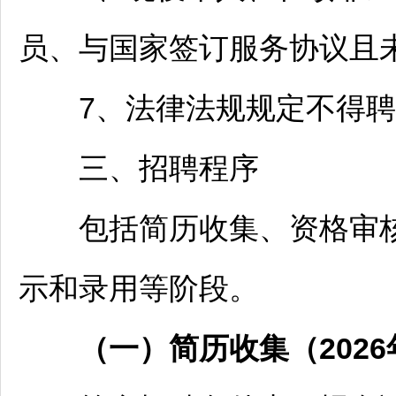
员、与国家签订服务协议且
7、法律法规规定不得聘
三、
招聘
程序
包括简历收集、资格审核
示和录用等阶段。
（一）简历收集（
202