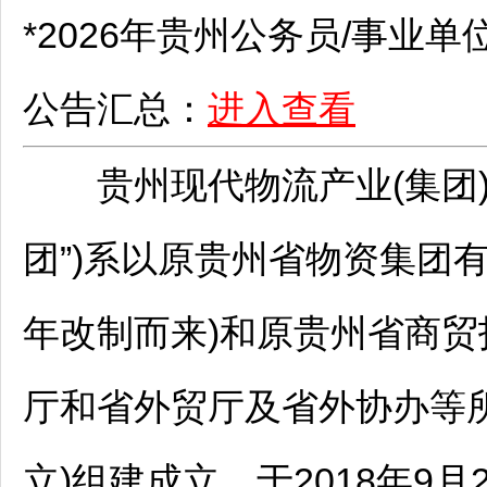
*2026年贵州
公务员
/
事业单
公告汇总：
进入查看
贵州现代物流产业(集团)
团”)系以原贵州省物资集团有
年改制而来)和原贵州省商贸
厅和省外贸厅及省外协办等所
立)组建成立，于2018年9