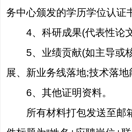
务中心颁发的学历学位认证书
4、科研成果(代表性论文
5、业绩贡献(如主导或核
展、新业务线落地;技术落地
6、其他证明资料。
所有材料打包发送至邮箱：wlj