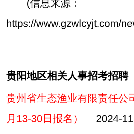
(信息来源：
https://www.gzwlcyjt.com/ne
贵阳地区相关人事招考招聘
贵州省生态渔业有限责任公司
月13-30日报名）
2024-11