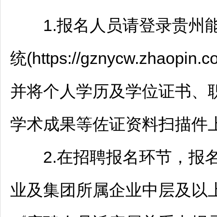
1.报名人员请登录贵州能
统(https://gznycw.zh
并将个人学历及学位证书、职
学术成果等佐证资料扫描件上
2.在
招聘
报名环节，报
业及集团所属企业中层及以