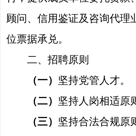
顾问、信用鉴证及咨询代理
位票据承兑。
二、
招聘
原则
（一）
坚持党管人才。
（二）
坚持人岗相适原
（三）
坚持合法合规原