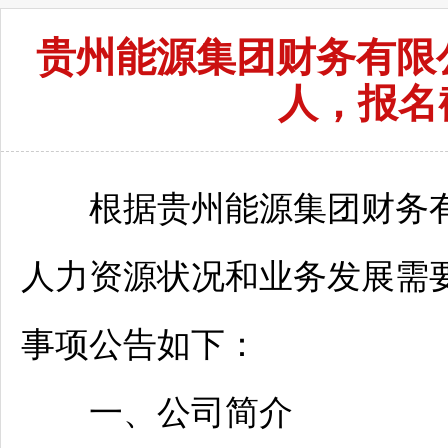
贵州能源集团财务有限公
人，报名
根据贵州能源集团财务有限
人力资源状况和业务发展需
事项公告如下：
一、公司简介