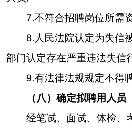
7.不符合
招聘
岗位所需资
8.人民法院认定为失信被
部门认定存在严重违法失信行
9.有法律法规规定不得
（
八
）确定拟聘用人员
经笔试、面试、体检、考