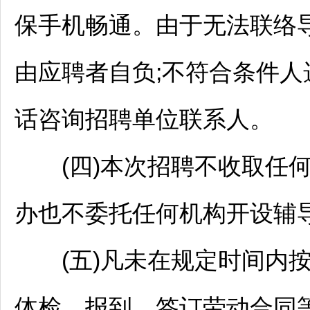
保手机畅通。由于无法联络
由应聘者自负;不符合条件
话咨询
招聘
单位联系人。
(四)本次
招聘
不收取任
办也不委托任何机构开设辅
(五)凡未在规定时间内按
体检、报到、签订劳动合同