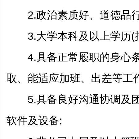
2.政治素质好、道德品行
3.大学本科及以上学历(持
4.具备正常履职的身心条
取、能适应加班、出差等工作
5.具备良好沟通协调及团
软件及设备;