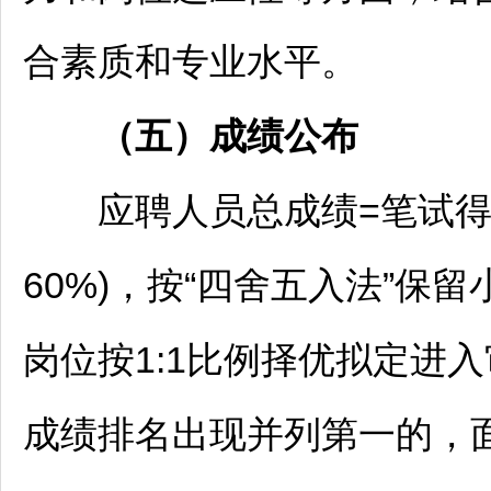
合素质和专业水平。
（
五
）成绩公布
应聘人员总成绩=笔试得分(
60%)，按“四舍五入法”保
岗位按1:1比例择优拟定进
成绩排名出现并列第一的，