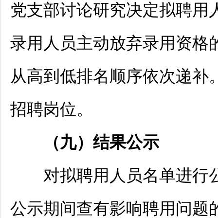
党支部讨论研究决定拟聘用
录用人员主动放弃录用资格
从高到低排名顺序依次递补
招聘
岗位。
（
九
）结果公示
对拟聘用人员名单进行公
公示期间查有影响聘用问题