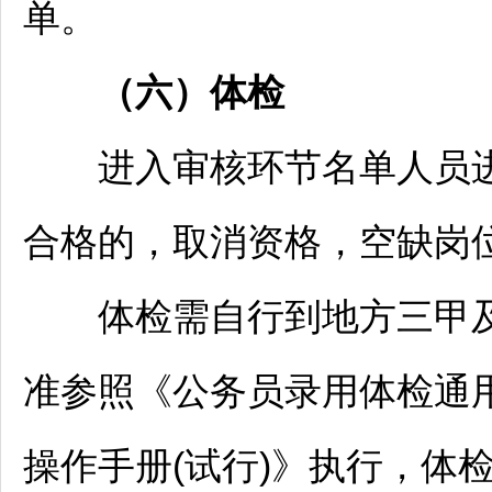
单。
（六）体检
进入审核环节名单人员进
合格的，取消资格，空缺岗
体检需自行到地方三甲及
准参照《
公务员
录用体检通用
操作手册(试行)》执行，体