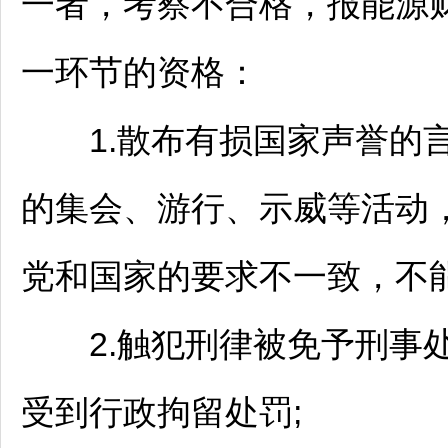
一者，考察不合格，报能源
一环节的资格：
1.散布有损国家声誉的言
的集会、游行、示威等活动
党和国家的要求不一致，不
2.触犯刑律被免予刑事处
受到行政拘留处罚;