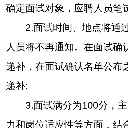
确定面试对象，应聘人员笔
2.面试时间、地点将通过
人员将不再通知。在面试确
递补，在面试确认名单公布
递补;
3.面试满分为100分，
力和岗位适应性等方面，结