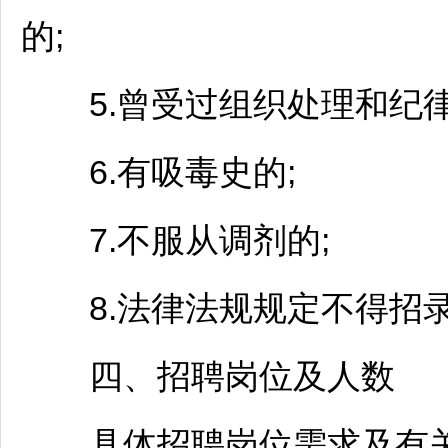
的;
5.曾受过组织处理和纪律
6.有吸毒史的;
7.不服从调剂的;
8.法律法规规定不得招录
四、
招聘
岗位及人数
具体
招聘
岗位需求及有