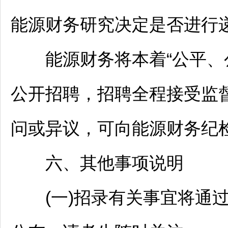
能源财务研究决定是否进行
能源财务将本着“公平、公
公开
招聘
，
招聘
全程接受监
问或异议，可向能源财务纪
六、其他事项说明
(一)招录有关事宜将通