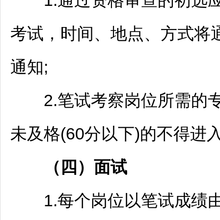
1.通过资格审查的初选应
考试，时间、地点、方式将
通知;
2.笔试考察岗位所需的专
未及格(60分以下)的不得进
（
四）
面试
1.每个岗位以笔试成绩由