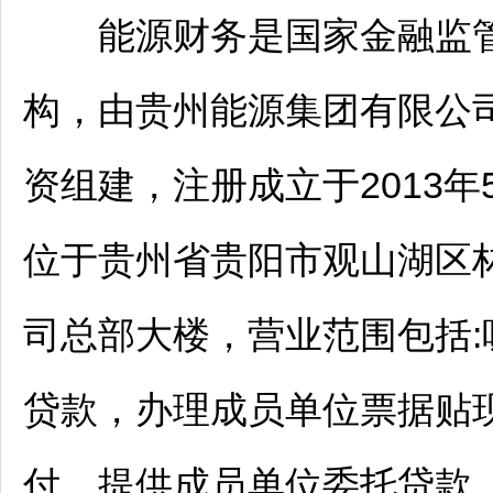
能源财务是国家金融监管
构，由贵州能源集团有限公
资组建，注册成立于2013年
位于贵州省
贵阳
市
观山湖
区
司总部大楼，营业范围包括
贷款，办理成员单位票据贴
付，提供成员单位委托贷款