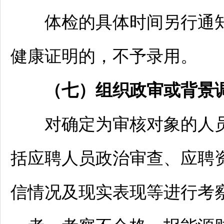
体检的具体时间另行通知
健康证明的，不予录用。
（
七）
组织政审或背景
对确定为审核对象的人员
括应聘人员政治审查、应聘
信情况及现实表现等进行考