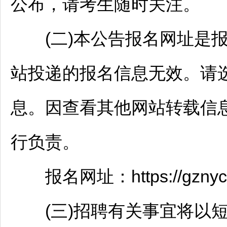
公布，请考生随时关注。
(二)本公告报名网址是报
站投递的报名信息无效。请
息。因查看其他网站转载信
行负责。
报名网址：https://gznycw.
(三)
招聘
有关事宜将以