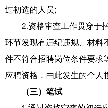
过初选的人员;
2.资格审查工作贯穿于
环节发现有违纪违规、材料
件不符合
招聘
岗位条件要求
应聘资格，由此发生的个人
（
三）
笔试