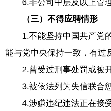
6.非公司中层及以上管
（
三
）不得应聘情形
1.不能坚持中国共产党的
能与党中央保持一致，有过
2.曾受过刑事处罚或被开
3.被依法列为失信联合惩
4.涉嫌违纪违法正在接受