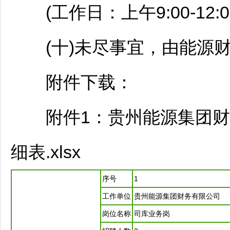
(工作日：上午9:00-12:00，
(十)未尽事宜，由能源财
附件下载：
附件1：贵州能源集团财务
细表.xlsx
序号
1
工作单位
贵州能源集团财务有限公司
岗位名称
司库业务岗