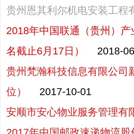
贵州恩其利尔机电安装工程
2018年中国联通（贵州）
名截止6月17日）
2018-06
贵州梵瀚科技信息有限公司
位）
2017-10-01
安顺市安心物业服务管理有
2017年中国邮政速递物流