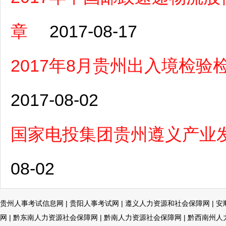
章
2017-08-17
2017年8月贵州出入境检
2017-08-02
国家电投集团贵州遵义产业
08-02
贵州人事考试信息网
|
贵阳人事考试网
|
遵义人力资源和社会保障网
|
安
网
|
黔东南人力资源社会保障网
|
黔南人力资源社会保障网
|
黔西南州人