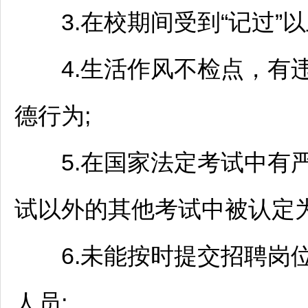
3.在校期间受到“记过”以
4.生活作风不检点，有违
德行为;
5.在国家法定考试中有严
试以外的其他考试中被认定为
6.未能按时提交
招聘
岗
人员;