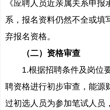
《应聘人员近亲属关系申报承
系，报名资料仍然不全或填
弃报名资格。
（
二）
资格审查
1.根据
招聘
条件及岗位
聘资格进行初步审查，能源
过初选人员为参加笔试人员