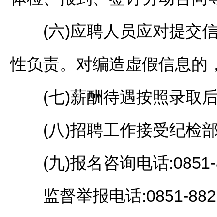
(六)应聘人员应对提交信
性负责。对编造虚假信息的
(七)薪酬待遇按照录取后
(八)
招聘
工作接受纪检
(九)报名咨询电话:0851-84
监督举报电话:0851-8820