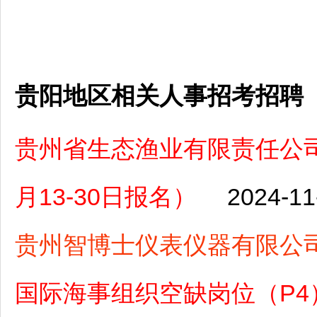
贵阳地区相关人事招考招聘
贵州省生态渔业有限责任公司
月13-30日报名）
2024-11
贵州智博士仪表仪器有限公
国际海事组织空缺岗位（P4）（